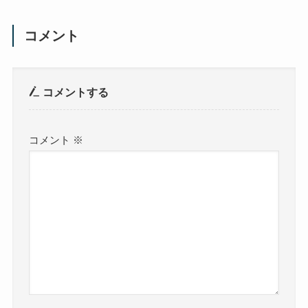
コメント
コメントする
コメント
※