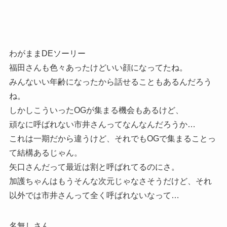
わがままDEソーリー
福田さんも色々あったけどいい顔になってたね。
みんないい年齢になったから話せることもあるんだろう
ね。
しかしこういったOGが集まる機会もあるけど、
頑なに呼ばれない市井さんってなんなんだろうか…
これは一期だから違うけど、それでもOGで集まることっ
て結構あるじゃん。
矢口さんだって最近は割と呼ばれてるのにさ。
加護ちゃんはもうそんな次元じゃなさそうだけど、それ
以外では市井さんって全く呼ばれないなって…
名無しさん