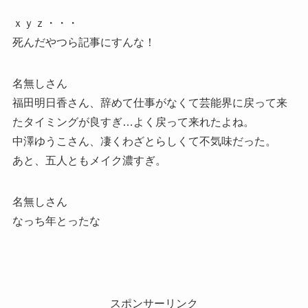
ｘｙｚ・・・
死んだやつら記事にすんな！
名無しさん
福田明日香さん、辞めて仕事がなくて芸能界に戻って来
たタイミングが良すぎ…よく戻って来れたよね。
中澤ゆうこさん、凄くわざとらしくて不気味だった。
あと、五人ともメイク濃すぎ。
名無しさん
なっち年とったな
スポンサーリンク