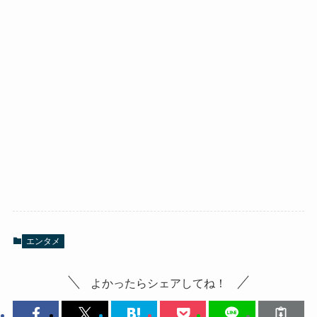
エンタメ
よかったらシェアしてね！