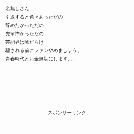
名無しさん
引退すると色々あっただの
辞めたかっただの
先輩怖かっただの
芸能界は嘘だらけ
騙される前にファンやめましょう。
青春時代とお金無駄にしますよ。
スポンサーリンク