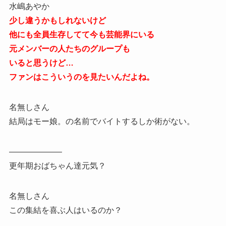
水嶋あやか
少し違うかもしれないけど
他にも全員生存してて今も芸能界にいる
元メンバーの人たちのグループも
いると思うけど…
ファンはこういうのを見たいんだよね。
名無しさん
結局はモー娘。の名前でバイトするしか術がない。
——————–
更年期おばちゃん達元気？
名無しさん
この集結を喜ぶ人はいるのか？