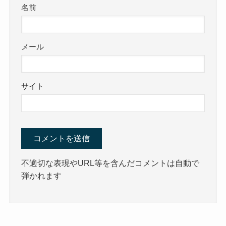
名前
メール
サイト
不適切な表現やURL等を含んだコメントは自動で
弾かれます