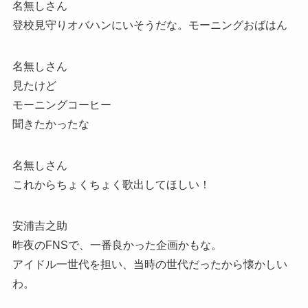
名無しさん
登校見守りオバハンにいそうだな。モーニングおばはん
名無しさん
見たけど
モーニングコーヒー
聞きたかったな
名無しさん
これからちょくちょく歌出してほしい！
安浦吉之助
昨夜のFNSで、一番良かった企画かもな。
アイドル一世代を担い、当時の世代だったから懐かしい
わ。