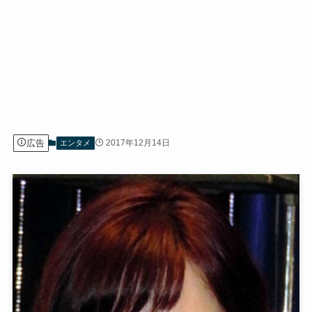
広告
2017年12月14日
エンタメ