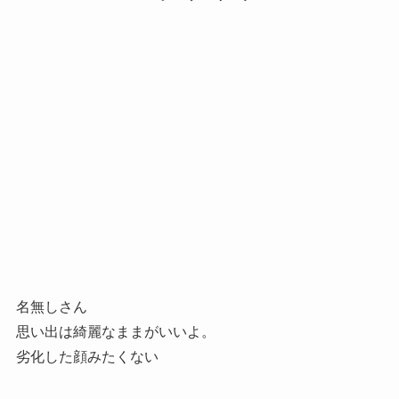
名無しさん
思い出は綺麗なままがいいよ。
劣化した顔みたくない