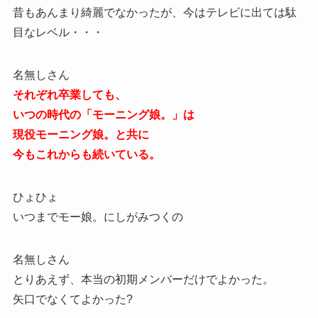
昔もあんまり綺麗でなかったが、今はテレビに出ては駄
目なレベル・・・
名無しさん
それぞれ卒業しても、
いつの時代の「モーニング娘。」は
現役モーニング娘。と共に
今もこれからも続いている。
ひょひょ
いつまでモー娘。にしがみつくの
名無しさん
とりあえず、本当の初期メンバーだけでよかった。
矢口でなくてよかった?