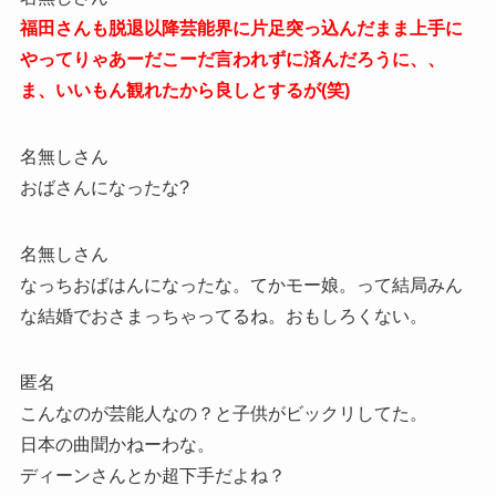
福田さんも脱退以降芸能界に片足突っ込んだまま上手に
やってりゃあーだこーだ言われずに済んだろうに、、
ま、いいもん観れたから良しとするが(笑)
名無しさん
おばさんになったな?
名無しさん
なっちおばはんになったな。てかモー娘。って結局みん
な結婚でおさまっちゃってるね。おもしろくない。
匿名
こんなのが芸能人なの？と子供がビックリしてた。
日本の曲聞かねーわな。
ディーンさんとか超下手だよね？