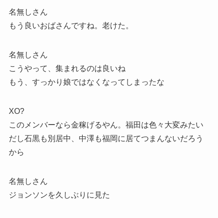
名無しさん
もう良いおばさんですね。老けた。
名無しさん
こうやって、集まれるのは良いね
もう、すっかり娘ではなくなってしまったな
XO?
このメンバーなら金稼げるやん。福田は色々大変みたい
だし石黒も別居中、中澤も福岡に居てつまんないだろう
から
名無しさん
ジョンソンを久しぶりに見た