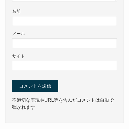
名前
メール
サイト
不適切な表現やURL等を含んだコメントは自動で
弾かれます