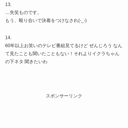
13.
…失笑ものです。
もう、殴り合いで決着をつけなされ(-_-)
14.
60年以上お笑いのテレビ番組見てるけど ぜんじろう なん
て見たことも聞いたこともない！それよりイクラちゃん
の下ネタ 聞きたいわ
スポンサーリンク