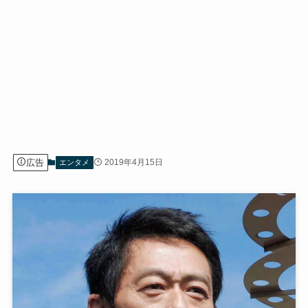
広告
2019年4月15日
エンタメ