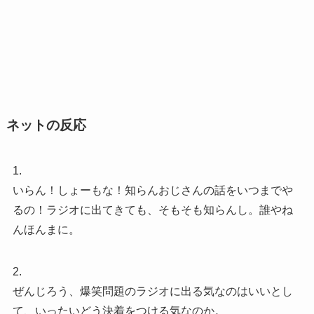
ネットの反応
1.
いらん！しょーもな！知らんおじさんの話をいつまでや
るの！ラジオに出てきても、そもそも知らんし。誰やね
んほんまに。
2.
ぜんじろう、爆笑問題のラジオに出る気なのはいいとし
て、いったいどう決着をつける気なのか。