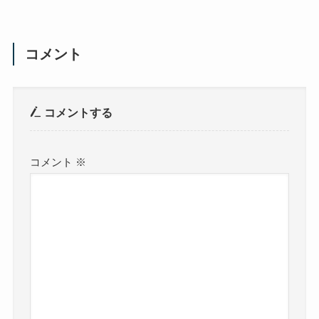
コメント
コメントする
コメント
※