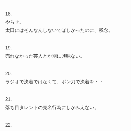
18.
やらせ。
太田にはそんなんしないでほしかったのに、残念。
19.
売れなかった芸人とか別に興味ない。
20.
ラジオで決着ではなくて、ポン刀で決着を・・
21.
落ち目タレントの売名行為にしかみえない。
22.