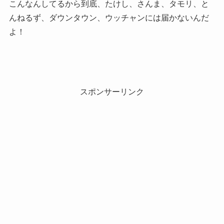
こんなんしてるから到底、たけし、さんま、タモリ、と
んねるず、ダウンタウン、ウッチャンには届かないんだ
よ！
スポンサーリンク