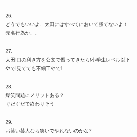
26.
どうでもいいよ、太田にはすべてにおいて勝てないよ！
売名行為か、、
27.
太田!口の利き方を公文で習ってきたら!小学生レベル以下
やで!見てても不細工やで!
28.
爆笑問題にメリットある？
ぐだぐだで終わりそう。
29.
お笑い芸人なら笑いでやれないのかな?