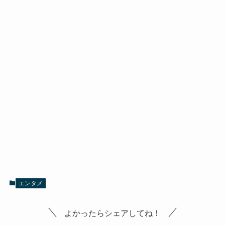
エンタメ
よかったらシェアしてね！