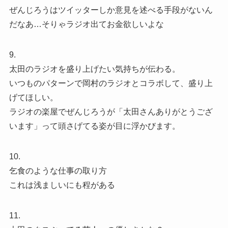
ぜんじろうはツイッターしか意見を述べる手段がないん
だなあ…そりゃラジオ出てお金欲しいよな
9.
太田のラジオを盛り上げたい気持ちが伝わる。
いつものパターンで岡村のラジオとコラボして、盛り上
げてほしい。
ラジオの楽屋でぜんじろうが「太田さんありがとうござ
います」って頭さげてる姿が目に浮かびます。
10.
乞食のような仕事の取り方
これは浅ましいにも程がある
11.