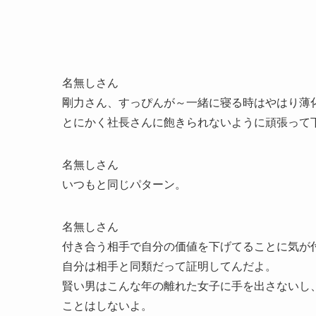
名無しさん
剛力さん、すっぴんが～一緒に寝る時はやはり薄
とにかく社長さんに飽きられないように頑張って
名無しさん
いつもと同じパターン。
名無しさん
付き合う相手で自分の価値を下げてることに気が
自分は相手と同類だって証明してんだよ。
賢い男はこんな年の離れた女子に手を出さないし
ことはしないよ。