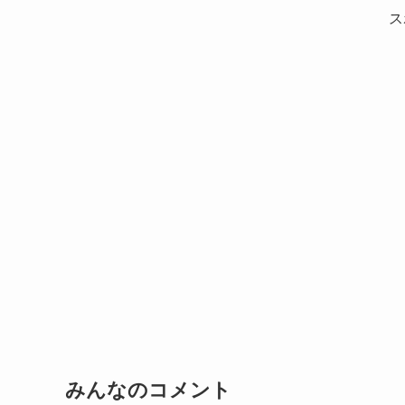
ス
みんなのコメント