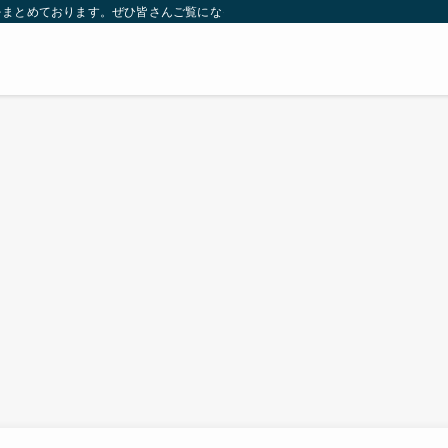
をまとめております。ぜひ皆さんご覧になっていってください。