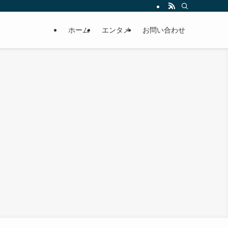
ホーム
エンタメ
お問い合わせ