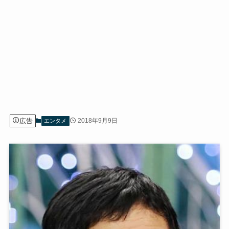
広告
2018年9月9日
エンタメ