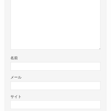
名前
メール
サイト