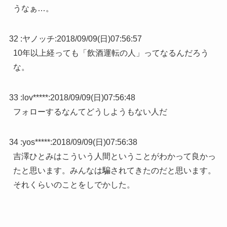
うなぁ…。
32 :
ヤノッチ
:
2018/09/09(日)07:56:57
10年以上経っても「飲酒運転の人」ってなるんだろう
な。
33 :
lov*****
:
2018/09/09(日)07:56:48
フォローするなんてどうしようもない人だ
34 :
yos*****
:
2018/09/09(日)07:56:38
吉澤ひとみはこういう人間ということがわかって良かっ
たと思います。みんなは騙されてきたのだと思います。
それくらいのことをしでかした。