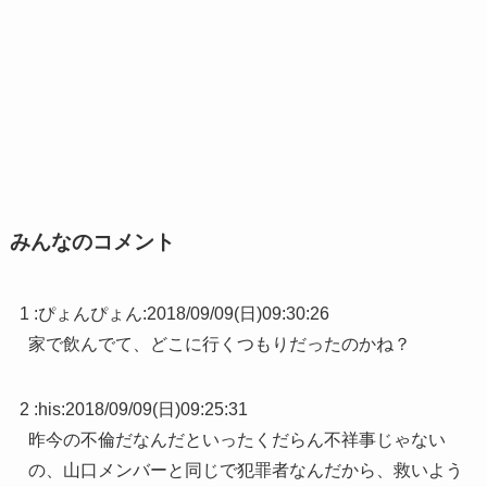
みんなのコメント
1 :
ぴょんぴょん
:
2018/09/09(日)09:30:26
家で飲んでて、どこに行くつもりだったのかね？
2 :
his
:
2018/09/09(日)09:25:31
昨今の不倫だなんだといったくだらん不祥事じゃない
の、山口メンバーと同じで犯罪者なんだから、救いよう