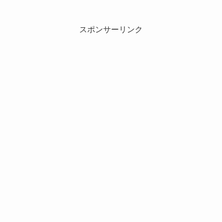
スポンサーリンク