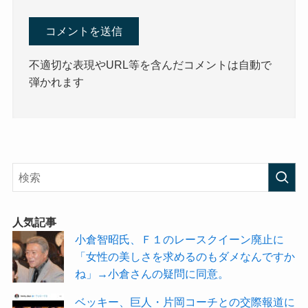
不適切な表現やURL等を含んだコメントは自動で
弾かれます
人気記事
小倉智昭氏、Ｆ１のレースクイーン廃止に
「女性の美しさを求めるのもダメなんですか
ね」→小倉さんの疑問に同意。
ベッキー、巨人・片岡コーチとの交際報道に