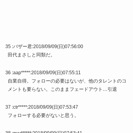
35 :
バザー君
:
2018/09/09(日)07:56:00
田代まさしと同類だ。
36 :
aap*****
:
2018/09/09(日)07:55:11
自業自得。フォローの必要はないが、他のタレントのコ
メントも要らない。このままフェードアウト…引退
37 :
ctr*****
:
2018/09/09(日)07:53:47
フォローする必要がないと思う。