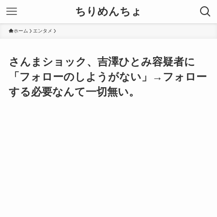
ちりめんちょ
ホーム
エンタメ
さんまショック、吉澤ひとみ容疑者に
「フォローのしようがない」→フォロー
する必要なんて一切無い。