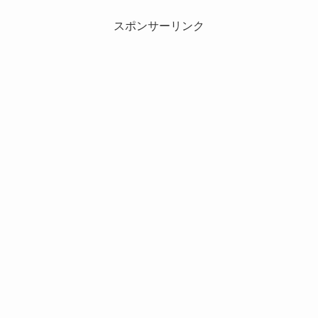
スポンサーリンク