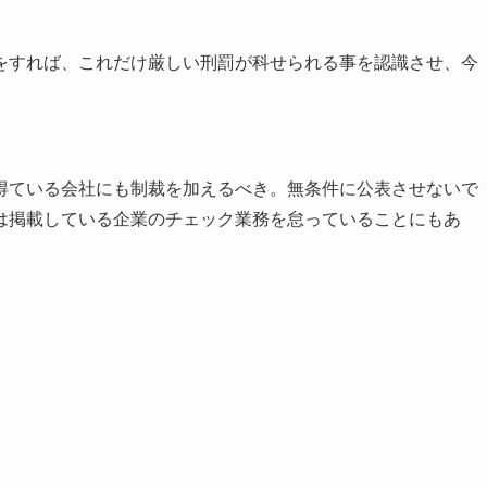
をすれば、これだけ厳しい刑罰が科せられる事を認識させ、今
得ている会社にも制裁を加えるべき。無条件に公表させないで
は掲載している企業のチェック業務を怠っていることにもあ