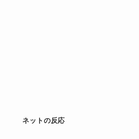
ネットの反応