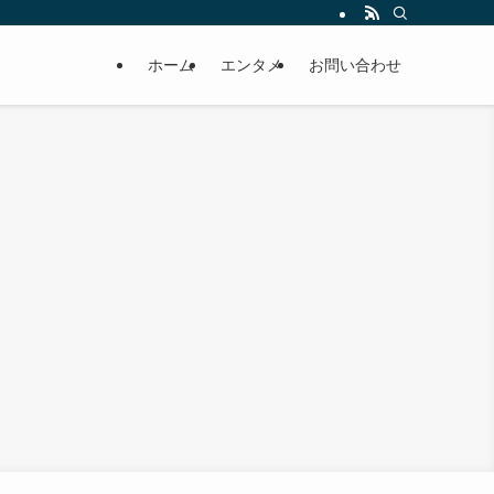
ホーム
エンタメ
お問い合わせ