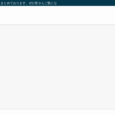
をまとめております。ぜひ皆さんご覧になっていってください。