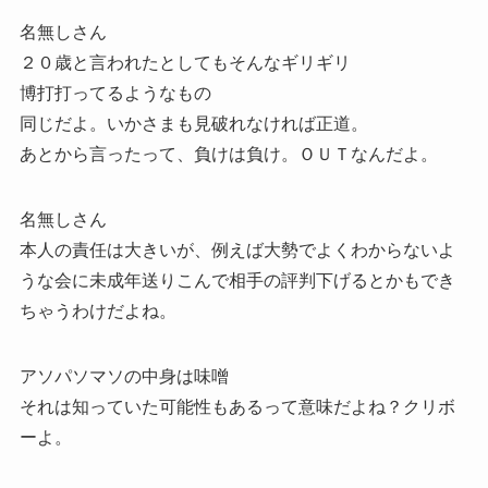
名無しさん
２０歳と言われたとしてもそんなギリギリ
博打打ってるようなもの
同じだよ。いかさまも見破れなければ正道。
あとから言ったって、負けは負け。ＯＵＴなんだよ。
名無しさん
本人の責任は大きいが、例えば大勢でよくわからないよ
うな会に未成年送りこんで相手の評判下げるとかもでき
ちゃうわけだよね。
アソパソマソの中身は味噌
それは知っていた可能性もあるって意味だよね？クリボ
ーよ。