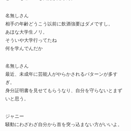
名無しさん
相手の年齢どうこう以前に飲酒強要はダメですし。
あほな大学生ノリ。
そういや大学行ってたね
何を学んでんだか
名無しさん
最近、未成年に芸能人がやらかされるパターンが多す
ぎ。
身分証明書を見せてもらうなり、自分を守らないとまず
いと思う。
ジャニー
騒動にわざわざ自分から首を突っ込まない方がいいよ。