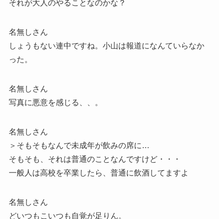
それが大人のやることなのかな？
名無しさん
しょうもない連中ですね。小山は報道になんていらなか
った。
名無しさん
写真に悪意を感じる、、。
名無しさん
＞そもそもなんで未成年が飲みの席に…
そもそも、それは普通のことなんですけど・・・
一般人は高校を卒業したら、普通に飲酒してますよ
名無しさん
どいつもこいつも自覚が足りん。