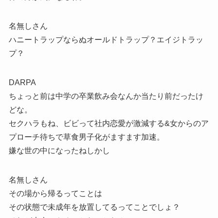
名無しさん
ハニートラップならぬオールドトラップ？エイジトラッ
プ？
DARPA
ちょっと前は中学の卒業飲み会なんか当たり前だったけ
どな。
セクハラもね、ビビって社内恋愛が激減する&女からのア
プローチ待ちで草食男子化がますます加速。
嫌な世の中になったねしかし
名無しさん
その場から帰るってことは
その状態で未成年を放置してるってことでしょ？