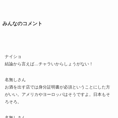
みんなのコメント
ナイショ
結論から言えば…チャラいからしょうがない！
名無しさん
お酒を出す店では身分証明書が必須ということにした方
がいい。アメリカやヨーロッパはそうですよ。日本もそ
ろそろ。
名無しさん