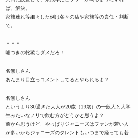
ば、解決。
家族連れ等細々した例は各々の店や家族等の責任・判断
で。
＊＊＊
嘘つきの牝猿もダメだろ！
名無しさん
あんまり目立っコメントしてるとやられるよ？
名無しさん
というより30過ぎた大人が20歳（19歳）の一般人と大学
生みたいなノリで飲む方がどうかと思うよ？
前から思うけど、やっぱりジャニーズはファンが若い人
が多いからジャニーズのタレントもいつまで経っても若