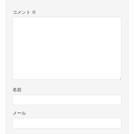
コメント
※
名前
メール