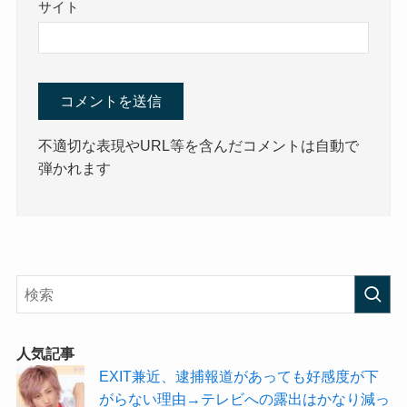
サイト
不適切な表現やURL等を含んだコメントは自動で
弾かれます
人気記事
EXIT兼近、逮捕報道があっても好感度が下
がらない理由→テレビへの露出はかなり減っ