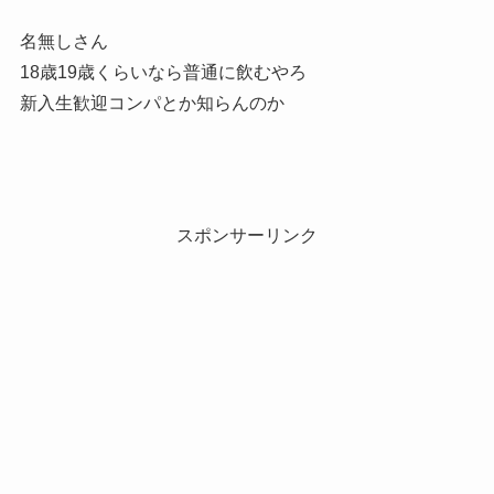
名無しさん
18歳19歳くらいなら普通に飲むやろ
新入生歓迎コンパとか知らんのか
スポンサーリンク