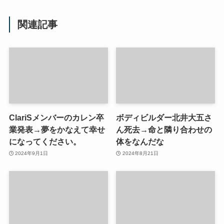
関連記事
ClariSメンバーのカレン卒
ボディビルダー北井大五さ
業発表→夢をかなえて幸せ
ん死去→命と隣り合わせの
になってください。
体をなんだな
2024年9月1日
2024年8月21日