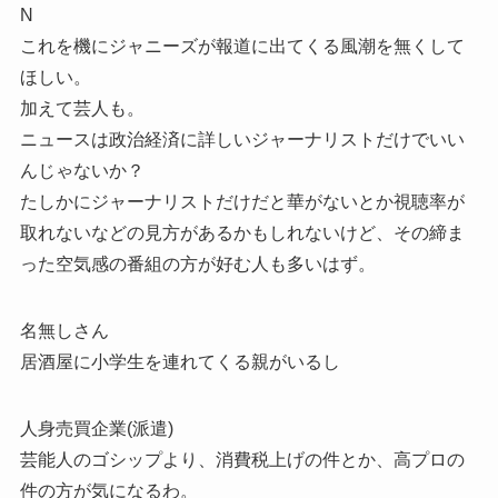
N
これを機にジャニーズが報道に出てくる風潮を無くして
ほしい。
加えて芸人も。
ニュースは政治経済に詳しいジャーナリストだけでいい
んじゃないか？
たしかにジャーナリストだけだと華がないとか視聴率が
取れないなどの見方があるかもしれないけど、その締ま
った空気感の番組の方が好む人も多いはず。
名無しさん
居酒屋に小学生を連れてくる親がいるし
人身売買企業(派遣)
芸能人のゴシップより、消費税上げの件とか、高プロの
件の方が気になるわ。