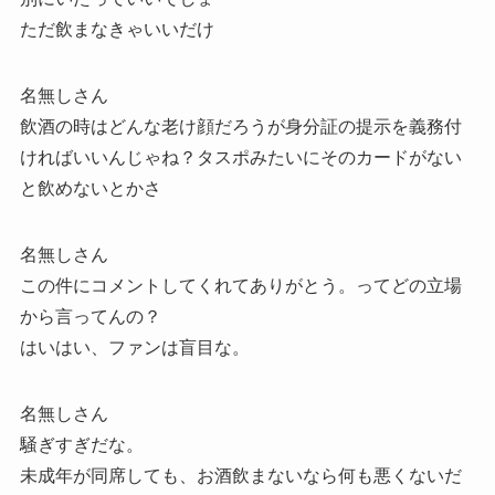
ただ飲まなきゃいいだけ
名無しさん
飲酒の時はどんな老け顔だろうが身分証の提示を義務付
ければいいんじゃね？タスポみたいにそのカードがない
と飲めないとかさ
名無しさん
この件にコメントしてくれてありがとう。ってどの立場
から言ってんの？
はいはい、ファンは盲目な。
名無しさん
騒ぎすぎだな。
未成年が同席しても、お酒飲まないなら何も悪くないだ