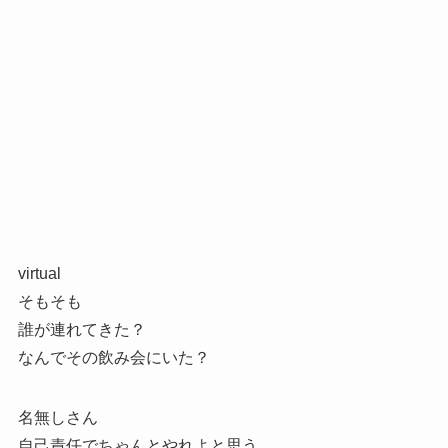
virtual
そもそも
誰が連れてきた？
なんでその飲み会にいた？
名無しさん
自己責任でちゃんとやれよと思う。