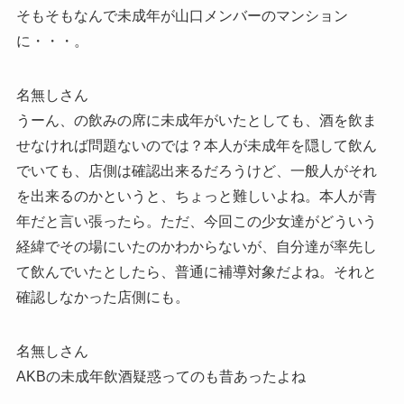
そもそもなんで未成年が山口メンバーのマンション
に・・・。
名無しさん
うーん、の飲みの席に未成年がいたとしても、酒を飲ま
せなければ問題ないのでは？本人が未成年を隠して飲ん
でいても、店側は確認出来るだろうけど、一般人がそれ
を出来るのかというと、ちょっと難しいよね。本人が青
年だと言い張ったら。ただ、今回この少女達がどういう
経緯でその場にいたのかわからないが、自分達が率先し
て飲んでいたとしたら、普通に補導対象だよね。それと
確認しなかった店側にも。
名無しさん
AKBの未成年飲酒疑惑ってのも昔あったよね