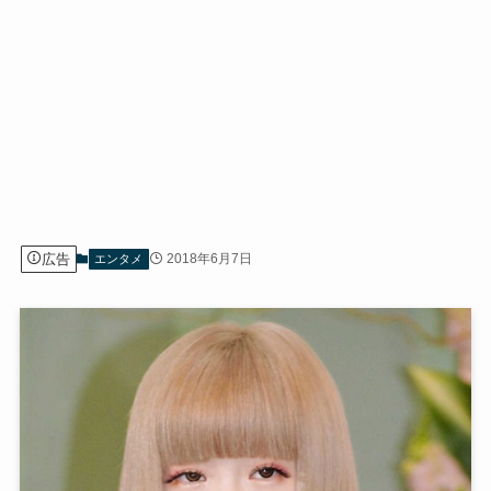
広告
2018年6月7日
エンタメ