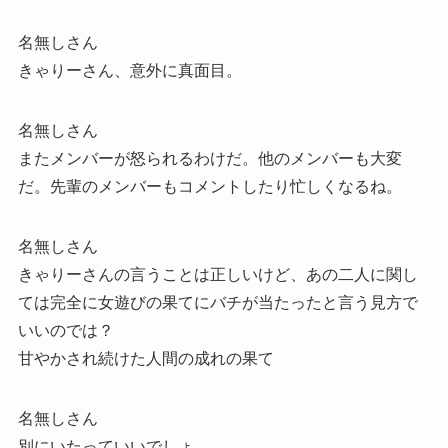
名無しさん
きゃりーさん、意外に真面目。
名無しさん
またメンバーが怒られるわけだ。他のメンバーも大変
だ。先輩のメンバーもコメントしたり忙しくなるね。
名無しさん
きゃりーさんの言うことは正しいけど、あの二人に関し
ては完全に女遊びの果てにバチが当たったと言う見方で
いいのでは？
甘やかされ続けた人間の成れの果て
名無しさん
別にいたっていいでしょ