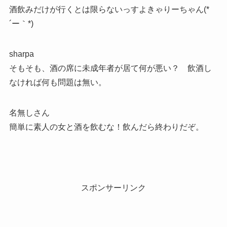
酒飲みだけが行くとは限らないっすよきゃりーちゃん(*
´ー｀*)
sharpa
そもそも、酒の席に未成年者が居て何が悪い？ 飲酒し
なければ何も問題は無い。
名無しさん
簡単に素人の女と酒を飲むな！飲んだら終わりだぞ。
スポンサーリンク