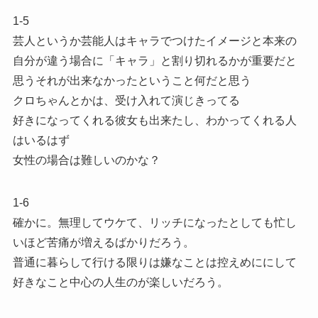
1-5
芸人というか芸能人はキャラでつけたイメージと本来の
自分が違う場合に「キャラ」と割り切れるかが重要だと
思うそれが出来なかったということ何だと思う
クロちゃんとかは、受け入れて演じきってる
好きになってくれる彼女も出来たし、わかってくれる人
はいるはず
女性の場合は難しいのかな？
1-6
確かに。無理してウケて、リッチになったとしても忙し
いほど苦痛が増えるばかりだろう。
普通に暮らして行ける限りは嫌なことは控えめににして
好きなこと中心の人生のが楽しいだろう。