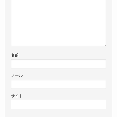
名前
メール
サイト