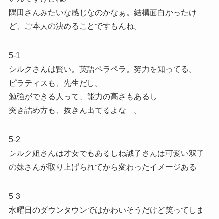
隅田さんみたいな感じなのかなぁ。結構面白かったけ
ど、ご本人の決めることですもんね。
5-1
シルクさんは賢い。英語ペラペラ。努力を知ってる。
ピラティスも、先生だし。
勉強ができる人って、能力の高さもあるし
突き詰め方も、抜きん出てるよなー。
5-2
シルク姐さんは才女でもあるしね誠子さんは可愛い双子
の妹さんが取り上げられてから変わったイメージある
5-3
水曜日のダウンタウンではかわいそうだけど笑ってしま