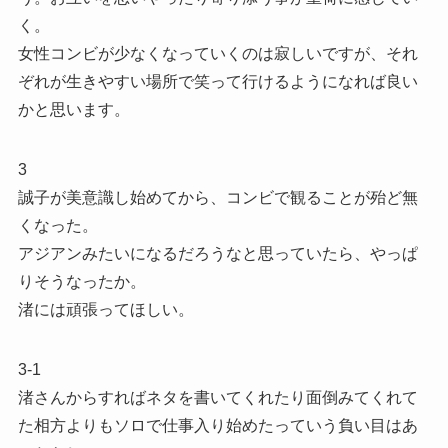
く。
女性コンビが少なくなっていくのは寂しいですが、それ
ぞれが生きやすい場所で笑って行けるようになれば良い
かと思います。
3
誠子が美意識し始めてから、コンビで観ることが殆ど無
くなった。
アジアンみたいになるだろうなと思っていたら、やっぱ
りそうなったか。
渚には頑張ってほしい。
3-1
渚さんからすればネタを書いてくれたり面倒みてくれて
た相方よりもソロで仕事入り始めたっていう負い目はあ