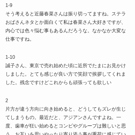
1-9
そう考えると近藤春菜さんは振り切ってますね。ステラ
おばさんネタとか面白くて私は春菜さん大好きですが、
内心では色々悩む事もあるんだろうな。なかなか大変な
仕事ですね。
1-10
誠子さん、東京で売れ始めた頃に近所でたまにお見かけ
しました。とても感じが良い方で笑顔で挨拶してくれま
した。残念ですけどこれからも頑張っても欲しい
2
片方が違う方向に向き始めると、どうしてもズレが生じ
てしまうもの。最近だと、アジアンさんですよね。一
度、歯車が狂い始めるとコンビやグループは難しいと思
う。お互いを思いやったり寄り添う事が重荷に感じてい