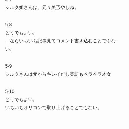
シルク姐さんは、元々美形やしね。
5-8
どうでもよい。
…ならいちいち記事見てコメント書き込むことでもな
い。
5-9
シルクさんは元からキレイだし英語もペラペラ才女
5-10
どうでもよい。
いちいちオリコンで取り上げることでもない。