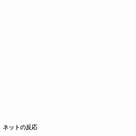
ネットの反応