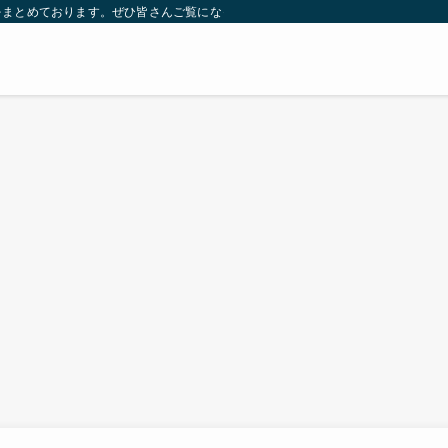
をまとめております。ぜひ皆さんご覧になっていってください。