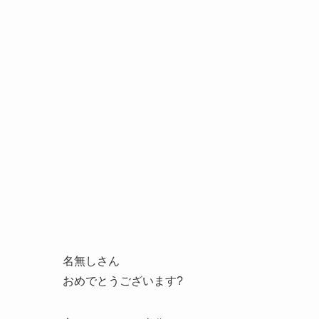
名無しさん
おめでとうございます?