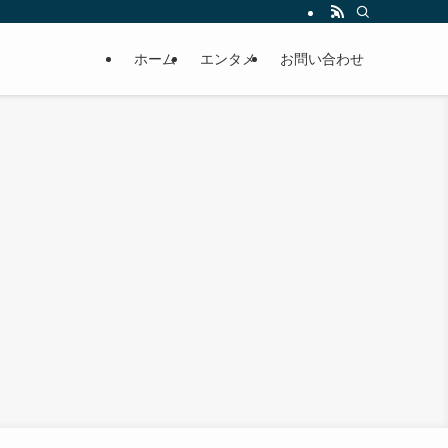
ホーム
エンタメ
お問い合わせ