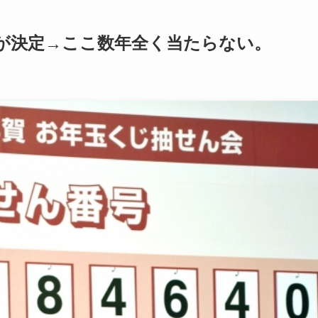
が決定→ここ数年全く当たらない。