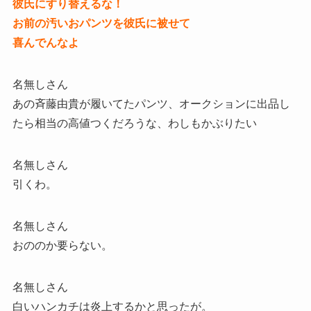
彼氏にすり替えるな！
お前の汚いおパンツを彼氏に被せて
喜んでんなよ
名無しさん
あの斉藤由貴が履いてたパンツ、オークションに出品し
たら相当の高値つくだろうな、わしもかぶりたい
名無しさん
引くわ。
名無しさん
おののか要らない。
名無しさん
白いハンカチは炎上するかと思ったが。