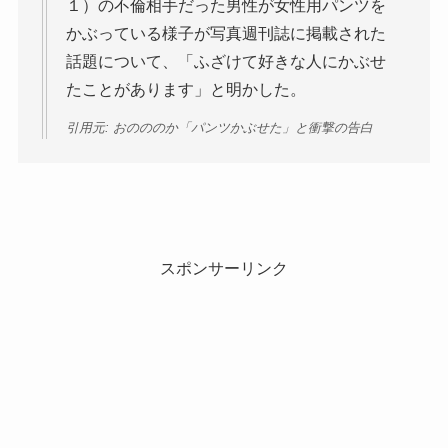
１）の不倫相手だった男性が女性用パンツを
かぶっている様子が写真週刊誌に掲載された
話題について、「ふざけて好きな人にかぶせ
たことがあります」と明かした。
引用元: おのののか「パンツかぶせた」と衝撃の告白
スポンサーリンク