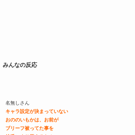
みんなの反応
名無しさん
キャラ設定が決まっていない
おののいもかは、お前が
ブリーフ被ってた事を