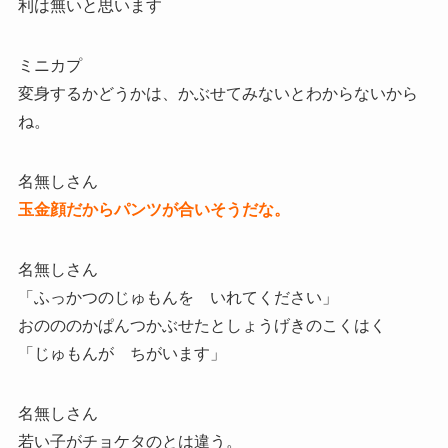
利は無いと思います
ミニカプ
変身するかどうかは、かぶせてみないとわからないから
ね。
名無しさん
玉金顔だからパンツが合いそうだな。
名無しさん
「ふっかつのじゅもんを いれてください」
おのののかぱんつかぶせたとしょうげきのこくはく
「じゅもんが ちがいます」
名無しさん
若い子がチョケタのとは違う。