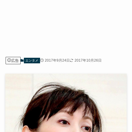
広告
2017年9月24日
2017年10月26日
エンタメ