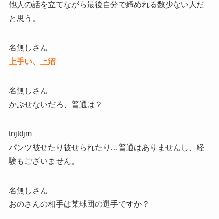
他人の話を立てながら最後自分で締めれる数少ない人だ
と思う。
名無しさん
上手い、上沼
名無しさん
かぶせないだろ、普通は？
tnjtdjm
パンツ被せたり被せられたり…普通はありませんし、経
験もございません。
名無しさん
おのさんの相手は某球団の選手ですか？