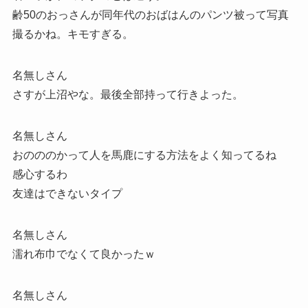
齢50のおっさんが同年代のおばはんのパンツ被って写真
撮るかね。キモすぎる。
名無しさん
さすが上沼やな。最後全部持って行きよった。
名無しさん
おのののかって人を馬鹿にする方法をよく知ってるね
感心するわ
友達はできないタイプ
名無しさん
濡れ布巾でなくて良かったｗ
名無しさん