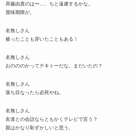
斉藤由貴のは〜…、ちと遠慮するかな。
賞味期限が。
名無しさん
被ったことも穿いたこともある！
名無しさん
おのののかってテキトーだな。まだいたの？
名無しさん
落ち目なったら必死やね。
名無しさん
友達との会話ならともかくテレビで言う？
親はかなり恥ずかしいと思う。