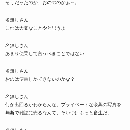
そうだったのか、おのののかぁ～。
名無しさん
これは大変なことやと思うよ
名無しさん
あまり便乗して言うべきことではない
名無しさん
おのは便乗しかできないのかな？
名無しさん
何が出回るかわからんな。プライベートな余興の写真を
無断で雑誌に売るなんて、そいつはもっと畜生だ。