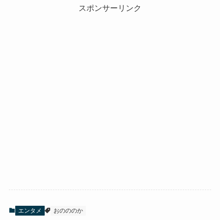
スポンサーリンク
エンタメ
おのののか