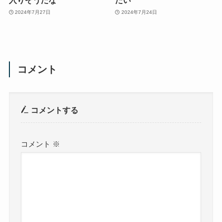
入りそうだな
たい
2024年7月27日
2024年7月24日
コメント
コメントする
コメント
※