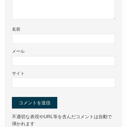
名前
メール
サイト
不適切な表現やURL等を含んだコメントは自動で
弾かれます