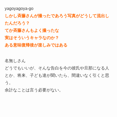
yagoyagoya-go
しかし斉藤さんが撮ったであろう写真がどうして流出し
たんだろう？
てか斉藤さんもよく撮ったな
実はそういうキャラなのか？
ある意味復帰後が楽しみではある
名無しさん
どうでもいいが、そんな告白を今の彼氏や旦那になる人
とか、将来、子ども達が聞いたら、間違いなく引くと思
う。
余計なことは言う必要がない。