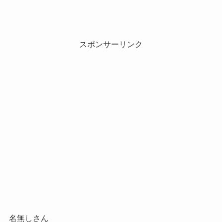
スポンサーリンク
名無しさん