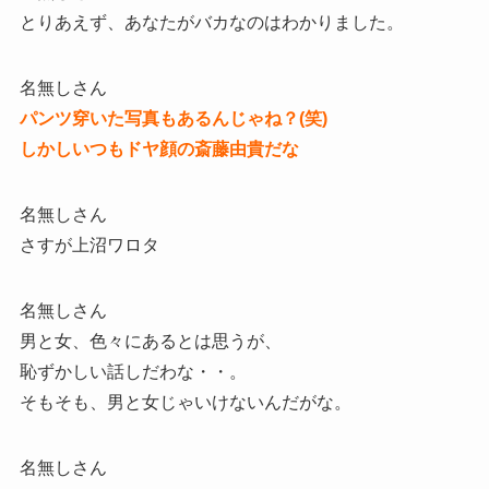
とりあえず、あなたがバカなのはわかりました。
名無しさん
パンツ穿いた写真もあるんじゃね？(笑)
しかしいつもドヤ顔の斎藤由貴だな
名無しさん
さすが上沼ワロタ
名無しさん
男と女、色々にあるとは思うが、
恥ずかしい話しだわな・・。
そもそも、男と女じゃいけないんだがな。
名無しさん