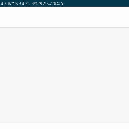
をまとめております。ぜひ皆さんご覧になっていってください。