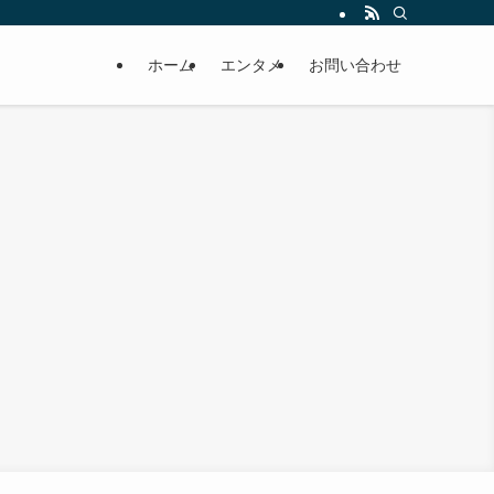
ホーム
エンタメ
お問い合わせ