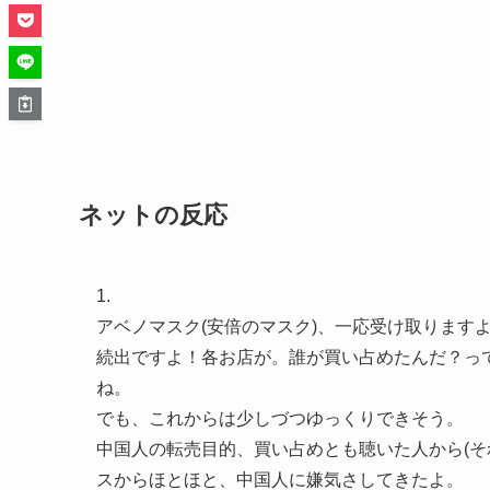
ネットの反応
1.
アベノマスク(安倍のマスク)、一応受け取ります
続出ですよ！各お店が。誰が買い占めたんだ？っ
ね。
でも、これからは少しづつゆっくりできそう。
中国人の転売目的、買い占めとも聴いた人から(そ
スからほとほと、中国人に嫌気さしてきたよ。