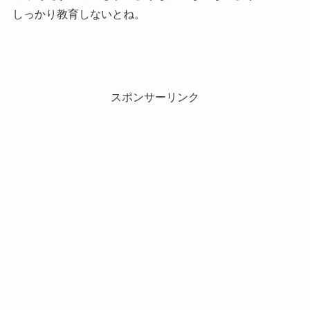
しっかり教育しないとね。
スポンサーリンク