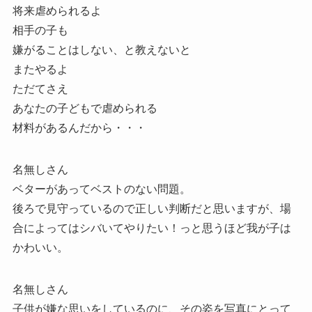
将来虐められるよ
相手の子も
嫌がることはしない、と教えないと
またやるよ
ただてさえ
あなたの子どもで虐められる
材料があるんだから・・・
名無しさん
ベターがあってベストのない問題。
後ろで見守っているので正しい判断だと思いますが、場
合によってはシバいてやりたい！っと思うほど我が子は
かわいい。
名無しさん
子供が嫌な思いをしているのに、その姿を写真にとって