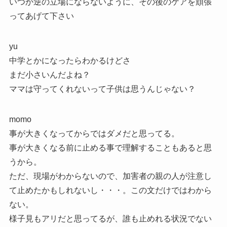
いつか逆の立場にならないように、その後のケアを頑張
ってあげて下さい
yu
中学とかになったらわかるけどさ
まだ小さいんだよね？
ママは守ってくれないって子供は思うんじゃない？
momo
事が大きくなってからではダメだと思ってる。
事が大きくなる前に止める事で理解することもあると思
うから。
ただ、現場がわからないので、加害者の親の人が注意し
て止めたかもしれないし・・・。この文だけではわから
ない。
様子見もアリだと思ってるが、誰も止めれる状況でない