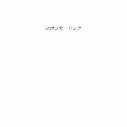
スポンサーリンク