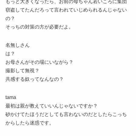
もっと大きくなったら、お前の母ちゃん若いころに集団
窃盗してたんだろって言われていじめられるんじゃない
の？
そっちの対策の方が必要だよ。
名無しさん
は？
お母さんがその場にいながら？
撮影して無視？
共感する奴ってなんなの？
tama
最初は親が教えていいんじゃないですか？
砂かけてたほうだとしても言わないのだとしたらこっち
からしたら迷惑です。