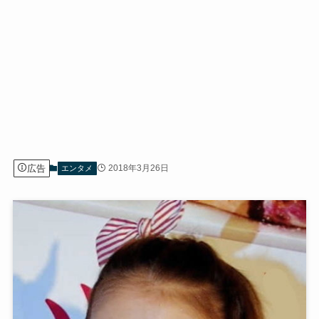
広告
2018年3月26日
エンタメ