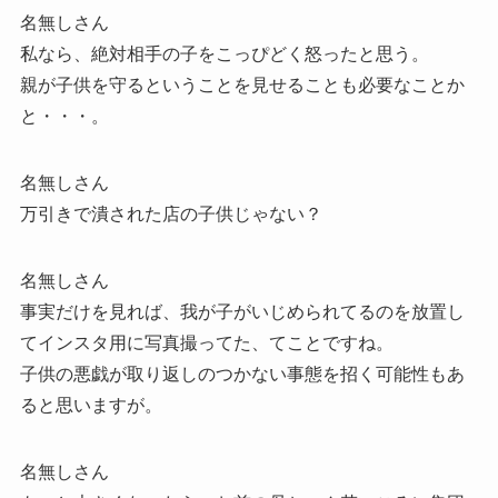
名無しさん
私なら、絶対相手の子をこっぴどく怒ったと思う。
親が子供を守るということを見せることも必要なことか
と・・・。
名無しさん
万引きで潰された店の子供じゃない？
名無しさん
事実だけを見れば、我が子がいじめられてるのを放置し
てインスタ用に写真撮ってた、てことですね。
子供の悪戯が取り返しのつかない事態を招く可能性もあ
ると思いますが。
名無しさん