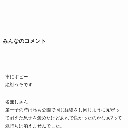
みんなのコメント
車にポピー
絶対うそです
名無しさん
第一子の時は私も公園で同じ経験をし同じように見守っ
て耐えた息子を褒めたけどあれで良かったのかなぁ?って
気持ちは消えませんでした。