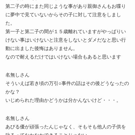
第二子の時にまた同じような事があり親御さんもお喋り
に夢中で見ていないからその子に対して注意をしまし
た。
第一子と第二子の間が１５歳離れていますがやっぱりい
けない事はいけないと注意をしないとダメだなと思い行
動に出ました後悔はありません。
なので耐えるだけではいけない場合もあると思います
名無しさん
そういえば若き頃の万引○事件の話はその後どうなったの
かな？
いじめられた理由かどうかは分かんないけど・・・。
名無しさん
あびる優が頑張ったんじゃなく、そもそも他人の子供を