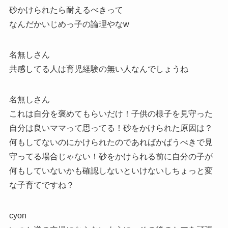
砂かけられたら耐えるべきって
なんだかいじめっ子の論理やなw
名無しさん
共感してる人は育児経験の無い人なんでしょうね
名無しさん
これは自分を褒めてもらいだけ！子供の様子を見守った
自分は良いママって思ってる！砂をかけられた原因は？
何もしてないのにかけられたのであればかばうべきで見
守ってる場合じゃない！砂をかけられる前に自分の子が
何もしていないかも確認しないといけないしちょっと変
な子育てですね？
cyon