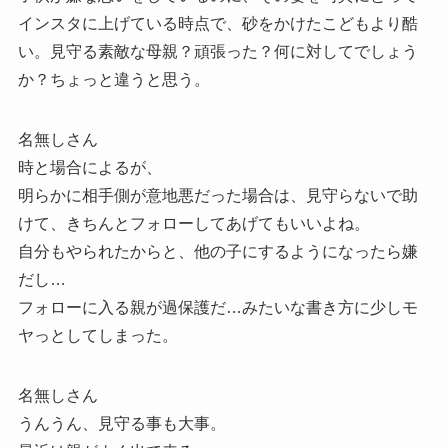
インスタに上げている時点で、砂をかけたこどもより酷
い。見守る素敵な母親？頑張った？何に対してでしょう
か？ちょっと違うと思う。
名無しさん
時と場合によるが、
明らかに相手側が意地悪だった場合は、見守らないで助
けて、きちんとフォローしてあげてもいいよね。
自分もやられたからと、他の子にするようになったら嫌
だし…
フォローに入る親が過保護だ…みたいな書き方に少しモ
ヤっとしてしまった。
名無しさん
うんうん、見守る事も大事。