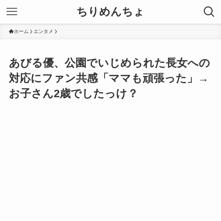
ちりめんちょ
ホーム
エンタメ
あびる優、公園でいじめられた長女への
対応にファン共感「ママも頑張った」→
お子さん2歳でしたっけ？