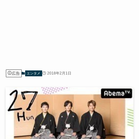
広告
2018年2月1日
エンタメ