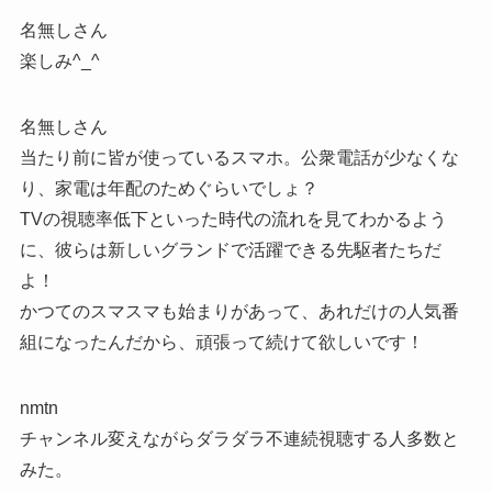
名無しさん
楽しみ^_^
名無しさん
当たり前に皆が使っているスマホ。公衆電話が少なくな
り、家電は年配のためぐらいでしょ？
TVの視聴率低下といった時代の流れを見てわかるよう
に、彼らは新しいグランドで活躍できる先駆者たちだ
よ！
かつてのスマスマも始まりがあって、あれだけの人気番
組になったんだから、頑張って続けて欲しいです！
nmtn
チャンネル変えながらダラダラ不連続視聴する人多数と
みた。