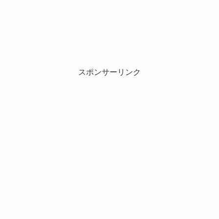
スポンサーリンク