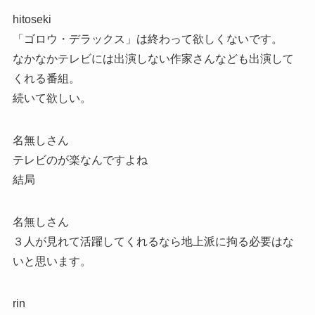
hitoseki
「ゴロウ・デラックス」は終わって欲しくないです。
なかなかテレビには出演しない作家さんなども出演して
くれる番組。
続いて欲しい。
名無しさん
テレビのが楽なんですよね
結局
名無しさん
３人が見れて活躍してくれるなら地上派に拘る必要はな
いと思います。
rin