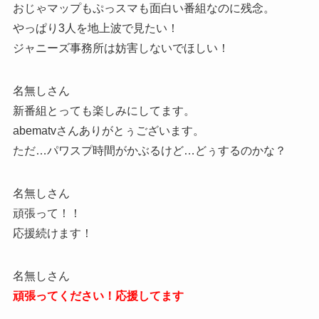
おじゃマップもぷっスマも面白い番組なのに残念。
やっぱり3人を地上波で見たい！
ジャニーズ事務所は妨害しないでほしい！
名無しさん
新番組とっても楽しみにしてます。
abematvさんありがとぅございます。
ただ…パワスプ時間がかぶるけど…どぅするのかな？
名無しさん
頑張って！！
応援続けます！
名無しさん
頑張ってください！応援してます