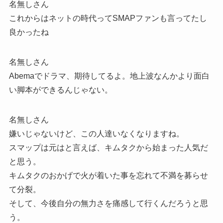
名無しさん
これからはネットの時代ってSMAPファンも言ってたし
良かったね
名無しさん
Abemaでドラマ、期待してるよ。地上波なんかより面白
い脚本ができるんじゃない。
名無しさん
嫌いじゃないけど、この人達いなくなりますね。
スマップは元はと言えば、キムタクから始まった人気だ
と思う。
キムタクのおかげで火が着いた事を忘れて不満を募らせ
て分裂。
そして、今後自分の無力さを痛感して行くんだろうと思
う。