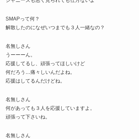
ジャニーズも悪く見られても仕方ないよ
SMAPって何？
解散したのになぜいつまでも３人一緒なの？
名無しさん
うーーーん。
応援してるし、頑張ってほしいけど
何だろう…痛々しいんだよね。
応援はしてるんだけどね。
名無しさん
何があっても３人を応援していますよ。
頑張って下さいね。
名無しさん