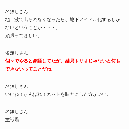
名無しさん
地上波で出られなくなったら、地下アイドル化するしか
ないということか・・・。
頑張ってほしい。
名無しさん
個々でやると豪語してたが、結局トリオじゃないと何も
できないってことだね
名無しさん
いいね！がんばれ！ネットを味方にした方がいい。
名無しさん
主戦場