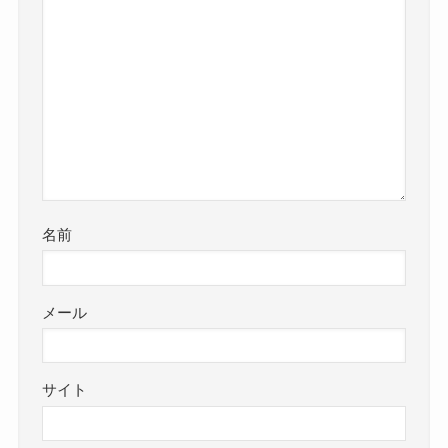
名前
メール
サイト