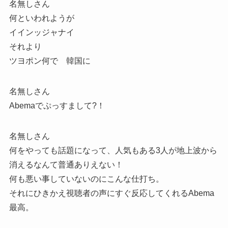
名無しさん
何といわれようが
イインッジャナイ
それより
ツヨポン何で 韓国に
名無しさん
Abemaでぷっすまして?！
名無しさん
何をやっても話題になって、人気もある3人が地上波から
消えるなんて普通ありえない！
何も悪い事していないのにこんな仕打ち。
それにひきかえ視聴者の声にすぐ反応してくれるAbema
最高。