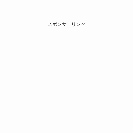
スポンサーリンク