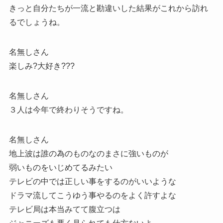
きっと自分たちが一流と勘違いした結果がこれから訪れ
るでしょうね。
名無しさん
楽しみ?大好き???
名無しさん
３人は今年で終わりそうですね。
名無しさん
地上波は誰の為のものなのまさに強いものが
弱いものをいじめてるみたい
テレビの中では正しい事をするのがいいような
ドラマ流してこうゆう事やるのをよく許すよな
テレビ局は本当みてて腹立つは