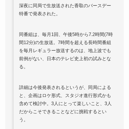
深夜に同局で生放送された香取のバースデー
特番で発表された。
同番組は、毎月1回、午後5時から7.2時間(7時
間12分)の生放送。7時間を超える長時間番組
を毎月レギュラー放送するのは、地上波でも
前例がない、日本のテレビ史上初の試みとな
る。
詳細は今後発表されるというが、同局による
と、企画はロケ形式、スタジオ進行形式かも
含めて検討中。3人にとって楽しいこと、3人
だからこそできることなどに挑戦するとい
う。