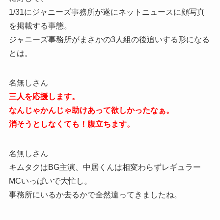
1/31にジャニーズ事務所が遂にネットニュースに顔写真
を掲載する事態。
ジャニーズ事務所がまさかの3人組の後追いする形になる
とは。
名無しさん
三人を応援します。
なんじゃかんじゃ助けあって欲しかったなぁ。
消そうとしなくても！腹立ちます。
名無しさん
キムタクはBG主演、中居くんは相変わらずレギュラー
MCいっぱいで大忙し。
事務所にいるか去るかで全然違ってきましたね。