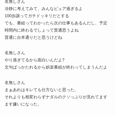
名無しさん
冷静に考えてみて、みんなピュア過ぎるよ
100歩譲ってガチドッキリだとする
でも、番組ってわかったら次の仕事もあるんだし、予定
時間内に終わるでしょって普通思うよね
普通に台本通りだと思うけどね
名無しさん
やり過ぎてるから面白いんだよ?
文句ばっかたれるから娯楽番組が終わってしまうんだよ
名無しさん
まぁあれはキレても仕方ないと思った。
それよりも相変わらずナダルのクソっぷりが見れてます
ます嫌いになった。