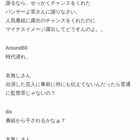
謝るなら、せっかくチャンスをくれた
パンサーよ菅さんに謝りなさい。
人気番組に露出のチャンスをくれたのに
マイナスイメージ露出してどうすんのよ。。
Around60
時代遅れ。
名無しさん
出演した芸人に事前に何にも伝えてないんだったら普通
に監禁罪じゃないの？
dix
番組から干されるかなぁ？
名無しさん