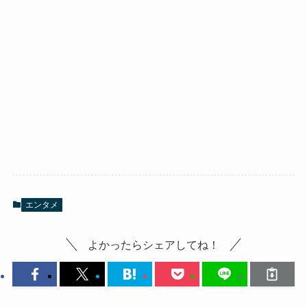
エンタメ
よかったらシェアしてね！