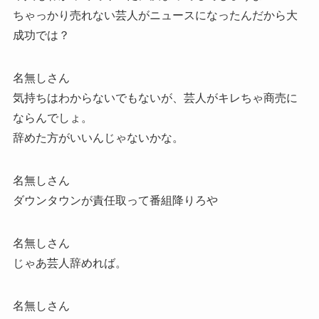
ちゃっかり売れない芸人がニュースになったんだから大
成功では？
名無しさん
気持ちはわからないでもないが、芸人がキレちゃ商売に
ならんでしょ。
辞めた方がいいんじゃないかな。
名無しさん
ダウンタウンが責任取って番組降りろや
名無しさん
じゃあ芸人辞めれば。
名無しさん