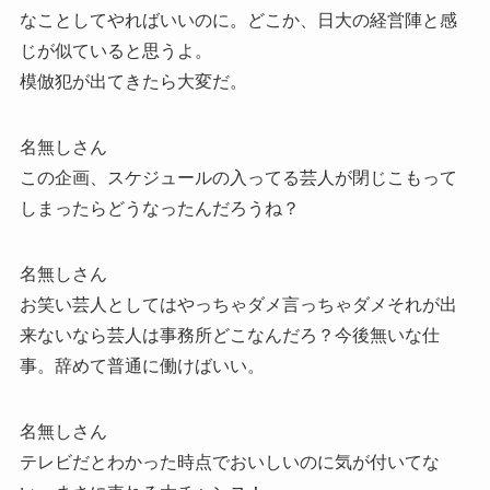
なことしてやればいいのに。どこか、日大の経営陣と感
じが似ていると思うよ。
模倣犯が出てきたら大変だ。
名無しさん
この企画、スケジュールの入ってる芸人が閉じこもって
しまったらどうなったんだろうね？
名無しさん
お笑い芸人としてはやっちゃダメ言っちゃダメそれが出
来ないなら芸人は事務所どこなんだろ？今後無いな仕
事。辞めて普通に働けばいい。
名無しさん
テレビだとわかった時点でおいしいのに気が付いてな