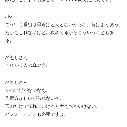
atss
こういう番組は最近ほとんどないからな。昔はよくあっ
たかもしれないけど。攻めてるからこういうこともあ
る。
名無しさん
これが芸人の真の姿。
名無しさん
かわいげがないなあ。
先輩方かわいがられないぞ。
実力だけで売れていけると考えちゃいけない。
パフォーマンスも必要ですよ。