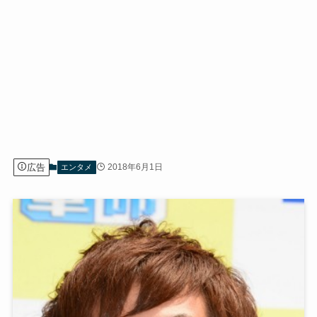
広告
2018年6月1日
エンタメ