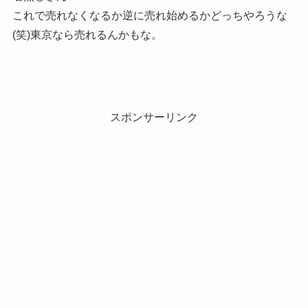
これで売れなくなるか逆に売れ始めるかどっちやろうな
(笑)東京なら売れるんかもな。
スポンサーリンク