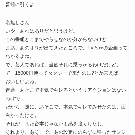
普通に引くよ
名無しさん
いや、あれはありだと思うけど。
この番組どこまでやらせなのか分からないけど、
まあ、あのオリが出てきたところで、TVとかの企画って
わかるよね。
で、芸人であれば、当然それに乗っかるわけだけど、
で、15000円使ってタクシーで来たのに?とか言えば、
おいしいよね。
普通、あそこで本気でキレるというリアクションはない
わけで、
だから、逆に、あそこで、本気でキレてみせたのは、面
白かったけど。
それが、また台本じゃないよ感を強くしたし。
それより、あそこで、あの設定にのらずに帰ったサンシ