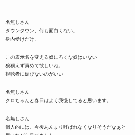
名無しさん
ダウンタウン、何も面白くない。
身内受けだけ。
この表示名を変える奴にろくな奴はいない
狼狽えず責めて欲しいね。
視聴者に媚びないのがいい
名無しさん
クロちゃんと春日はよく我慢してると思います。
名無しさん
個人的には、今後あんまり呼ばれなくなりそうだなぁと