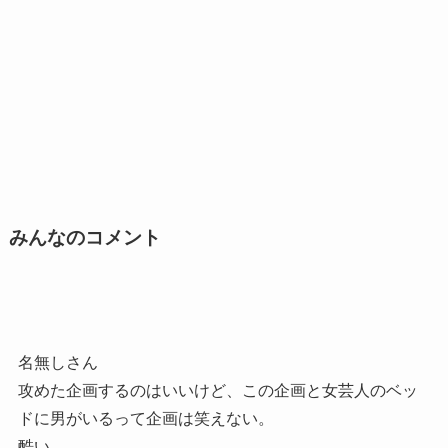
みんなのコメント
名無しさん
攻めた企画するのはいいけど、この企画と女芸人のベッ
ドに男がいるって企画は笑えない。
酷い。