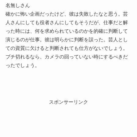
名無しさん
確かに怖い企画だったけど、彼は失敗したなと思う。芸
人さんにしても役者さんにしてもそうだが、仕事だと解
った時には、何を求められているのかを的確に判断して
演じるのが仕事。彼は明らかに判断を誤った。芸人とし
ての資質に欠けると判断されても仕方がないでしょう。
ブチ切れるなら、カメラの回っていない時にするべきだ
ったでしょう。
スポンサーリンク