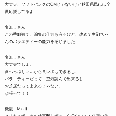
大丈夫、ソフトバンクのCMじゃないけど秋田県民ほぼ全
員応援してるよ
名無しさん
この番組観て、編集の仕方も有るけど、改めて生駒ちゃ
んのバラエティーの能力を感じました。
名無しさん
大丈夫でしょ。
食べっぷりいいから食レポもできるし、
バラエティーだって、空気読んで出来るし
お芝居だって出来るじゃない。
頑張って！！
機龍 Mk-Ⅱ