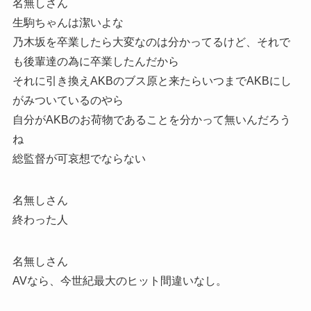
名無しさん
生駒ちゃんは潔いよな
乃木坂を卒業したら大変なのは分かってるけど、それで
も後輩達の為に卒業したんだから
それに引き換えAKBのブス原と来たらいつまでAKBにし
がみついているのやら
自分がAKBのお荷物であることを分かって無いんだろう
ね
総監督が可哀想でならない
名無しさん
終わった人
名無しさん
AVなら、今世紀最大のヒット間違いなし。