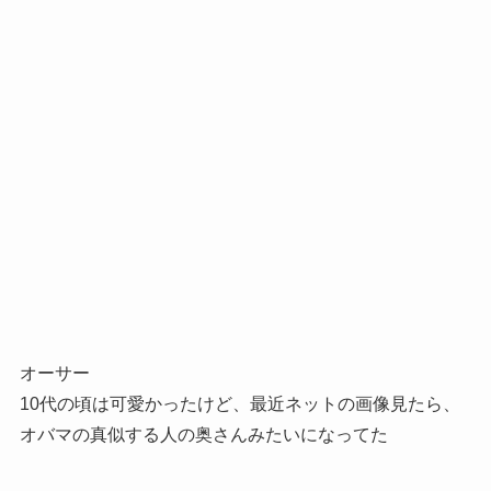
オーサー
10代の頃は可愛かったけど、最近ネットの画像見たら、
オバマの真似する人の奥さんみたいになってた