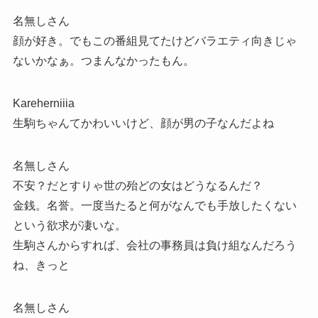
名無しさん
顔が好き。でもこの番組見てたけどバラエティ向きじゃ
ないかなぁ。つまんなかったもん。
Kareherniiia
生駒ちゃんてかわいいけど、顔が男の子なんだよね
名無しさん
不安？だとすりゃ世の殆どの女はどうなるんだ？
金銭。名誉。一度当たると何がなんでも手放したくない
という欲求が凄いな。
生駒さんからすれば、会社の事務員は負け組なんだろう
ね、きっと
名無しさん