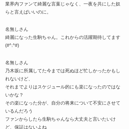
業界内ファンて綺麗な言葉じゃなく、一夜を共にした奴
らと言えばいいのに。
名無しさん
綺麗になった生駒ちゃん。これからの活躍期待してます
(#^.^#)
名無しさん
乃木坂に所属してた今までは死ぬほど忙しかったかもし
れないけど、
それまでよりはスケジュール的にも楽になったのではな
いかな？
その楽になった分が、自分の将来について不安にさせて
いるんだろう
ファンからしたら生駒ちゃんなら大丈夫と言いたいけ
ど、保証はないよね