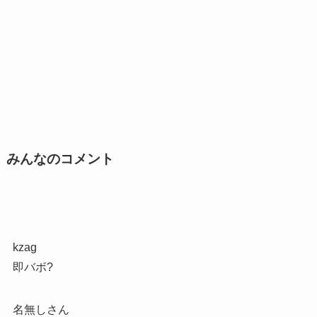
みんなのコメント
kzag
即バボ?
名無しさん