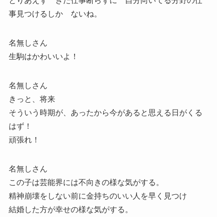
とりあえず きた仕事断らずに 自分向いてる分野の仕
事見つけるしか ないね。
名無しさん
生駒はかわいいよ！
名無しさん
きっと、将来
そういう時期が、あったから今があると思える日がくる
はず！
頑張れ！
名無しさん
この子は芸能界には不向きの様な気がする。
精神崩壊をしない前に金持ちのいい人を早く見つけ
結婚した方が幸せの様な気がする。