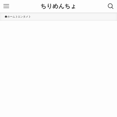
ちりめんちょ
ホーム
エンタメ