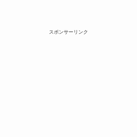
スポンサーリンク