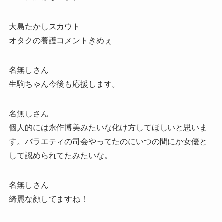
大島たかしスカウト
オタクの養護コメントきめぇ
名無しさん
生駒ちゃん今後も応援します。
名無しさん
個人的には永作博美みたいな化け方してほしいと思いま
す。バラエティの司会やってたのにいつの間にか女優と
して認められてたみたいな。
名無しさん
綺麗な顔してますね！