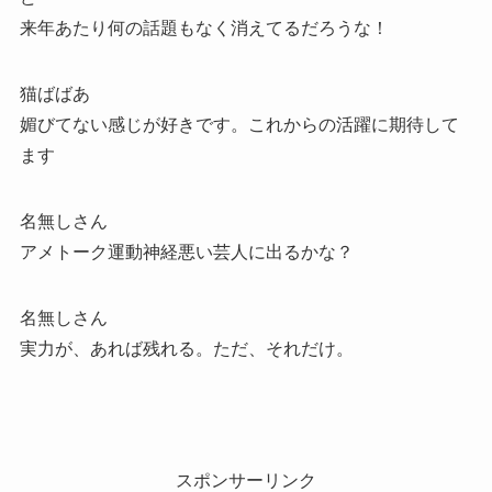
来年あたり何の話題もなく消えてるだろうな！
猫ばばあ
媚びてない感じが好きです。これからの活躍に期待して
ます
名無しさん
アメトーク運動神経悪い芸人に出るかな？
名無しさん
実力が、あれば残れる。ただ、それだけ。
スポンサーリンク