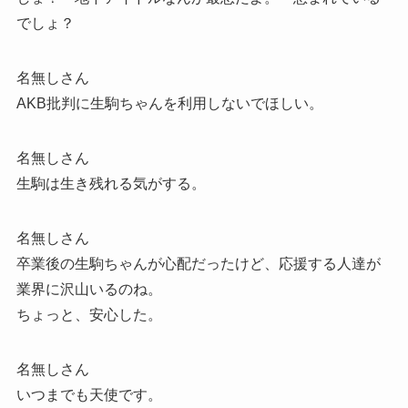
でしょ？
名無しさん
AKB批判に生駒ちゃんを利用しないでほしい。
名無しさん
生駒は生き残れる気がする。
名無しさん
卒業後の生駒ちゃんが心配だったけど、応援する人達が
業界に沢山いるのね。
ちょっと、安心した。
名無しさん
いつまでも天使です。