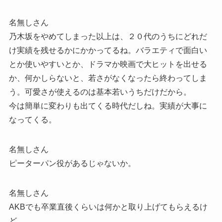
名無しさん
乃木坂をやめてしまった以上は、２０代のうちにどれだ
け実績を残せるかにかかってるね。バラエティで面白い
とか使いやすいとか、ドラマか映画で大ヒットを出せる
か、何かしらないと、若さがなくなったら終わってしま
う。可愛さが使えるのは基本若いうちだけだから。
今は簡単に変わりも出てくる時代だしね。実績が大事に
なってくる。
名無しさん
ピーターパン役があるじゃないか。
名無しさん
AKBでも卒業直後くらいは何かと取り上げてもらえるけ
ど