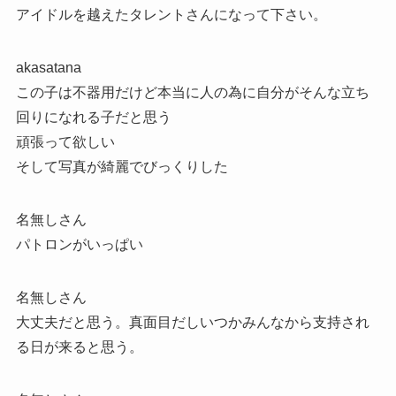
アイドルを越えたタレントさんになって下さい。
akasatana
この子は不器用だけど本当に人の為に自分がそんな立ち
回りになれる子だと思う
頑張って欲しい
そして写真が綺麗でびっくりした
名無しさん
パトロンがいっぱい
名無しさん
大丈夫だと思う。真面目だしいつかみんなから支持され
る日が来ると思う。