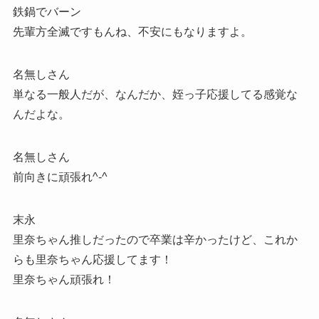
鉄鍋でバーン
先輩方全滅ですもんね、不安にもなりますよ。
名無しさん
単なる一般人だが、なんだか、姪っ子応援してる感覚な
んだよな。
名無しさん
前向きに頑張れ^-^
末永
里奈ちゃん推しだったので卒業は辛かったけど、これか
らも里奈ちゃん応援してます！
里奈ちゃん頑張れ！