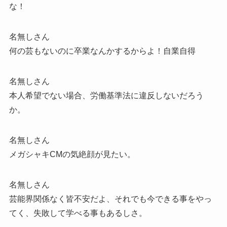
な！
名無しさん
何の芸もないのに卒業なんかするからよ！自業自得
名無しさん
本人希望でない場合、労働基準法に違反しないだろう
か。
名無しさん
メガシャキCMの気絶顔が見たい。
名無しさん
芸能界関係なく皆不安だよ、それでも今できる事をやっ
てく、失敗して学べる事もあるしさ。