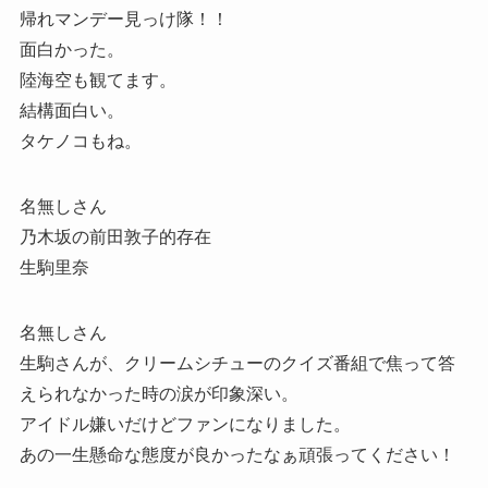
帰れマンデー見っけ隊！！
面白かった。
陸海空も観てます。
結構面白い。
タケノコもね。
名無しさん
乃木坂の前田敦子的存在
生駒里奈
名無しさん
生駒さんが、クリームシチューのクイズ番組で焦って答
えられなかった時の涙が印象深い。
アイドル嫌いだけどファンになりました。
あの一生懸命な態度が良かったなぁ頑張ってください！