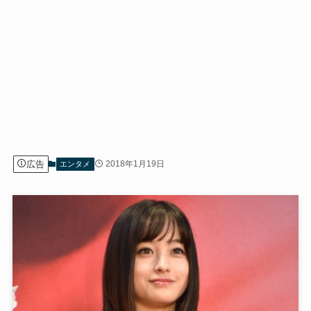
広告
2018年1月19日
エンタメ