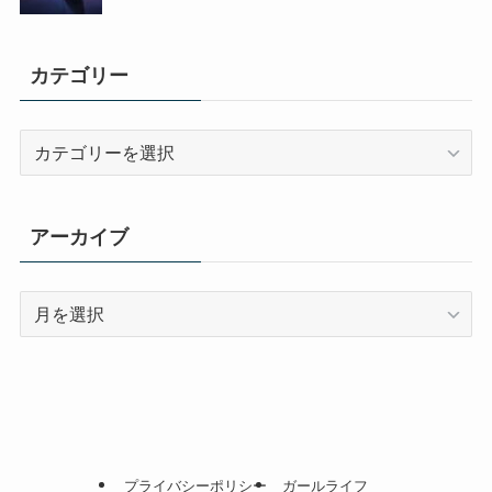
カテゴリー
カ
テ
ゴ
リ
アーカイブ
ー
ア
ー
カ
イ
ブ
プライバシーポリシー
ガールライフ