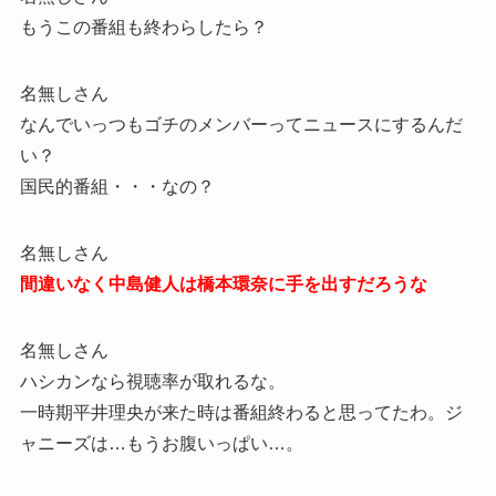
もうこの番組も終わらしたら？
名無しさん
なんでいっつもゴチのメンバーってニュースにするんだ
い？
国民的番組・・・なの？
名無しさん
間違いなく中島健人は橋本環奈に手を出すだろうな
名無しさん
ハシカンなら視聴率が取れるな。
一時期平井理央が来た時は番組終わると思ってたわ。ジ
ャニーズは…もうお腹いっぱい…。