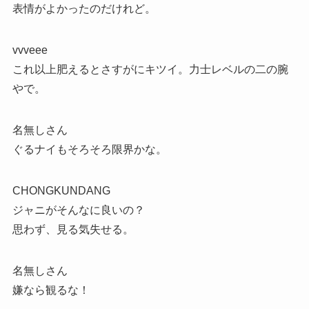
表情がよかったのだけれど。
vvveee
これ以上肥えるとさすがにキツイ。力士レベルの二の腕
やで。
名無しさん
ぐるナイもそろそろ限界かな。
CHONGKUNDANG
ジャニがそんなに良いの？
思わず、見る気失せる。
名無しさん
嫌なら観るな！