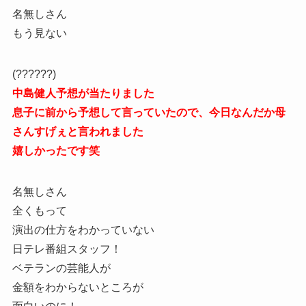
名無しさん
もう見ない
(??????)
中島健人予想が当たりました
息子に前から予想して言っていたので、今日なんだか母
さんすげぇと言われました
嬉しかったです笑
名無しさん
全くもって
演出の仕方をわかっていない
日テレ番組スタッフ！
ベテランの芸能人が
金額をわからないところが