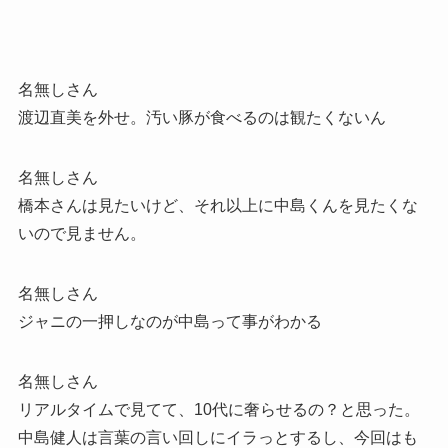
名無しさん
渡辺直美を外せ。汚い豚が食べるのは観たくないん
名無しさん
橋本さんは見たいけど、それ以上に中島くんを見たくな
いので見ません。
名無しさん
ジャニの一押しなのが中島って事がわかる
名無しさん
リアルタイムで見てて、10代に奢らせるの？と思った。
中島健人は言葉の言い回しにイラっとするし、今回はも