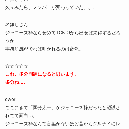
久々みたら、メンバーが変わっていた、、、
名無しさん
ジャニーズ枠ならせめてTOKIOから出せば納得するだろ
うが
事務所感がでれば叩かれるのは必然。
☆☆☆☆☆
これ、多分問題になると思います。
多分ね…。
qwer
ここにきて「国分太一」がジャニーズ枠だったと認識さ
れてて面白い。
ジャニーズ枠なんて言葉がないほど昔からグルナイにレ