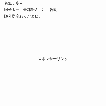
名無しさん
国分太一 矢部浩之 出川哲朗
随分様変わりだよね。
スポンサーリンク