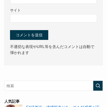
サイト
不適切な表現やURL等を含んだコメントは自動で
弾かれます
人気記事