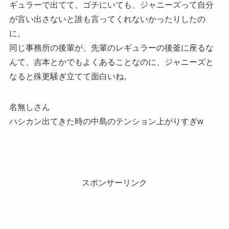
ギュラーで出てて、ゴチにいても、ジャニーズって自分
が言い出さないと誰も言ってくれないかったりしたの
に。
同じ事務所の後輩が、先輩のレギュラーの後釜に座るな
んて、吉本とかでもよくあることなのに、ジャニーズと
なると殊更騒ぎ立てて面白いね。
名無しさん
ハシカン出てきた時の中島のテンション上がりすぎw
スポンサーリンク