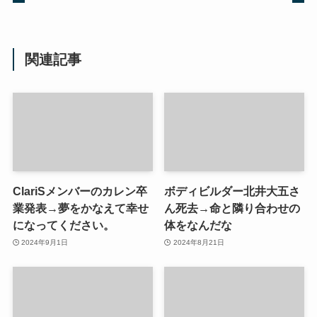
関連記事
ClariSメンバーのカレン卒
ボディビルダー北井大五さ
業発表→夢をかなえて幸せ
ん死去→命と隣り合わせの
になってください。
体をなんだな
2024年9月1日
2024年8月21日