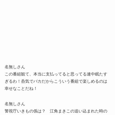
名無しさん
この番組観て、本当に支払ってると思ってる連中眠たす
ぎるわ！呑気でバカだからこういう番組で楽しめるのは
幸せなことだね！
名無しさん
警視庁いきもの係は？ 江角まきこの追い込まれた時の