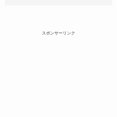
スポンサーリンク