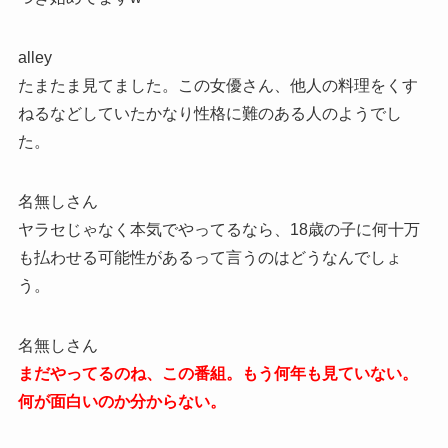
alley
たまたま見てました。この女優さん、他人の料理をくす
ねるなどしていたかなり性格に難のある人のようでし
た。
名無しさん
ヤラセじゃなく本気でやってるなら、18歳の子に何十万
も払わせる可能性があるって言うのはどうなんでしょ
う。
名無しさん
まだやってるのね、この番組。もう何年も見ていない。
何が面白いのか分からない。