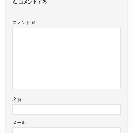
コメントする
コメント
※
名前
メール