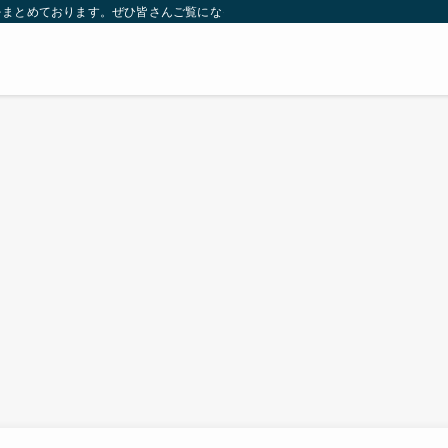
をまとめております。ぜひ皆さんご覧になっていってください。