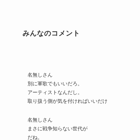
みんなのコメント
名無しさん
別に軍歌でもいいだろ。
アーティストなんだし。
取り扱う側が気を付ければいいだけ
名無しさん
まさに戦争知らない世代が
だね。