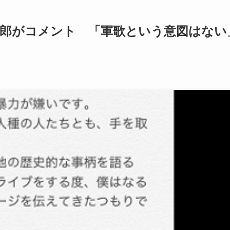
洋次郎がコメント 「軍歌という意図はない