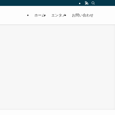
ホーム
エンタメ
お問い合わせ