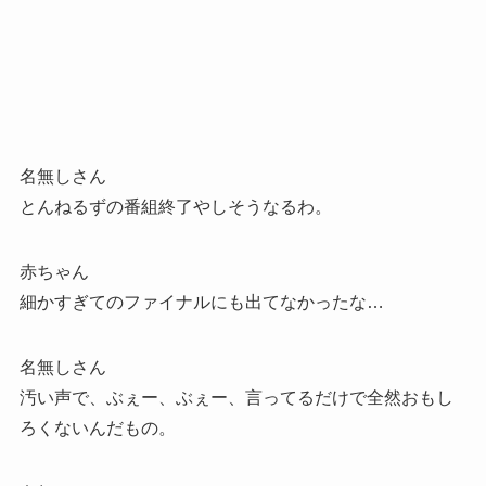
名無しさん
とんねるずの番組終了やしそうなるわ。
赤ちゃん
細かすぎてのファイナルにも出てなかったな…
名無しさん
汚い声で、ぶぇー、ぶぇー、言ってるだけで全然おもし
ろくないんだもの。