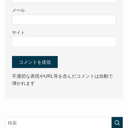
メール
サイト
不適切な表現やURL等を含んだコメントは自動で
弾かれます