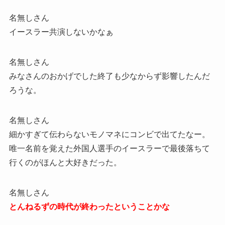
名無しさん
イースラー共演しないかなぁ
名無しさん
みなさんのおかげでした終了も少なからず影響したんだ
ろうな。
名無しさん
細かすぎて伝わらないモノマネにコンビで出てたなー。
唯一名前を覚えた外国人選手のイースラーで最後落ちて
行くのがほんと大好きだった。
名無しさん
とんねるずの時代が終わったということかな