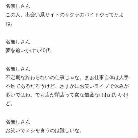
名無しさん
この人、出会い系サイトのサクラのバイトやってたよ
ね。
名無しさん
夢を追いかけて40代
名無しさん
不定期な終わらないの仕事じゃな。まぁ仕事自体は人手
不足であるだろうけど、さすがにお笑いライブで休みが
多いではね。でも店が閉店って変な借金なければいいけ
ど。
名無しさん
お笑いでメシを食うのは難しいな。