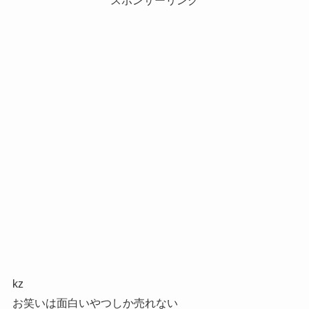
スポンサーリンク
kz
お笑いは面白いやつしか売れない