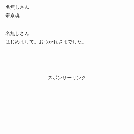
名無しさん
帝京魂
名無しさん
はじめまして。おつかれさまでした。
スポンサーリンク