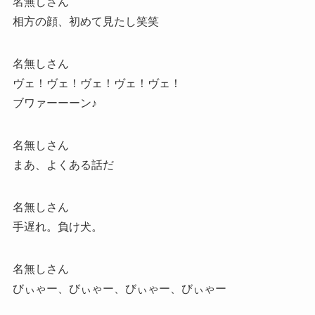
名無しさん
相方の顔、初めて見たし笑笑
名無しさん
ヴェ！ヴェ！ヴェ！ヴェ！ヴェ！
ブワァーーーン♪
名無しさん
まあ、よくある話だ
名無しさん
手遅れ。負け犬。
名無しさん
びぃゃー、びぃゃー、びぃゃー、びぃゃー