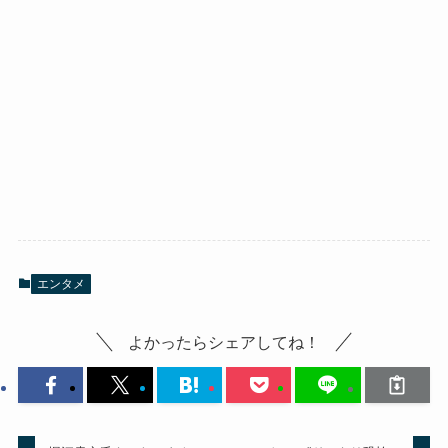
エンタメ
よかったらシェアしてね！