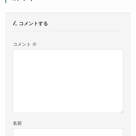
コメントする
コメント
※
名前