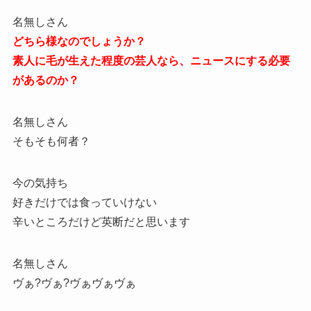
名無しさん
どちら様なのでしょうか？
素人に毛が生えた程度の芸人なら、ニュースにする必要
があるのか？
名無しさん
そもそも何者？
今の気持ち
好きだけでは食っていけない
辛いところだけど英断だと思います
名無しさん
ヴぁ?ヴぁ?ヴぁヴぁヴぁ