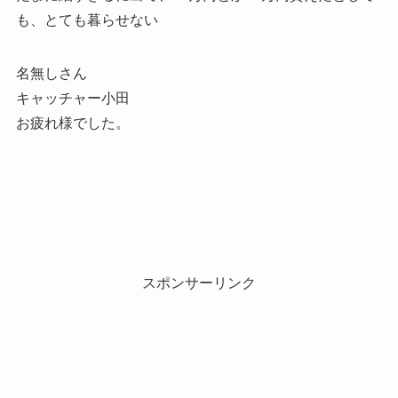
も、とても暮らせない
名無しさん
キャッチャー小田
お疲れ様でした。
スポンサーリンク