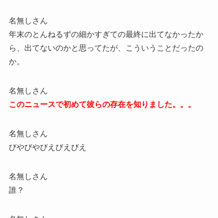
名無しさん
年末のとんねるずの細かすぎての最終に出てなかったか
ら、出てないのかと思ってたが、こういうことだったの
か。
名無しさん
このニュースで初めて彼らの存在を知りました。。。
名無しさん
びやびやびえびえびえ
名無しさん
誰？