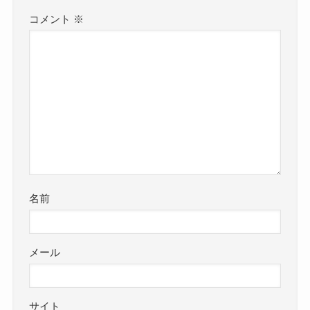
コメント
※
名前
メール
サイト