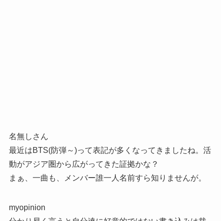
名無しさん
最近はBTS(防弾～)って表記が多くなってきましたね。活
動がアジア圏から広がってきた証拠かな？
まぁ、一曲も、メンバー誰一人名前すら知りませんが。
myopinion