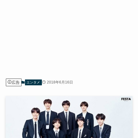
広告
2018年6月16日
エンタメ