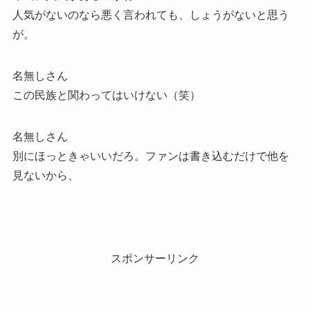
人気がないのなら悪く言われても、しょうがないと思う
が。
名無しさん
この民族と関わってはいけない（笑）
名無しさん
別にほっときゃいいだろ。ファンは書き込むだけで他を
見ないから、
スポンサーリンク