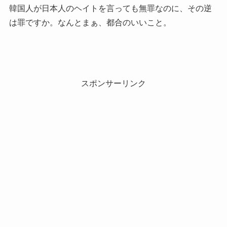
韓国人が日本人のヘイトを言っても無罪なのに、その逆
は罪ですか。なんとまぁ、都合のいいこと。
スポンサーリンク