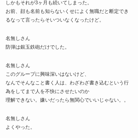
しかもそれが3ヶ月も続いてしまった。
お前、顔も名前も知らないくせによく無職だと断定でき
るなって言ったらそいついなくなったけど。
名無しさん
防弾は銀玉鉄砲だけでした。
名無しさん
このグループに興味深いはないけど、
なんでそんなこと書く人は、わざわざ書き込むという行
為をしてまで人を不快にさせたいのか
理解できない。嫌いだったら無関心でいいじゃない。。
名無しさん
よくやった。