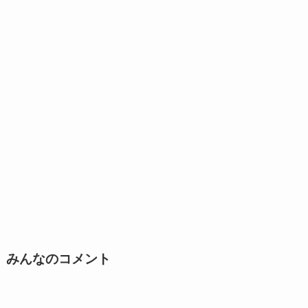
みんなのコメント