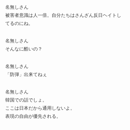
名無しさん
被害者意識は人一倍。自分たちはさんざん反日ヘイトし
てるのにね。
名無しさん
そんなに酷いの？
名無しさん
「防弾」出来てねぇ
名無しさん
韓国での話でしょ。
ここは日本だから通用しないよ。
表現の自由が優先される。