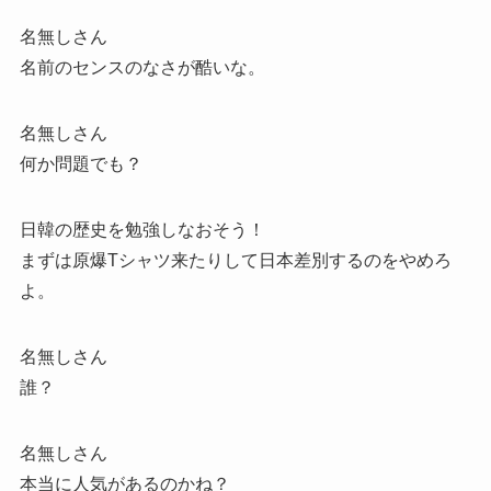
名無しさん
名前のセンスのなさが酷いな。
名無しさん
何か問題でも？
日韓の歴史を勉強しなおそう！
まずは原爆Tシャツ来たりして日本差別するのをやめろ
よ。
名無しさん
誰？
名無しさん
本当に人気があるのかね？