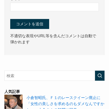
不適切な表現やURL等を含んだコメントは自動で
弾かれます
人気記事
小倉智昭氏、Ｆ１のレースクイーン廃止に
「女性の美しさを求めるのもダメなんですか