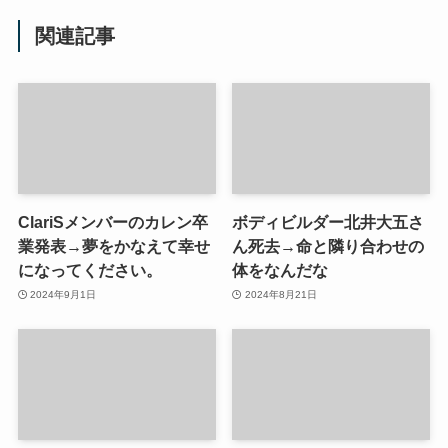
関連記事
ClariSメンバーのカレン卒
ボディビルダー北井大五さ
業発表→夢をかなえて幸せ
ん死去→命と隣り合わせの
になってください。
体をなんだな
2024年9月1日
2024年8月21日