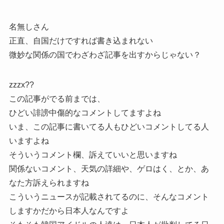
名無しさん
正直、自国だけですれば書き込まれない
微妙な関係の国でわざわざ記事を出すからじゃない？
zzzx??
この記事がでる前までは、
ひどい誹謗中傷的なコメントしてますよね
いま、この記事に書いてる人もひどいコメントしてる人
いますよね
そういうコメント欄、訴えていいと思いますね
関係ないコメント、天気の詳細や、ゲロはく、とか、あ
なた方訴えられますね
こういうニュースが記載されてるのに、そんなコメント
しますかだから日本人なんですよ