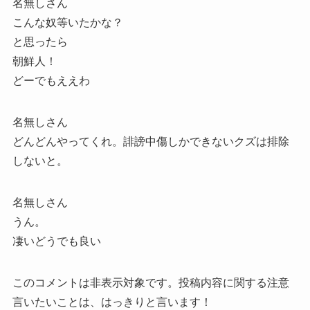
名無しさん
こんな奴等いたかな？
と思ったら
朝鮮人！
どーでもええわ
名無しさん
どんどんやってくれ。誹謗中傷しかできないクズは排除
しないと。
名無しさん
うん。
凄いどうでも良い
このコメントは非表示対象です。投稿内容に関する注意
言いたいことは、はっきりと言います！