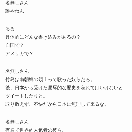
名無しさん
誰やねん
るる
具体的にどんな書き込みがあるの？
自国で？
アメリカで？
名無しさん
竹島は南朝鮮の領土って歌った奴らだろ。
後、日本から受けた屈辱的な歴史を忘れてはいけないと
ツイートしたりと。
取り敢えず、不快だから日本に無理して来るな。
名無しさん
有名で世界的人気者の彼ら、