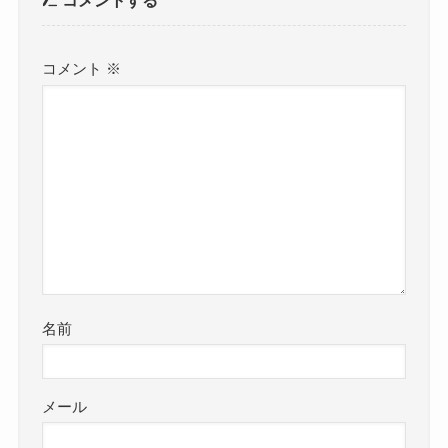
コメント
※
名前
メール