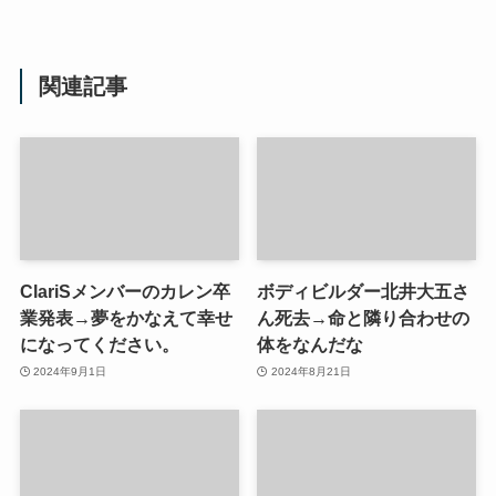
関連記事
ClariSメンバーのカレン卒
ボディビルダー北井大五さ
業発表→夢をかなえて幸せ
ん死去→命と隣り合わせの
になってください。
体をなんだな
2024年9月1日
2024年8月21日