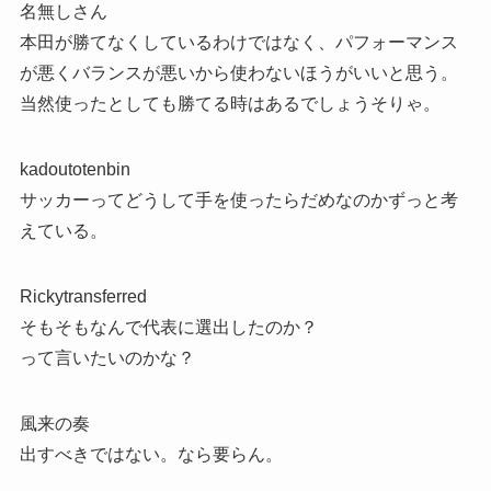
名無しさん
本田が勝てなくしているわけではなく、パフォーマンス
が悪くバランスが悪いから使わないほうがいいと思う。
当然使ったとしても勝てる時はあるでしょうそりゃ。
kadoutotenbin
サッカーってどうして手を使ったらだめなのかずっと考
えている。
Rickytransferred
そもそもなんで代表に選出したのか？
って言いたいのかな？
風来の奏
出すべきではない。なら要らん。