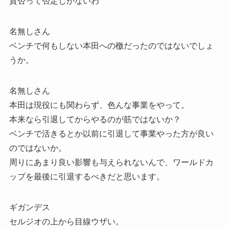
賛否って否定しかないわ
名無しさん
ベンチで何もしない本田への檄だったのではないでしょ
うか。
名無しさん
本田は現役にも関わらず、色んな事業をやって。
本来なら引退してからやるのが筋ではないか？
ベンチで活きるとか以前に引退して事業やった方が良い
のではないか。
周りにあまり良い影響も与えられないんで、ワールドカ
ップを最後に引退するべきだと思います。
ギガンデス
セルジオの上から目線ウザい。