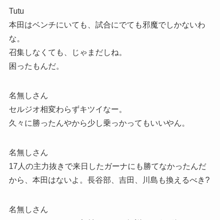
Tutu
本田はベンチにいても、試合にでても邪魔でしかないわ
な。
召集しなくても、じゃまだしね。
困ったもんだ。
名無しさん
セルジオ相変わらずキツイなー。
久々に勝ったんやから少し乗っかってもいいやん。
名無しさん
17人の主力抜きで来日したガーナにも勝てなかったんだ
から、本田はないよ。長谷部、吉田、川島も換えるべき?
名無しさん