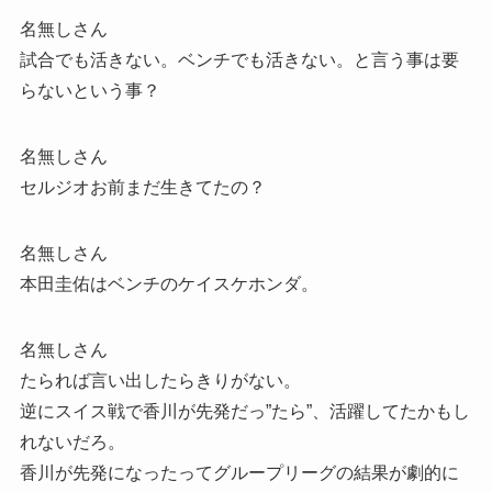
名無しさん
試合でも活きない。ベンチでも活きない。と言う事は要
らないという事？
名無しさん
セルジオお前まだ生きてたの？
名無しさん
本田圭佑はベンチのケイスケホンダ。
名無しさん
たられば言い出したらきりがない。
逆にスイス戦で香川が先発だっ”たら”、活躍してたかもし
れないだろ。
香川が先発になったってグループリーグの結果が劇的に