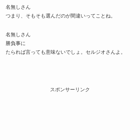
名無しさん
つまり、そもそも選んだのが間違いってことね。
名無しさん
勝負事に
たられば言っても意味ないでしょ。セルジオさんよ。
スポンサーリンク