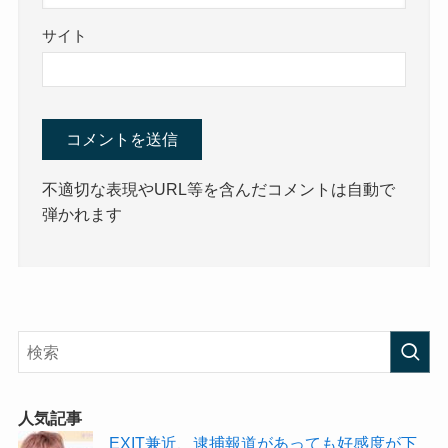
サイト
不適切な表現やURL等を含んだコメントは自動で
弾かれます
人気記事
EXIT兼近、逮捕報道があっても好感度が下