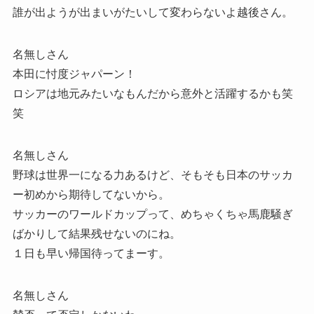
誰が出ようが出まいがたいして変わらないよ越後さん。
名無しさん
本田に忖度ジャパーン！
ロシアは地元みたいなもんだから意外と活躍するかも笑
笑
名無しさん
野球は世界一になる力あるけど、そもそも日本のサッカ
ー初めから期待してないから。
サッカーのワールドカップって、めちゃくちゃ馬鹿騒ぎ
ばかりして結果残せないのにね。
１日も早い帰国待ってまーす。
名無しさん