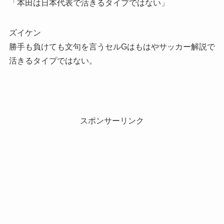
「本田は日本代表で活きるタイプではない」
ズイケン
勝手も負けても文句を言うセルGはもはやサッカー解説で
活きるタイプではない。
スポンサーリンク