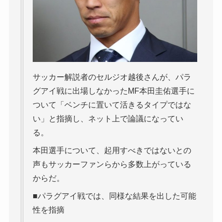
サッカー解説者のセルジオ越後さんが、パラ
グアイ戦に出場しなかったMF本田圭佑選手に
ついて「ベンチに置いて活きるタイプではな
い」と指摘し、ネット上で論議になってい
る。
本田選手について、起用すべきではないとの
声もサッカーファンらから多数上がっている
からだ。
■パラグアイ戦では、同様な結果を出した可能
性を指摘