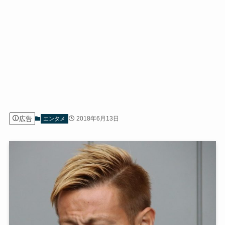
広告
2018年6月13日
エンタメ