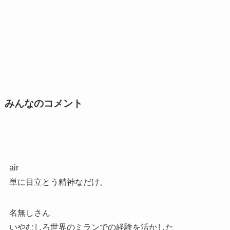
みんなのコメント
air
単に目立とう精神なだけ。
名無しさん
いやむしろ世界のミランでの経験を活かした