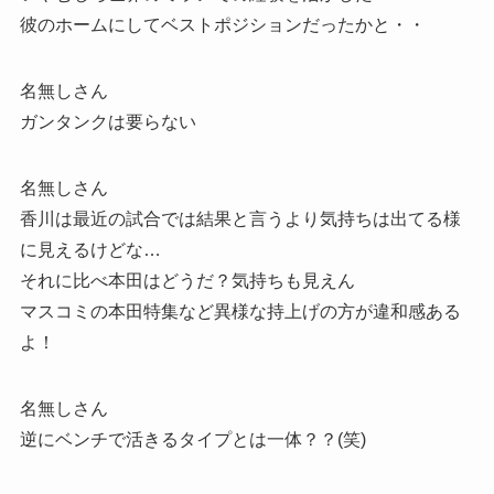
彼のホームにしてベストポジションだったかと・・
名無しさん
ガンタンクは要らない
名無しさん
香川は最近の試合では結果と言うより気持ちは出てる様
に見えるけどな…
それに比べ本田はどうだ？気持ちも見えん
マスコミの本田特集など異様な持上げの方が違和感ある
よ！
名無しさん
逆にベンチで活きるタイプとは一体？？(笑)