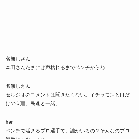
名無しさん
本田さんたまには声枯れるまでベンチからね
名無しさん
セルジオのコメントは聞きたくない。イチャモンと口だ
けの立憲、民進と一緒。
har
ベンチで活きるプロ選手て、誰かいるの？そんなのプロ