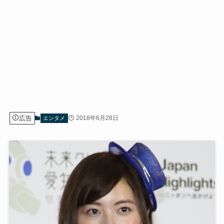
広告
2018年6月28日
エンタメ