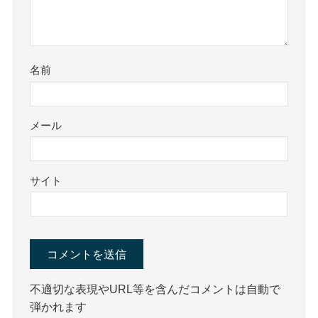
名前
メール
サイト
不適切な表現やURL等を含んだコメントは自動で
弾かれます