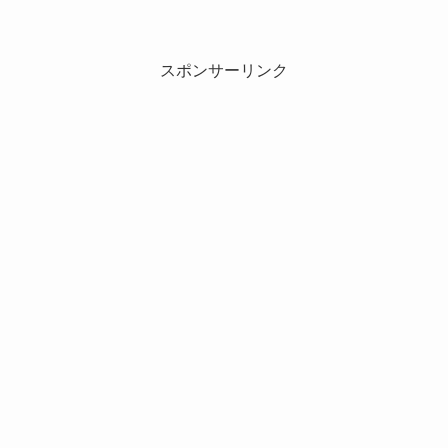
スポンサーリンク