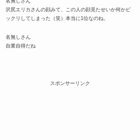
名無しさん
沢尻エリカさんの顔みて、この人の顔見たせいか何かビ
ックリしてしまった（笑）本当に1位なのね。
名無しさん
自業自得だね
スポンサーリンク