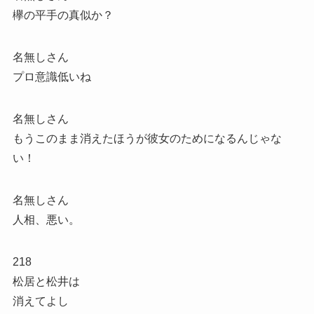
欅の平手の真似か？
名無しさん
プロ意識低いね
名無しさん
もうこのまま消えたほうが彼女のためになるんじゃな
い！
名無しさん
人相、悪い。
218
松居と松井は
消えてよし