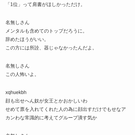
「1位」って肩書がほしかっただけ。
名無しさん
メンタルも含めてのトップだろうに。
辞めたほうがいい。
この方には所詮、器じゃなかったんだよ。
名無しさん
この人怖いよ。
xqhuekbh
顔も出せへん奴が女王とかおかしいわ
せめて票を入れてくれた人の為に顔出すだけでもせなア
カンわな常識的に考えてグループ潰す気か