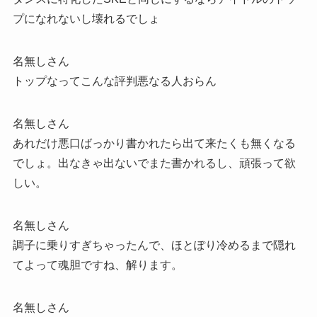
プになれないし壊れるでしょ
名無しさん
トップなってこんな評判悪なる人おらん
名無しさん
あれだけ悪口ばっかり書かれたら出て来たくも無くなる
でしょ。出なきゃ出ないでまた書かれるし、頑張って欲
しい。
名無しさん
調子に乗りすぎちゃったんで、ほとぽり冷めるまで隠れ
てよって魂胆ですね、解ります。
名無しさん