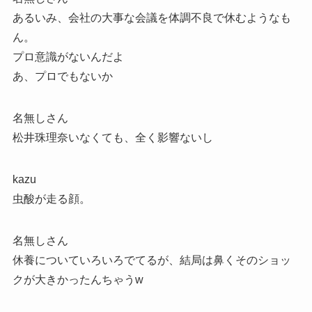
あるいみ、会社の大事な会議を体調不良で休むようなも
ん。
プロ意識がないんだよ
あ、プロでもないか
名無しさん
松井珠理奈いなくても、全く影響ないし
kazu
虫酸が走る顔。
名無しさん
休養についていろいろでてるが、結局は鼻くそのショッ
クが大きかったんちゃうw