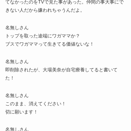
てなかったのをTVで見た事があった。仲間の事大事にで
きない人だから嫌われちゃうんだよ。
名無しさん
トップを取った途端にワガママか？
ブスでワガママって生きてる価値ないな！
名無しさん
即削除されたが、大場美奈が自宅療養してると書いて
た！
名無しさん
このまま、消えてください！
切に願います！
名無しさん