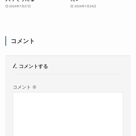
2024年7月27日
2024年7月24日
コメント
コメントする
コメント
※