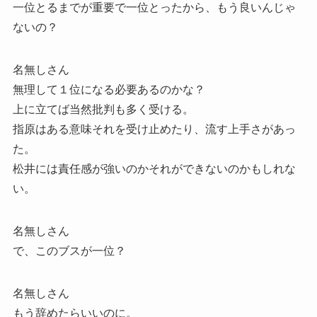
一位とるまでが重要で一位とったから、もう良いんじゃ
ないの？
名無しさん
無理して１位になる必要あるのかな？
上に立てば当然批判も多く受ける。
指原はある意味それを受け止めたり、流す上手さがあっ
た。
松井には責任感が強いのかそれができないのかもしれな
い。
名無しさん
で、このブスが一位？
名無しさん
もう辞めたらいいのに。