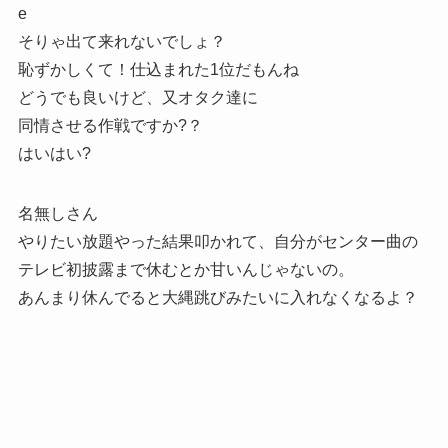
e
そりゃ出て来れないでしょ？
恥ずかしくて！仕込まれた1位だもんね
どうでも良いけど、又オタク達に
同情させる作戦ですか?？
はいはい?
名無しさん
やりたい放題やった結果叩かれて、自分がセンター曲の
テレビ初披露まで休むとか甘いんじゃないの。
あんまり休んでると大縄跳びみたいに入れなくなるよ？