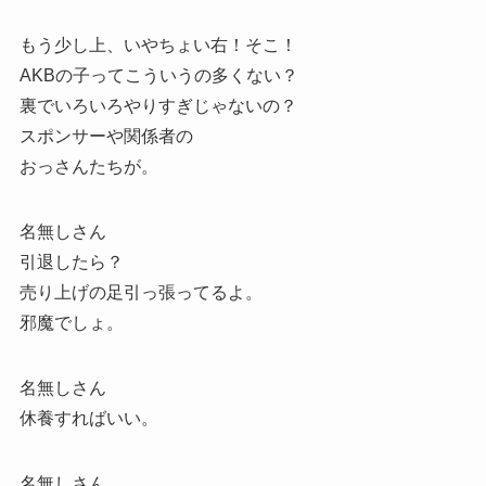
もう少し上、いやちょい右！そこ！
AKBの子ってこういうの多くない？
裏でいろいろやりすぎじゃないの？
スポンサーや関係者の
おっさんたちが。
名無しさん
引退したら？
売り上げの足引っ張ってるよ。
邪魔でしょ。
名無しさん
休養すればいい。
名無しさん