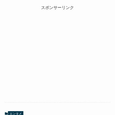
スポンサーリンク
エンタメ