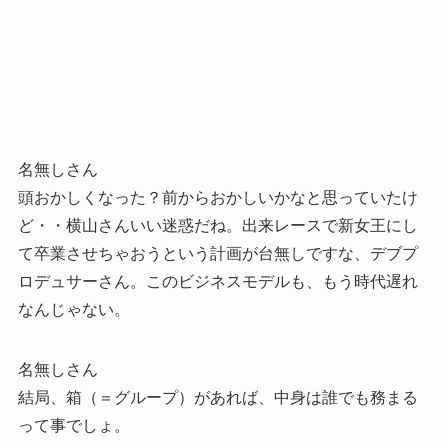
名無しさん
頭おかしくなった？前からおかしいかなと思っていたけ
ど・・横山さんいい迷惑だね。出来レースで新女王にし
て卒業させちゃおうという計画が台無しですな、デブプ
ロデュサーさん。このビジネスモデルも、もう時代遅れ
なんじゃない。
名無しさん
結局、箱（＝グループ）があれば、中身は誰でも務まる
って事でしょ。