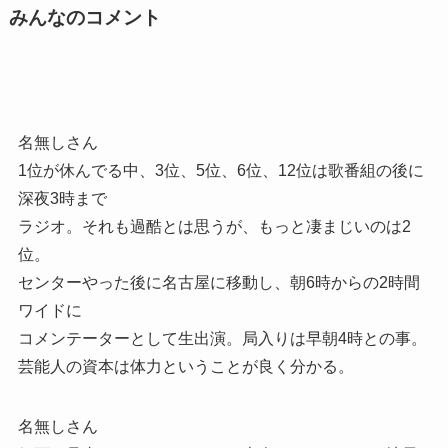
みんなのコメント
名無しさん
1位が休んでる中、3位、5位、6位、12位は歌番組の後に
深夜3時まで
ラジオ。それも過酷とは思うが、もっと凄まじいのは2
位。
センターやった後に名古屋に移動し、朝6時からの2時間
ワイドに
コメンテーターとして生出演。局入りは早朝4時との事。
芸能人の資本は体力ということが良く分かる。
名無しさん