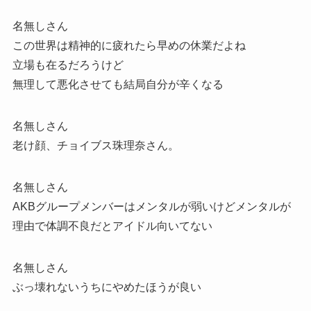
名無しさん
この世界は精神的に疲れたら早めの休業だよね
立場も在るだろうけど
無理して悪化させても結局自分が辛くなる
名無しさん
老け顔、チョイブス珠理奈さん。
名無しさん
AKBグループメンバーはメンタルが弱いけどメンタルが
理由で体調不良だとアイドル向いてない
名無しさん
ぶっ壊れないうちにやめたほうが良い