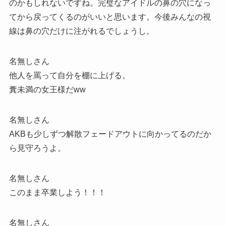
のかもしれないですね。完璧なアイドルの鼻の穴になっ
てから戻ってくるのがいいと思います。今後みんなの視
線は鼻の穴だけに注がれるでしょうし。
名無しさん
他人を罵って自分を棚に上げる。
糞未満の女王様だww
名無しさん
AKBも少しずつ解散フェードアウトに向かってるのだか
ら見守ろうよ。
名無しさん
このまま卒業しよう！！！
名無しさん