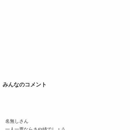
みんなのコメント
名無しさん
一人一票ならさや姉でしょう。