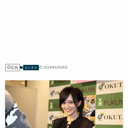
広告
2018年6月26日
エンタメ