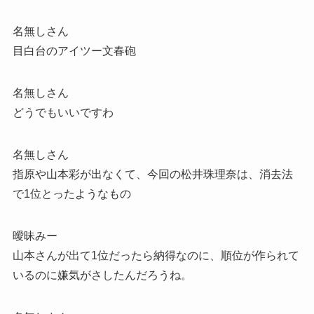
名無しさん
目白台のアイツー文春砲
名無しさん
どうでもいいですわ
名無しさん
指原や山本彩が出なくて、今回の松井珠理奈は、消去法
で1位とったようなもの
曖昧みー
山本さんが出て1位だったら納得なのに、順位が作られて
いるのに嫌気がさしたんだろうね。