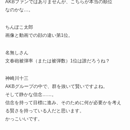
AKBファンではありませんが、こちらが本当の順位
なのかな…。
ちんぽこ太郎
画像と動画での顔の違い第1位。
名無しさん
文春砲被弾率（または被弾数）1位は誰だろうね？
神崎川十三
AKBグループの中で、群を抜いて賢いですよね。
そして静かな信念……。
信念を持って目標に進み、そのために何が必要かを考え
る賢さを持っている人だと思います。
かっこいいです。