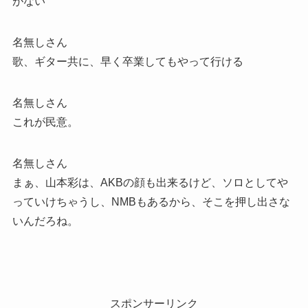
がない
名無しさん
歌、ギター共に、早く卒業してもやって行ける
名無しさん
これが民意。
名無しさん
まぁ、山本彩は、AKBの顔も出来るけど、ソロとしてや
っていけちゃうし、NMBもあるから、そこを押し出さな
いんだろね。
スポンサーリンク