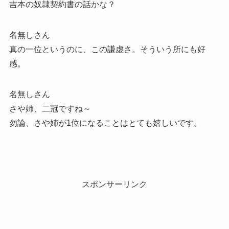
吉本の奴隷契約書の話かな？
名無しさん
真の一位というのに、この謙虚さ。そういう所にも好
感。
名無しさん
さや姉、二冠ですね～
勿論、さや姉が1位になることはとても嬉しいです。
スポンサーリンク