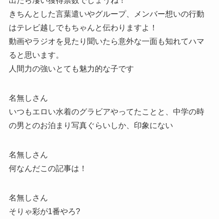
出たら凄い獲得票数でしょうね！
きちんとした言葉遣いやグループ、メンバー想いの行動
はテレビ越しでもちゃんと伝わりますよ！
動画やラジオを見たり聞いたら意外な一面も知れてハマ
ると思います。
人間力の強いとても魅力的な子です
名無しさん
いつもエロい水着のグラビアやってたことと、中学の時
の男とのお泊まり写真ぐらいしか、印象にない
名無しさん
何なんだこの記事は！
名無しさん
そりゃ彩が1番やろ?