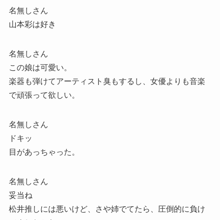
名無しさん
山本彩は好き
名無しさん
この娘は可愛い。
楽器も弾けてアーティスト臭もするし、女優よりも音楽
で頑張って欲しい。
名無しさん
ドキッ
目があっちゃった。
名無しさん
妥当ね
松井推しには悪いけど、さや姉でてたら、圧倒的に負け