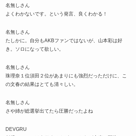
名無しさん
よくわかないです。という発言、良くわかる！
名無しさん
たしかに。自分もAKBファンではないが、山本彩は好
き。ソロになって欲しい。
名無しさん
珠理奈１位須田２位があまりにも強烈だっただけに、こ
の文春の結果はとても清々しい。
名無しさん
さや姉が総選挙出てたら圧勝だったよね
DEVGRU