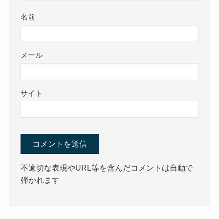
名前
メール
サイト
不適切な表現やURL等を含んだコメントは自動で
弾かれます