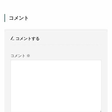
コメント
コメントする
コメント
※