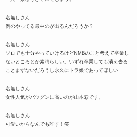
名無しさん
例のやってる最中のが出るんだろうか？
名無しさん
ソロでも十分やっていけるけどNMBのこと考えて卒業し
ないところとか素晴らしい。いずれ卒業しても消え去る
ことまずないだろうし永久にトラ娘であってほしい
名無しさん
女性人気がバツグンに高いのが山本彩です。
名無しさん
可愛いからなんでも許す！笑