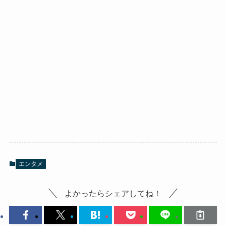
エンタメ
よかったらシェアしてね！