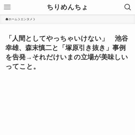
ちりめんちょ
ホーム
エンタメ
「人間としてやっちゃいけない」 池谷
幸雄、森末慎二と「塚原引き抜き」事例
を告発→それだけいまの立場が美味しい
ってこと。