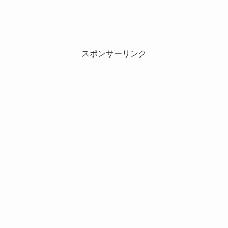
スポンサーリンク