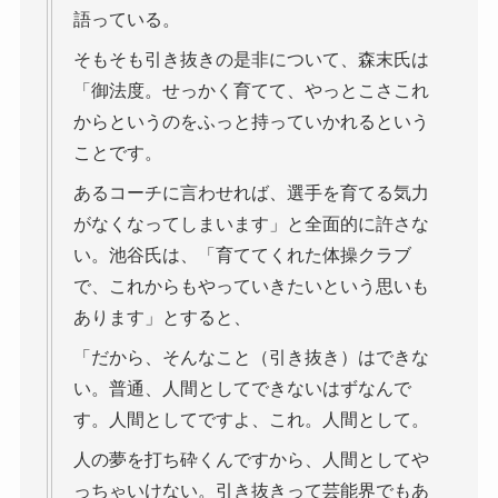
語っている。
そもそも引き抜きの是非について、森末氏は
「御法度。せっかく育てて、やっとこさこれ
からというのをふっと持っていかれるという
ことです。
あるコーチに言わせれば、選手を育てる気力
がなくなってしまいます」と全面的に許さな
い。池谷氏は、「育ててくれた体操クラブ
で、これからもやっていきたいという思いも
あります」とすると、
「だから、そんなこと（引き抜き）はできな
い。普通、人間としてできないはずなんで
す。人間としてですよ、これ。人間として。
人の夢を打ち砕くんですから、人間としてや
っちゃいけない。引き抜きって芸能界でもあ