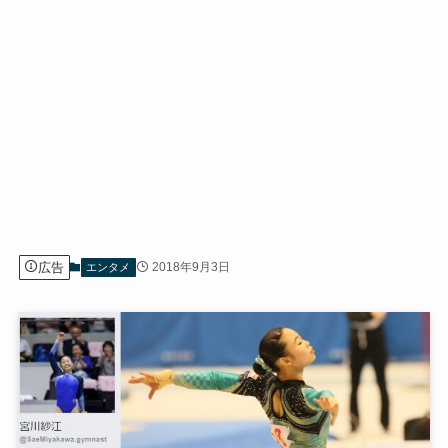
広告
2018年9月3日
エンタメ