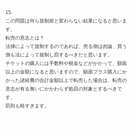
15.
この問題は何ら規制前と変わらない結果になると思いま
す。
転売の意志とは？
法律によって規制するのであれば、売る側は勿論、買う
側も法によって規制し罰するべきだと思います。
チケットの購入には手数料や税金などがかかって、額面
以上の金額になると思いますので、額面プラス購入にか
かった諸経費の合計金額以上で転売した場合は、転売の
意志が有る無いにかかわらず処罰の対象とするべきで
す。
罰則も軽すぎます。