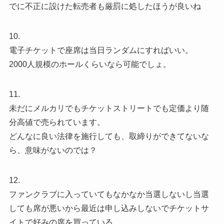
でに不正に設けた転売者も厳罰に処したほうが良いね
10.
電子チケットで座席は当日ランダムにすればいい。
2000人規模のホールくらいなら可能でしょ。
11.
未だにメルカリでもチケットストリートでも定価より随
分高値で売られています。
どんなに良い法律を施行しても、取締りができてないな
ら、意味がないのでは？
12.
ファンクラブに入っていてもなかなか当選しないし当選
しても席が悪いから最近は申し込みしないでチケットサ
イトで好みの席を買っている。