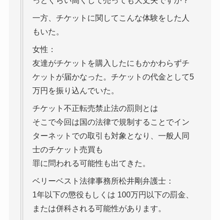
っとぐらい高くして売っても大丈夫ですか？
一方、チケットに関してこんな体験をした人
もいた。
女性：
友達がチケットを購入したにもかかわらずチ
ケットが届かなった。チケットの代金として5
万円を振り込んでいた。
チケット不正転売禁止法の罰則とは
そこで今回は国の法律で規制することでイン
ターネットでの取引も対象となり、一般人同
士のチケット売買も
罪に問われる可能性も出てきた。
ベリーベスト法律事務所松井剛弁護士：
1年以下の懲役もしくは 100万円以下の罰金、
または併科される可能性があります。