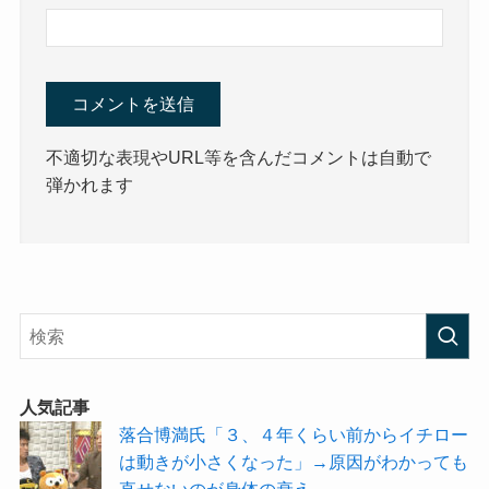
不適切な表現やURL等を含んだコメントは自動で
弾かれます
人気記事
落合博満氏「３、４年くらい前からイチロー
は動きが小さくなった」→原因がわかっても