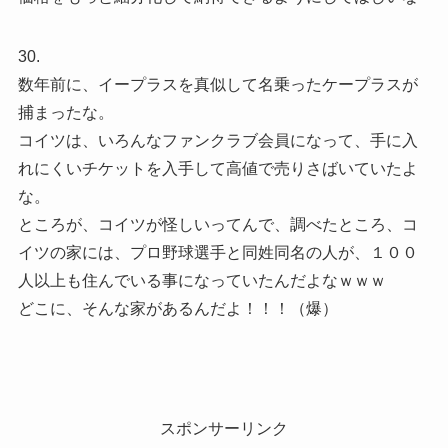
30.
数年前に、イープラスを真似して名乗ったケープラスが
捕まったな。
コイツは、いろんなファンクラブ会員になって、手に入
れにくいチケットを入手して高値で売りさばいていたよ
な。
ところが、コイツが怪しいってんで、調べたところ、コ
イツの家には、プロ野球選手と同姓同名の人が、１００
人以上も住んでいる事になっていたんだよなｗｗｗ
どこに、そんな家があるんだよ！！！（爆）
スポンサーリンク