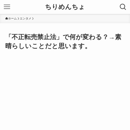
ちりめんちょ
ホーム
エンタメ
「不正転売禁止法」で何が変わる？→素
晴らしいことだと思います。