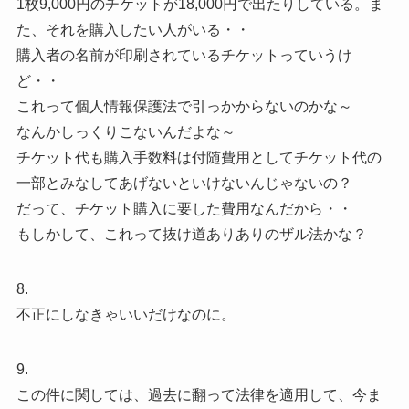
1枚9,000円のチケットが18,000円で出たりしている。ま
た、それを購入したい人がいる・・
購入者の名前が印刷されているチケットっていうけ
ど・・
これって個人情報保護法で引っかからないのかな～
なんかしっくりこないんだよな～
チケット代も購入手数料は付随費用としてチケット代の
一部とみなしてあげないといけないんじゃないの？
だって、チケット購入に要した費用なんだから・・
もしかして、これって抜け道ありありのザル法かな？
8.
不正にしなきゃいいだけなのに。
9.
この件に関しては、過去に翻って法律を適用して、今ま