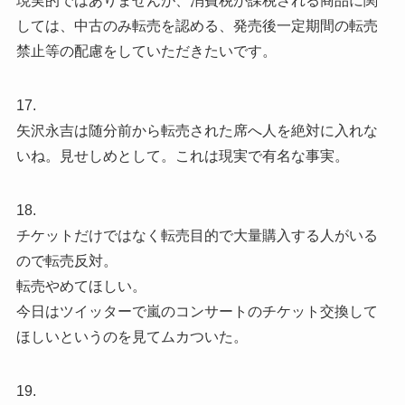
現実的ではありませんが、消費税が課税される商品に関
しては、中古のみ転売を認める、発売後一定期間の転売
禁止等の配慮をしていただきたいです。
17.
矢沢永吉は随分前から転売された席へ人を絶対に入れな
いね。見せしめとして。これは現実で有名な事実。
18.
チケットだけではなく転売目的で大量購入する人がいる
ので転売反対。
転売やめてほしい。
今日はツイッターで嵐のコンサートのチケット交換して
ほしいというのを見てムカついた。
19.