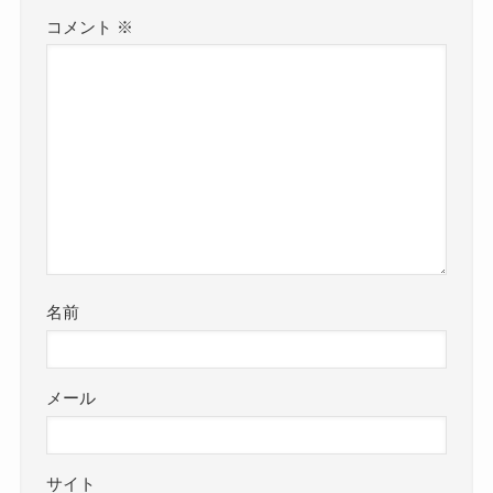
コメント
※
名前
メール
サイト