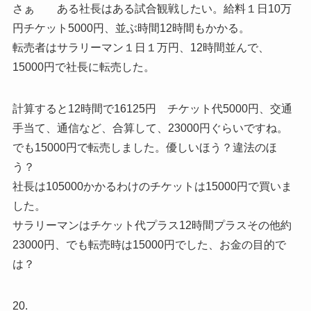
さぁ ある社長はある試合観戦したい。給料１日10万
円チケット5000円、並ぶ時間12時間もかかる。
転売者はサラリーマン１日１万円、12時間並んで、
15000円で社長に転売した。
計算すると12時間で16125円 チケット代5000円、交通
手当て、通信など、合算して、23000円ぐらいですね。
でも15000円で転売しました。優しいほう？違法のほ
う？
社長は105000かかるわけのチケットは15000円で買いま
した。
サラリーマンはチケット代プラス12時間プラスその他約
23000円、でも転売時は15000円でした、お金の目的で
は？
20.