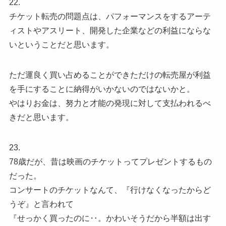
22.
チケット転売の問題点は、パフォーマンスをするアーテ
ィストやアスリート、開発した企業などの利益にならな
いということだと思います。
ただ運良く買い占めることができただけの転売屋が利益
を手にすることに納得がいかないのではないかと。
やはりお金は、努力と才能の発現に対して支払われるべ
きだと思います。
23.
78歳だが、昔は映画のチケットってプレゼントするもの
だった。
コンサートのチケットなんて、『行けなくなったからど
うぞ』と言われて
『せっかく買ったのに‥。かわいそうだから半額は出す