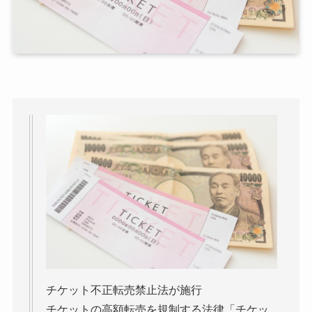
チケット不正転売禁止法が施行
チケットの高額転売を規制する法律「チケッ