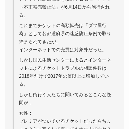
ト不正転売禁止法」が6月14日から施行され
る。
これまでチケットの高額転売は「ダフ屋行
為」として各都道府県の迷惑防止条例で取り
締まられてきたが、
インターネットでの売買は対象外だった。
しかし国民生活センターによるとインターネ
ットによるチケットトラブルの相談件数は
2018年だけで2017年の倍以上に増加してい
る。
しかし街行く人たちに聞いてみるとこんな疑
問が…
女性：
プレミアがついているチケットだったらちょ