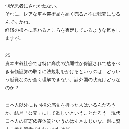
側が悪者にされかねない。
それに、レアな車や芸術品を高く売ると不正転売になる
んですかね。
経済の根本に関わるところを否定しているような気もし
ますが。
25.
資本主義社会では特に高度の流通性が保証されて然るべ
き有価証券の取引に法規制をかけるというのは、どうい
う感覚なのか全く理解できない。諸外国の状況はどうな
のか？
日本人以外にも同様の感覚を持った人はいるんだろう
か。結局「公売」にして欲しいということだろう。現代
日本人の官憲依存体質というのはすさまじいな。別に資