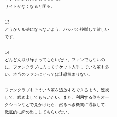
サイトがなくなると困る。
13.
どうかザル法にならないよう、バシバシ検挙して欲しい
です。
14.
どんどん取り締まってもらいたい。ファンでもないの
に、ファンクラブに入ってチケット入手している輩も多
い。本当のファンにとっては迷惑極まりない。
ファンクラブもそういう輩を追放するできるよう、連携
して、締め出してもらいたい。また、利用する側もオー
クションなどで見かけたら、然るべき機関に通報して、
徹底的に締め出ししてもらいたい。