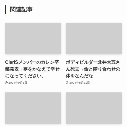
関連記事
ClariSメンバーのカレン卒
ボディビルダー北井大五さ
業発表→夢をかなえて幸せ
ん死去→命と隣り合わせの
になってください。
体をなんだな
2024年9月1日
2024年8月21日