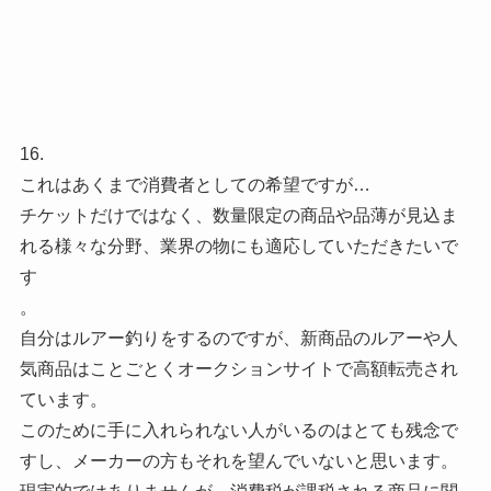
16.
これはあくまで消費者としての希望ですが…
チケットだけではなく、数量限定の商品や品薄が見込ま
れる様々な分野、業界の物にも適応していただきたいで
す
。
自分はルアー釣りをするのですが、新商品のルアーや人
気商品はことごとくオークションサイトで高額転売され
ています。
このために手に入れられない人がいるのはとても残念で
すし、メーカーの方もそれを望んでいないと思います。