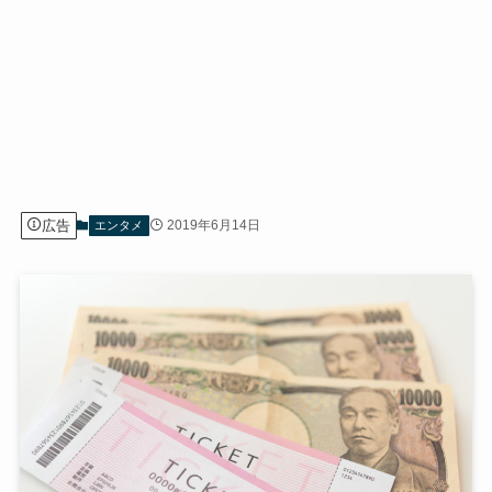
広告
2019年6月14日
エンタメ