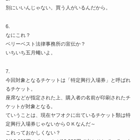
別にいいんじゃない。買う人がいるんだから。
6.
なにこれ？
ベリーベスト法律事務所の宣伝か？
いちいち五月蠅いよ。
7.
今回対象となるチケットは「特定興行入場券」と呼ばれ
るチケット。
座席などが指定された上、購入者の名前が印刷されたチ
ケットが対象となる。
ていうことは、現在ヤフオクに出ているチケット類は特
定興行入場券じゃないからＯＫなんだ～
これっておかしくない？