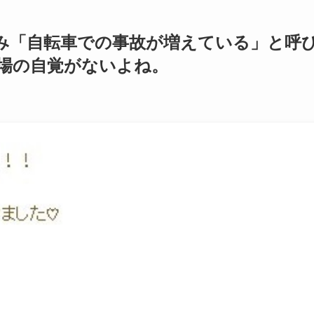
み「自転車での事故が増えている」と呼
場の自覚がないよね。