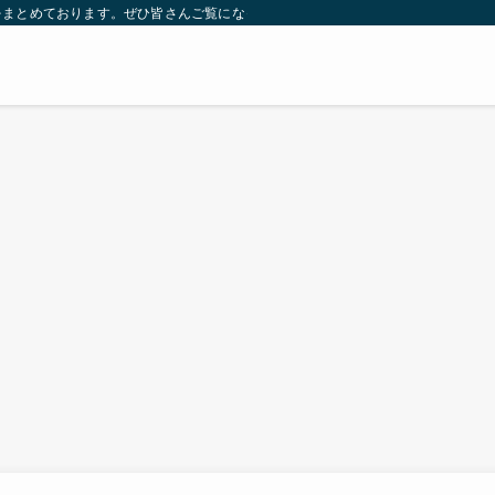
をまとめております。ぜひ皆さんご覧になっていってください。