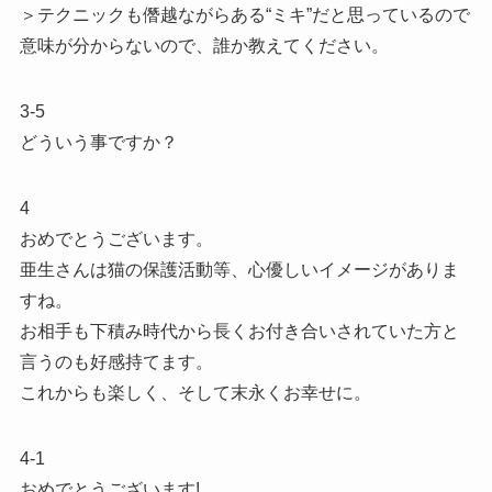
＞テクニックも僭越ながらある“ミキ”だと思っているので
意味が分からないので、誰か教えてください。
3-5
どういう事ですか？
4
おめでとうございます。
亜生さんは猫の保護活動等、心優しいイメージがありま
すね。
お相手も下積み時代から長くお付き合いされていた方と
言うのも好感持てます。
これからも楽しく、そして末永くお幸せに。
4-1
おめでとうございます!