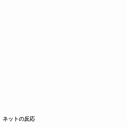
ネットの反応