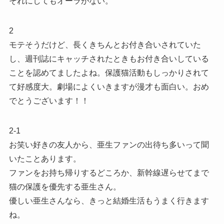
それにしてもオーラがない。
2
モテそうだけど、長くきちんとお付き合いされていた
し、週刊誌にキャッチされたときもお付き合いしている
ことを認めてましたよね。保護猫活動もしっかりされて
て好感度大。劇場によくいきますが漫才も面白い。おめ
でとうございます！！
2-1
お笑い好きの友人から、亜生ファンの出待ち多いって聞
いたことあります。
ファンをお持ち帰りするどころか、新幹線遅らせてまで
猫の保護を優先する亜生さん。
優しい亜生さんなら、きっと結婚生活もうまく行きます
ね。