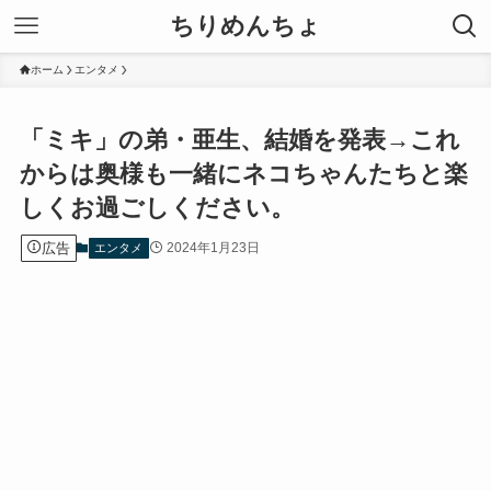
ちりめんちょ
ホーム
エンタメ
「ミキ」の弟・亜生、結婚を発表→これ
からは奥様も一緒にネコちゃんたちと楽
しくお過ごしください。
広告
2024年1月23日
エンタメ