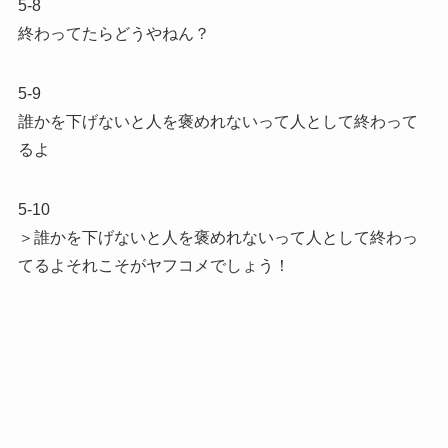
5-8
終わってたらどうやねん？
5-9
誰かを下げないと人を褒めれないって人として終わって
るよ
5-10
＞誰かを下げないと人を褒めれないって人として終わっ
てるよそれこそがヤフコメでしょう！