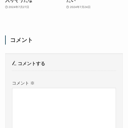
入りそうだな
たい
2024年7月27日
2024年7月24日
コメント
コメントする
コメント
※