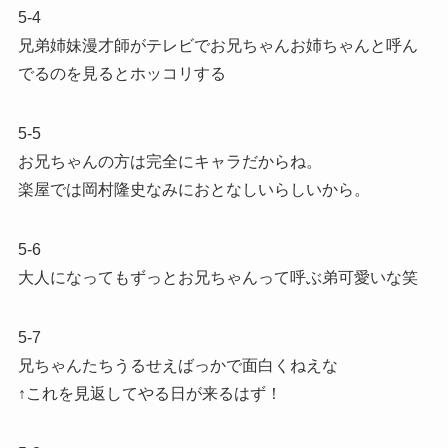
5-4
兄弟姉妹漫才師がテレビでお兄ちゃんお姉ちゃんと呼ん
でるのを見るとホッコリする
5-5
お兄ちゃんの方は完全にキャラだからね。
楽屋では岡村隆史なみにおとなしいらしいから。
5-6
大人になってもずっとお兄ちゃんって呼ぶ弟可愛いな笑
5-7
兄ちゃんたちうるせえばっかで面白くねえな
↑これを見返してやる日が来るはず！