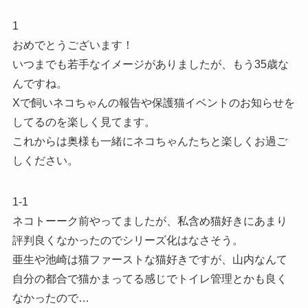
1
おめでとうございます！
いつまでも若手なイメージがありましたが、もう35歳な
んですね。
Xで飼いネコちゃんの報告や保護猫イベントのお知らせを
してるのを楽しく見てます。
これからは奥様も一緒にネコちゃんたちと楽しくお過ご
しください。
1-1
ネコトーーク前やってましたが、私含め猫好きにあまり
評判良くなかったのでシリーズ化はなさそう。
亜生や池崎は猫ファーストな猫好きですが、山内なんて
自分の都合で猫かまってる感じでトイレ管理とかも良く
なかったので…