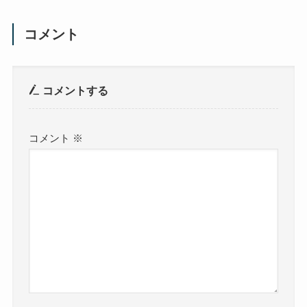
コメント
コメントする
コメント
※