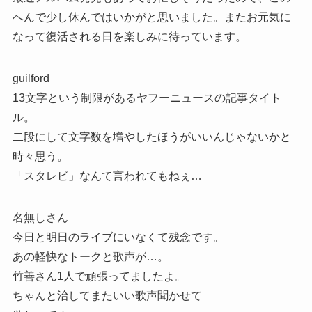
へんで少し休んではいかがと思いました。またお元気に
なって復活される日を楽しみに待っています。
guilford
13文字という制限があるヤフーニュースの記事タイト
ル。
二段にして文字数を増やしたほうがいいんじゃないかと
時々思う。
「スタレビ」なんて言われてもねぇ…
名無しさん
今日と明日のライブにいなくて残念です。
あの軽快なトークと歌声が…。
竹善さん1人で頑張ってましたよ。
ちゃんと治してまたいい歌声聞かせて