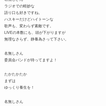
ラジオでの軽妙な
語り口も好きですね。
ハスキーだけどハイトーンな
歌声も、変わらず素敵です。
LIVEの本数にも、頭が下がりますが
無理なさらず、静養為さって下さい。
名無しさん
委員会バンドが待ってますよ！
たかたかたか
まずは
ゆっくり養生を！
名無しさん