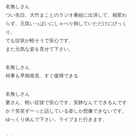
名無しさん
つい先日、大竹まことのラジオ番組に出演して、相変わ
らず、元気いっぱいにしゃべり倒していただけにびっく
り。
でも症状が軽そうで安心です。
また元気な姿を見せて下さい。
名無しさん
何事も早期発見、すぐ復帰できる
名無しさん
要さん、軽い症状で安心です。安静なんてできるんです
か？笑笑ずーっと話している姿しか想像できないです。
ゆっくり休んで下さい。ライブまた行きます。