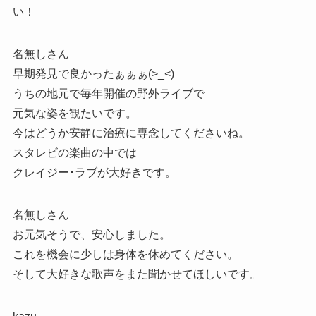
い！
名無しさん
早期発見で良かったぁぁぁ(>_<)
うちの地元で毎年開催の野外ライブで
元気な姿を観たいです。
今はどうか安静に治療に専念してくださいね。
スタレビの楽曲の中では
クレイジー･ラブが大好きです。
名無しさん
お元気そうで、安心しました。
これを機会に少しは身体を休めてください。
そして大好きな歌声をまた聞かせてほしいです。