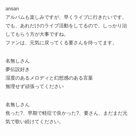
ansan
アルバムも楽しみですが、早くライブに行きたいです。
でも、あれだけのライブ活動をしてるので、しっかり治
してもらう方が大事ですね。
ファンは、元気に戻ってくる要さんを待ってます。
名無しさん
夢伝説好き
湿度のあるメロディと幻想感のある言葉
無理せず頑張ってください
名無しさん
焦った?、早期で軽症で良かった?、要さん、まだまだ元
気で歌い続けてください。