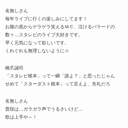
名無しさん
毎年ライブに行くの楽しみにしてます！
お腹の底からゲラゲラ笑えるＭＣ、泣けるバラードの
数々…スタレビのライブ大好きです。
早く元気になって欲しいです。
くれぐれも無理しないように☆
橋爪誠司
「スタレビ根本」って一瞬「誰よ？」と思ったじゃん
せめて「スターダスト根本」って言えよ、失礼だろ
名無しさん
普段は…ガラガラ声でうるさいけど…
歌は上手や～！