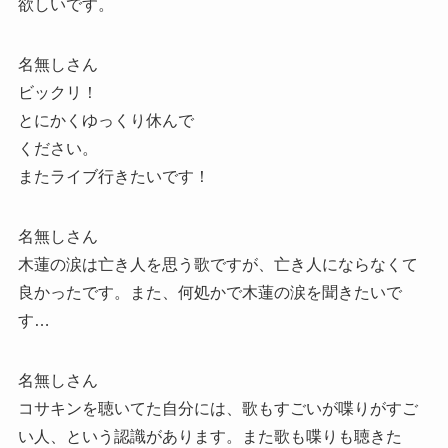
欲しいです。
名無しさん
ビックリ！
とにかくゆっくり休んで
ください。
またライブ行きたいです！
名無しさん
木蓮の涙は亡き人を思う歌ですが、亡き人にならなくて
良かったです。また、何処かで木蓮の涙を聞きたいで
す…
名無しさん
コサキンを聴いてた自分には、歌もすごいが喋りがすご
い人、という認識があります。また歌も喋りも聴きた