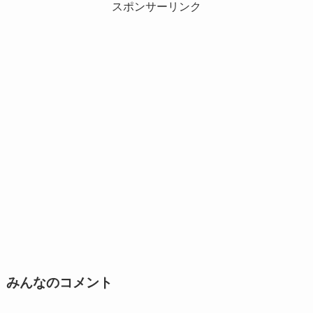
スポンサーリンク
みんなのコメント