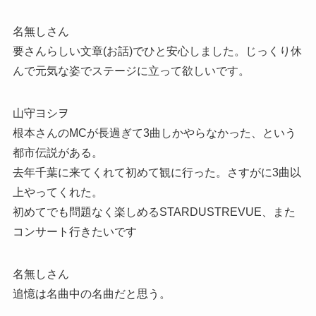
名無しさん
要さんらしい文章(お話)でひと安心しました。じっくり休
んで元気な姿でステージに立って欲しいです。
山守ヨシヲ
根本さんのMCが長過ぎて3曲しかやらなかった、という
都市伝説がある。
去年千葉に来てくれて初めて観に行った。さすがに3曲以
上やってくれた。
初めてでも問題なく楽しめるSTARDUSTREVUE、また
コンサート行きたいです
名無しさん
追憶は名曲中の名曲だと思う。