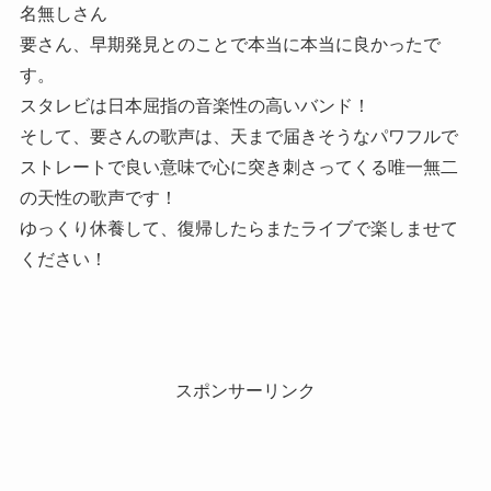
名無しさん
要さん、早期発見とのことで本当に本当に良かったで
す。
スタレビは日本屈指の音楽性の高いバンド！
そして、要さんの歌声は、天まで届きそうなパワフルで
ストレートで良い意味で心に突き刺さってくる唯一無二
の天性の歌声です！
ゆっくり休養して、復帰したらまたライブで楽しませて
ください！
スポンサーリンク