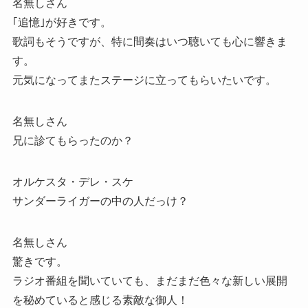
名無しさん
｢追憶｣が好きです。
歌詞もそうですが、特に間奏はいつ聴いても心に響きま
す。
元気になってまたステージに立ってもらいたいです。
名無しさん
兄に診てもらったのか？
オルケスタ・デレ・スケ
サンダーライガーの中の人だっけ？
名無しさん
驚きです。
ラジオ番組を聞いていても、まだまだ色々な新しい展開
を秘めていると感じる素敵な御人！