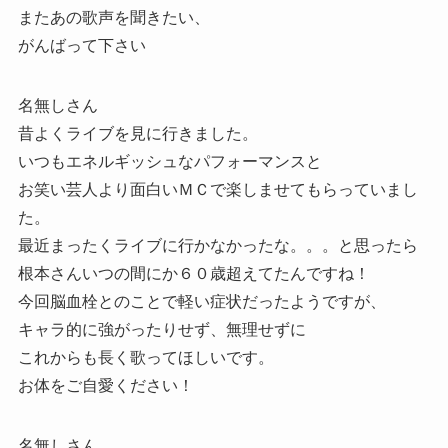
またあの歌声を聞きたい、
がんばって下さい
名無しさん
昔よくライブを見に行きました。
いつもエネルギッシュなパフォーマンスと
お笑い芸人より面白いＭＣで楽しませてもらっていまし
た。
最近まったくライブに行かなかったな。。。と思ったら
根本さんいつの間にか６０歳超えてたんですね！
今回脳血栓とのことで軽い症状だったようですが、
キャラ的に強がったりせず、無理せずに
これからも長く歌ってほしいです。
お体をご自愛ください！
名無しさん