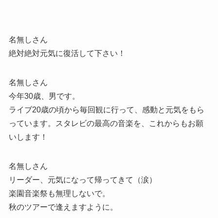
名無しさん
絶対絶対元気に復活して下さい！
名無しさん
今年30歳、男です。
ライブ20歳の頃から毎回観に行って、感動と元気をもら
っています。スタレビの最高の音楽を、これからもお願
いします！
名無しさん
リーダー、元気になって帰ってきて（涙）
楽園音楽祭も無理しないで。
秋のツアーで逢えますように。