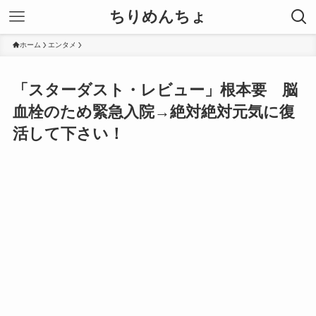
ちりめんちょ
ホーム
エンタメ
「スターダスト・レビュー」根本要 脳
血栓のため緊急入院→絶対絶対元気に復
活して下さい！