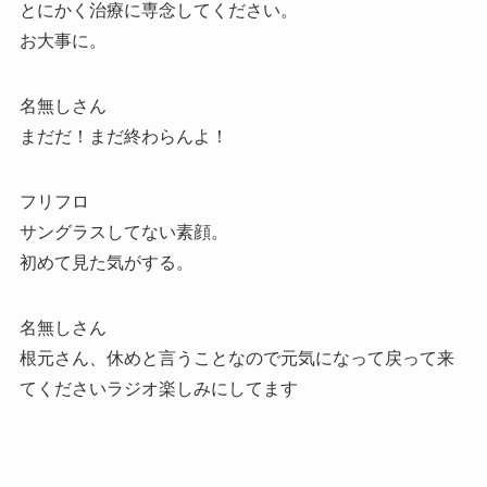
とにかく治療に専念してください。
お大事に。
名無しさん
まだだ！まだ終わらんよ！
フリフロ
サングラスしてない素顔。
初めて見た気がする。
名無しさん
根元さん、休めと言うことなので元気になって戻って来
てくださいラジオ楽しみにしてます