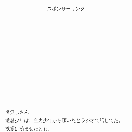
スポンサーリンク
名無しさん
還暦少年は、全力少年から頂いたとラジオで話してた。
挨拶は済ませたとも。