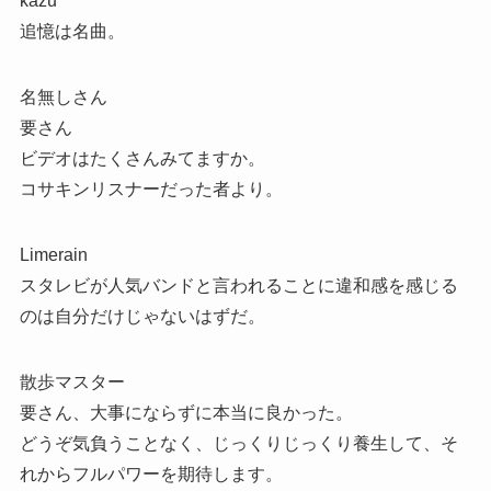
kazu
追憶は名曲。
名無しさん
要さん
ビデオはたくさんみてますか。
コサキンリスナーだった者より。
Limerain
スタレビが人気バンドと言われることに違和感を感じる
のは自分だけじゃないはずだ。
散歩マスター
要さん、大事にならずに本当に良かった。
どうぞ気負うことなく、じっくりじっくり養生して、そ
れからフルパワーを期待します。