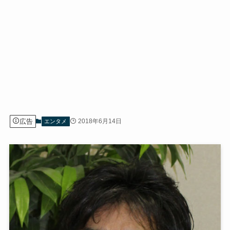
広告
2018年6月14日
エンタメ