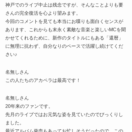
神戸でのライブ中止は残念ですが、そんなことよりも要
さんの完全復活を心より望みます。
今回のコメントを見ても本当にお喋りも面白くセンスが
あります、これからも末永く素敵な音楽と楽しいMCを聞
かせてくれるために、新作のタイトルにもある「還暦」
に無理に抗わず、自分なりのペースで活躍し続けてくだ
さい♪
名無しさん
この人たちのアカペラは最高です！
名無しさん
20年来のファンです。
先月のライブではお元気な姿を見ていたのでびっくりし
ました。
最近アルバム発売もあってお忙しそうだったので、この