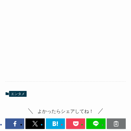
エンタメ
よかったらシェアしてね！