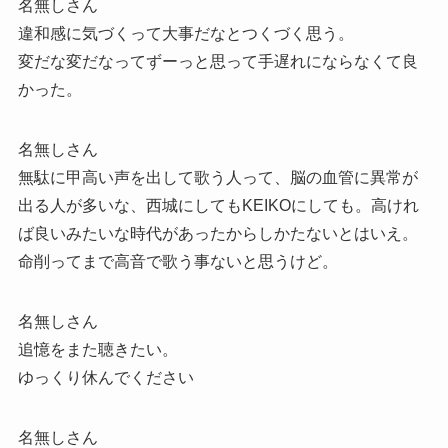
名無しさん
違和感に気づくって大事だなとつくづく思う。
変だな変だなってずーっと思って手遅れにならなくて良
かった。
名無しさん
無駄に甲高い声を出して歌う人って、脳の血管に異常が
出る人が多いな、西城にしてもKEIKOにしても。高けれ
ば良いみたいな時代があったからしかたないとはいえ。
命削ってまで高音で歌う事ないと思うけど。
名無しさん
追憶をまた聴きたい。
ゆっくり休んでください
名無しさん