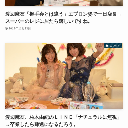
渡辺麻友「握手会とは違う」エプロン姿で一日店長→
スーパーのレジに居たら嬉しいですね。
2017年11月23日
エンタメ
渡辺麻友、柏木由紀のＬＩＮＥ「ナチュラルに無視」
→卒業したら疎遠になるだろう。