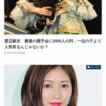
渡辺麻友 最後の握手会に2000人の列→一位の子より
人気有るんじゃないか？
2017年10月29日
エンタメ