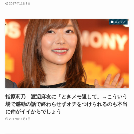
2017年11月3日
エンタメ
指原莉乃 渡辺麻友に「ときメモ返して」→こういう
場で感動の話で終わらせずオチをつけられるのも本当
に仲がイイからでしょう
2017年11月1日