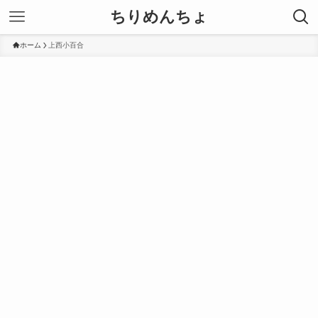
ちりめんちょ
ホーム
上西小百合