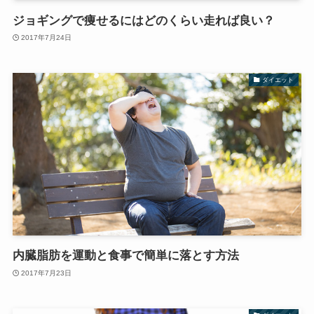
ジョギングで痩せるにはどのくらい走れば良い？
2017年7月24日
ダイエット
内臓脂肪を運動と食事で簡単に落とす方法
2017年7月23日