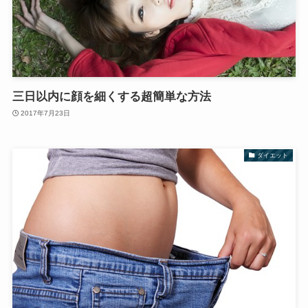
三日以内に顔を細くする超簡単な方法
2017年7月23日
ダイエット