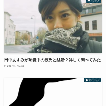
エンタメ
田中あすみが熱愛中の彼氏と結婚？詳しく調べてみた
2017年7月24日
ダイエット