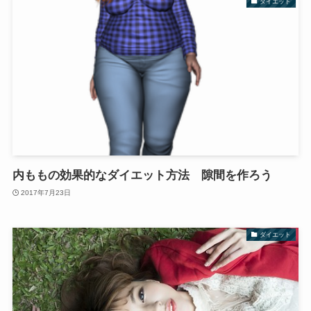
ダイエット
内ももの効果的なダイエット方法 隙間を作ろう
2017年7月23日
ダイエット