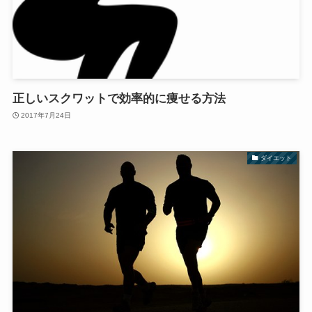
正しいスクワットで効率的に痩せる方法
2017年7月24日
ダイエット