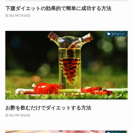
下腹ダイエットの効果的で簡単に成功する方法
2017年7月23日
ダイエット
お酢を飲むだけでダイエットする方法
2017年7月22日