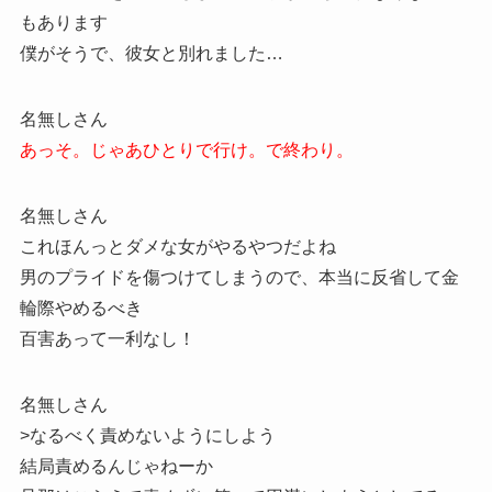
もあります
僕がそうで、彼女と別れました…
名無しさん
あっそ。じゃあひとりで行け。で終わり。
名無しさん
これほんっとダメな女がやるやつだよね
男のプライドを傷つけてしまうので、本当に反省して金
輪際やめるべき
百害あって一利なし！
名無しさん
>なるべく責めないようにしよう
結局責めるんじゃねーか