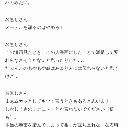
バカみたい。
名無しさん
メーテルを騙るのはやめろ！
名無しさん
この漫画見たとき、この人漫画にしたことで満足して変
わらなさそうだな…と思ったりした…。
たぶんこのもやもや感はあまり人には伝わらないと思う
けど…
名無しさん
まぁムカッとしてキツく言うときもあると思います。
しかし「男のくせに～」とか言わないでください（逆
も）。
本当の地雷を踏んでしまって相手が立ち直れなくなる時