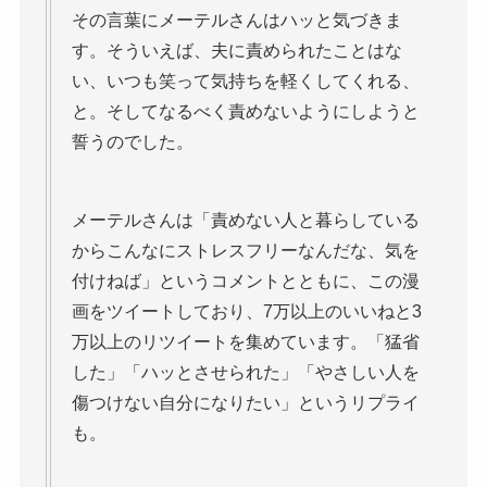
その言葉にメーテルさんはハッと気づきま
す。そういえば、夫に責められたことはな
い、いつも笑って気持ちを軽くしてくれる、
と。そしてなるべく責めないようにしようと
誓うのでした。
メーテルさんは「責めない人と暮らしている
からこんなにストレスフリーなんだな、気を
付けねば」というコメントとともに、この漫
画をツイートしており、7万以上のいいねと3
万以上のリツイートを集めています。「猛省
した」「ハッとさせられた」「やさしい人を
傷つけない自分になりたい」というリプライ
も。