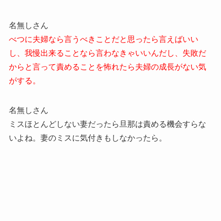
名無しさん
べつに夫婦なら言うべきことだと思ったら言えばいい
し、我慢出来ることなら言わなきゃいいんだし、失敗だ
からと言って責めることを怖れたら夫婦の成長がない気
がする。
名無しさん
ミスほとんどしない妻だったら旦那は責める機会すらな
いよね。妻のミスに気付きもしなかったら。