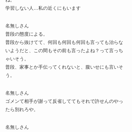
学習しない人…私の近くにもいます
名無しさん
普段の態度による。
普段から抜けてて、何回も何回も何回も言っても治らな
いようだと、この間もその前も言ったよね？って言っち
ゃいそう。
普段、家事とか手伝ってくれないと、腹いせにも言いそ
う。
名無しさん
ゴメンて相手が謝って反省しててもそれで許せんのやっ
たら別れろや。
名無しさん