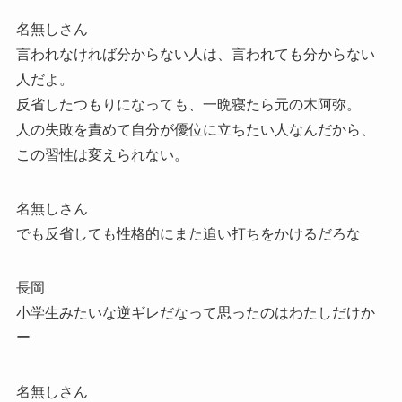
名無しさん
言われなければ分からない人は、言われても分からない
人だよ。
反省したつもりになっても、一晩寝たら元の木阿弥。
人の失敗を責めて自分が優位に立ちたい人なんだから、
この習性は変えられない。
名無しさん
でも反省しても性格的にまた追い打ちをかけるだろな
長岡
小学生みたいな逆ギレだなって思ったのはわたしだけか
ー
名無しさん