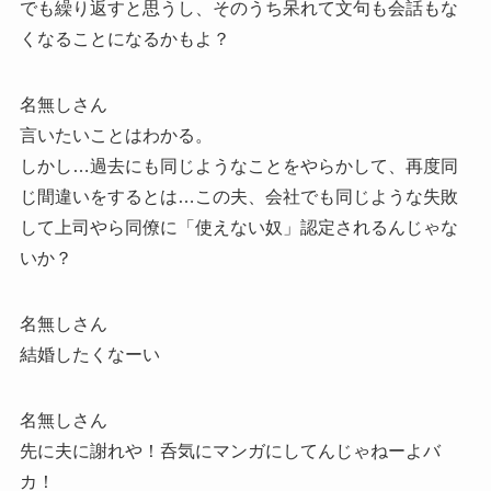
でも繰り返すと思うし、そのうち呆れて文句も会話もな
くなることになるかもよ？
名無しさん
言いたいことはわかる。
しかし…過去にも同じようなことをやらかして、再度同
じ間違いをするとは…この夫、会社でも同じような失敗
して上司やら同僚に「使えない奴」認定されるんじゃな
いか？
名無しさん
結婚したくなーい
名無しさん
先に夫に謝れや！呑気にマンガにしてんじゃねーよバ
カ！