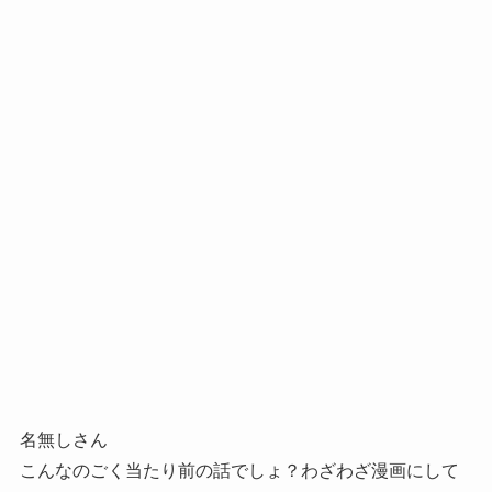
名無しさん
こんなのごく当たり前の話でしょ？わざわざ漫画にして