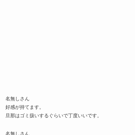
名無しさん
好感が持てます。
旦那はゴミ扱いするぐらいで丁度いいです。
名無しさん