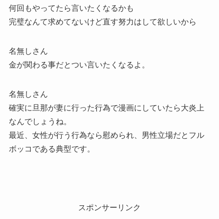
何回もやってたら言いたくなるかも
完璧なんて求めてないけど直す努力はして欲しいから
名無しさん
金が関わる事だとつい言いたくなるよ。
名無しさん
確実に旦那が妻に行った行為で漫画にしていたら大炎上
なんでしょうね。
最近、女性が行う行為なら慰められ、男性立場だとフル
ボッコである典型です。
スポンサーリンク