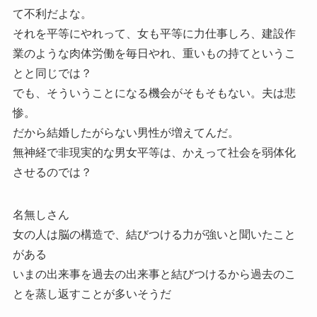
て不利だよな。
それを平等にやれって、女も平等に力仕事しろ、建設作
業のような肉体労働を毎日やれ、重いもの持てというこ
とと同じでは？
でも、そういうことになる機会がそもそもない。夫は悲
惨。
だから結婚したがらない男性が増えてんだ。
無神経で非現実的な男女平等は、かえって社会を弱体化
させるのでは？
名無しさん
女の人は脳の構造で、結びつける力が強いと聞いたこと
がある
いまの出来事を過去の出来事と結びつけるから過去のこ
とを蒸し返すことが多いそうだ