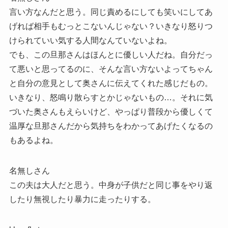
言い方なんだと思う。同じ責めるにしても笑いにしてあ
げれば相手もむっとこないんじゃない？いきなり怒りつ
けられていい気する人間なんていないよね。
でも、この旦那さんはほんとに優しい人だね。自分だっ
て悪いと思ってるのに、そんな言い方ないよってちゃん
と自分の意見として奥さんに伝えてくれた感じだもの。
いきなり、怒鳴り散らすとかじゃないもの…。それに気
づいた奥さんもえらいけど、やっぱり普段から優しくて
温厚な旦那さんだから気持ちをわかってあげたくなるの
もあるよね。
名無しさん
この夫は大人だと思う。中身が子供だと同じ事をやり返
したり無視したり暴力に走ったりする。