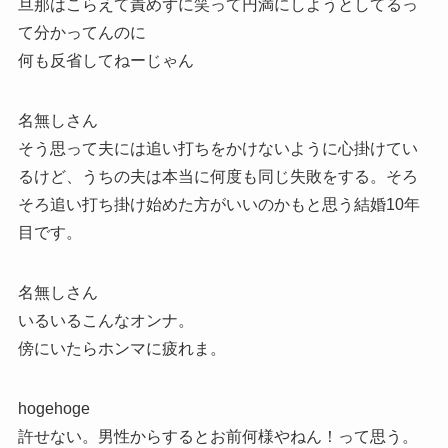
旦那はこらえて責めずに笑って円満にしようとしてるっ
て分かってんのに
何も反省してねーじゃん
名無しさん
そう思って夫には追い打ちをかけないように心掛けてい
るけど、うちの夫は本当に何度も同じ失敗をする。そろ
そろ追い打ち掛け始めた方がいいのかもと思う結婚10年
目です。
名無しさん
いるいるこんなオンナ。
傍にいたらホンマに疲れま。
hogehoge
許せない。男性からするとお前何様やねん！って思う。