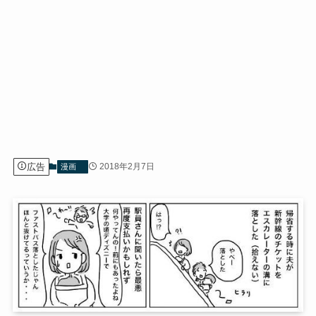
広告
2018年2月7日
漫画