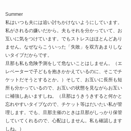
Summer
私はいつも夫には追い討ちかけないようにしています。
私がされるの嫌いだから。夫もそれを分かっていて、お
互いに気をつけています。でもストレスはほとんどあり
ません。なぜならこういった「失敗」を双方あまりしな
いタイプだからです。
旦那も私も危険予測をして危ないことはしません。（エ
レベーターで子どもを抱きかかえているのに、そこでチ
ケットだそうとするとか。）そして、お互いに長所も短
所も分かっているので、お互いの状態を見ながらお互い
に補強しあいますしね。（旦那はうきうきすると何かと
忘れやすいタイプなので、チケット等はだいたい私が管
理します。でも、旦那主催のときは旦那がしっかり保管
していてくれるので、心配はしません。私も確認します
しね。）