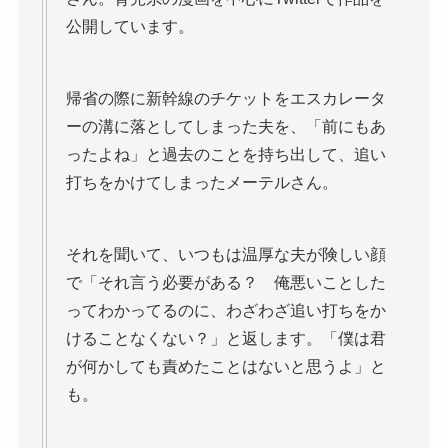
公開しています。
帰省の際に新幹線のチケットをエスカレータ
ーの溝に落としてしまった夫を、「前にもあ
ったよね」と過去のことを持ち出して、追い
打ちをかけてしまったメーテルさん。
それを聞いて、いつもは温厚な夫が険しい顔
で「それ言う必要がある？ 俺悪いことした
ってわかってるのに、わざわざ追い打ちをか
けることなくない？」と返します。「僕は君
が何かしても責めたことはないと思うよ」と
も。