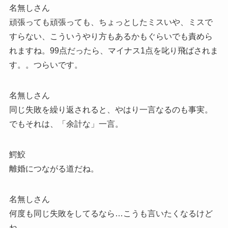
名無しさん
頑張っても頑張っても、ちょっとしたミスいや、ミスで
すらない、こういうやり方もあるかもぐらいでも責めら
れますね。99点だったら、マイナス1点を叱り飛ばされま
す。。つらいです。
名無しさん
同じ失敗を繰り返されると、やはり一言なるのも事実。
でもそれは、「余計な」一言。
鰐鮫
離婚につながる道だね。
名無しさん
何度も同じ失敗をしてるなら…こうも言いたくなるけど
ね。