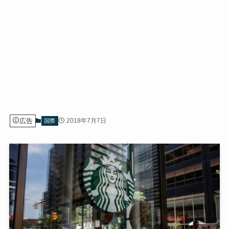
広告
2018年7月7日
国際