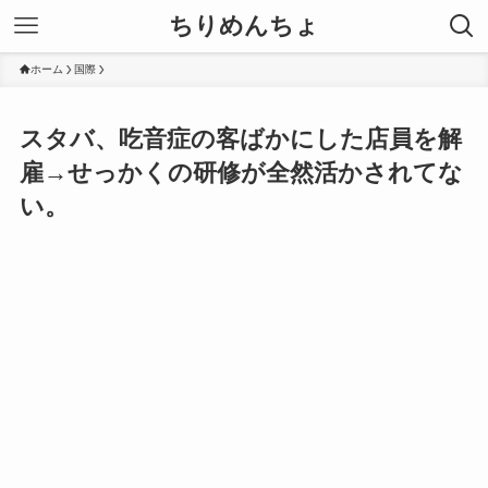
ちりめんちょ
ホーム
国際
スタバ、吃音症の客ばかにした店員を解
雇→せっかくの研修が全然活かされてな
い。