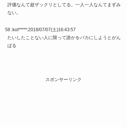
評価なんて超ザックリとしてる。一人一人なんてまずみ
ない。
58 :
kot*****
:
2018/07/07(土)16:43:57
たいしたことない人に限って誰かをバカにしようとがん
ばる
スポンサーリンク