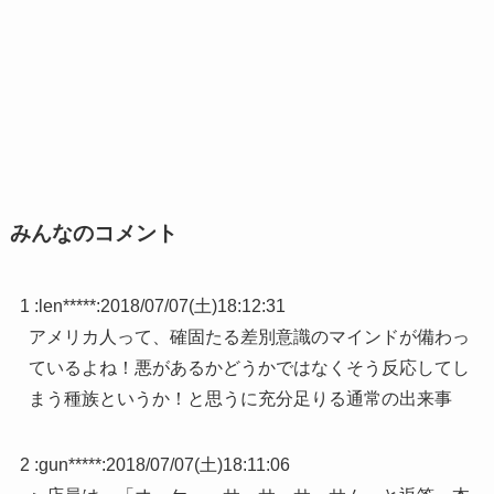
みんなのコメント
1 :
len*****
:
2018/07/07(土)18:12:31
アメリカ人って、確固たる差別意識のマインドが備わっ
ているよね！悪があるかどうかではなくそう反応してし
まう種族というか！と思うに充分足りる通常の出来事
2 :
gun*****
:
2018/07/07(土)18:11:06