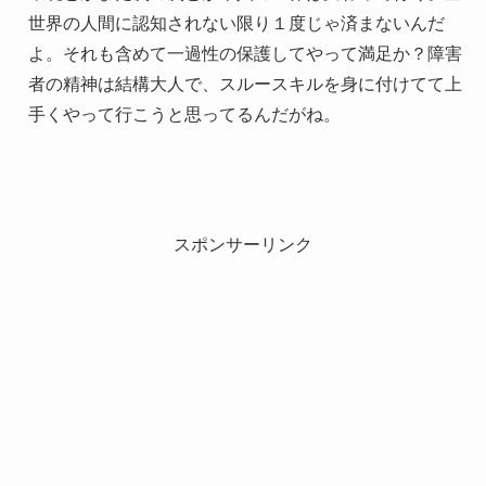
世界の人間に認知されない限り１度じゃ済まないんだ
よ。それも含めて一過性の保護してやって満足か？障害
者の精神は結構大人で、スルースキルを身に付けてて上
手くやって行こうと思ってるんだがね。
スポンサーリンク