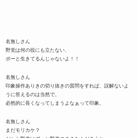
名無しさん
野党は何の役にも立たない、
ボーと生きてるんじゃないよ！！
名無しさん
印象操作ありきの切り抜きの質問をすれば、誤解ないよ
うに答えるのは当然で。
必然的に長くなってしまうよなぁって印象。
名無しさん
まだモリカケ？