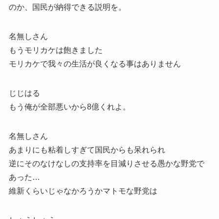
のか、国民が納得できる説明を。
名無しさん
もうモリカケは飽きました
モリカケで我々の生活が良くなる事はありません
じじはる
もう俺が全部悪いから8億くれよ。
名無しさん
あまりにも粘着しすぎて国民からも呆れられ
逆にそのなけなしの支持率を目減りさせる愚かな野党で
あった…
維新くらいじゃなかろうかマトモな野党は