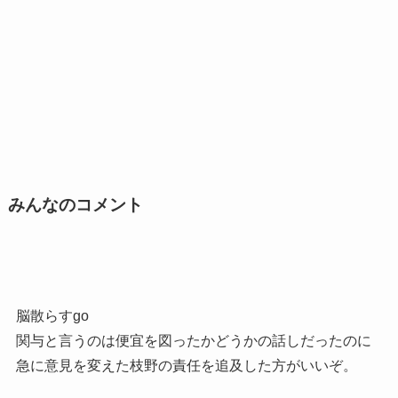
みんなのコメント
脳散らすgo
関与と言うのは便宜を図ったかどうかの話しだったのに
急に意見を変えた枝野の責任を追及した方がいいぞ。