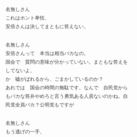
名無しさん
これはホント卑怯、
安倍さんは決してまともに答えない。
名無しさん
安倍さんって 本当は相当バカなの。
国会で 質問の意味が分かっていない。まともな答えを
してないよ。
か 嘘がばれるから、ごまかしているのか？
あれでは 国会の時間の無駄です。なんで 自民党から
もバカな答弁やめろと言う勇気ある人居ないのかね。自
民党全員バカ？公明党もですが
名無しさん
もう逃げの一手。