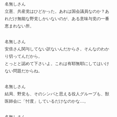
名無しさん
立憲、共産党はひどかった。あれは国会議員なのか？あ
れだけ無能な野党しかいないのが、ある意味与党の一番
恵まれない所。
名無しさん
安倍さん関与してない訳ないんだからさ。そんなのわか
り切ってんだから。
とっとと認めて下さいよ。これは有耶無耶にしてはいけ
ない問題だからね。
名無しさん
結局、野党も、そのシンパと思える役人グループも、獣
医師会に「忖度」しているだけなのかな…。
名無しさん