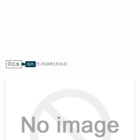
広告
2018年5月31日
国内