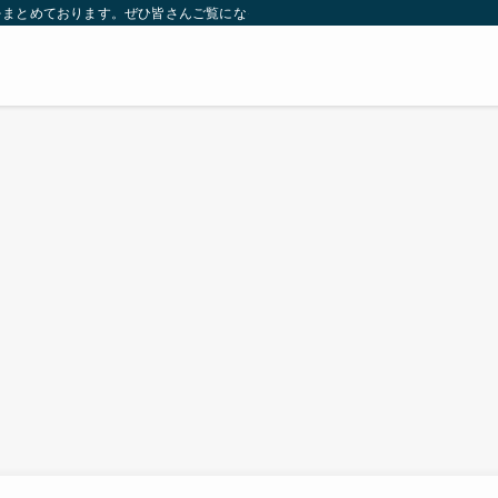
をまとめております。ぜひ皆さんご覧になっていってください。