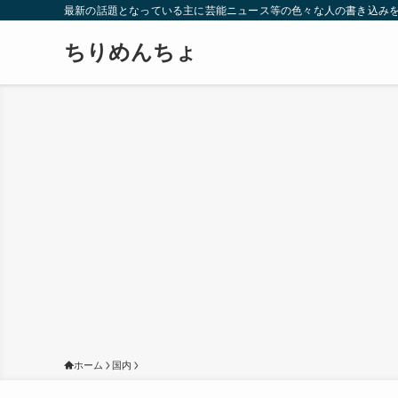
最新の話題となっている主に芸能ニュース等の色々な人の書き込み
ちりめんちょ
ホーム
国内