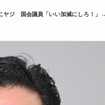
にヤジ 国会議員「いい加減にしろ！」