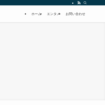
ホーム
エンタメ
お問い合わせ