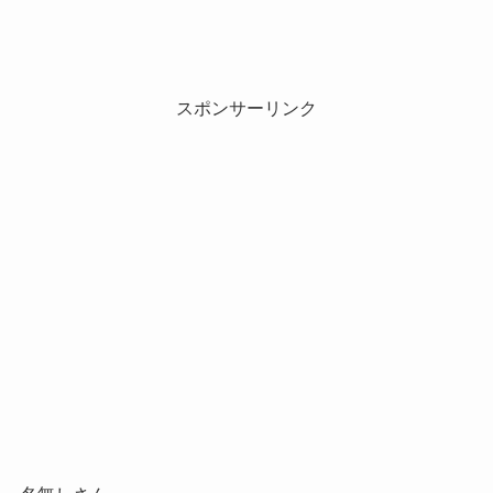
スポンサーリンク