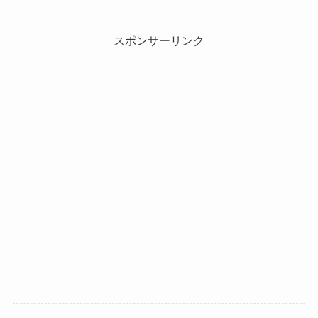
スポンサーリンク