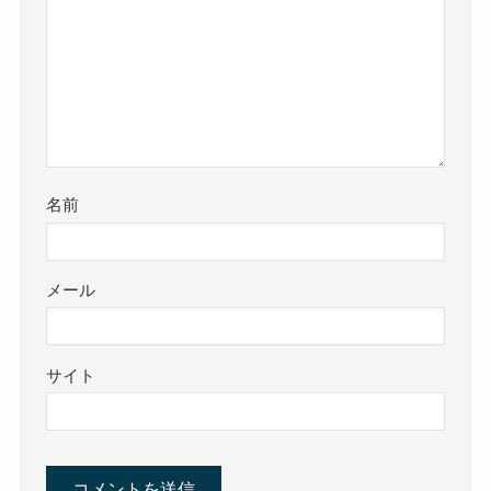
名前
メール
サイト