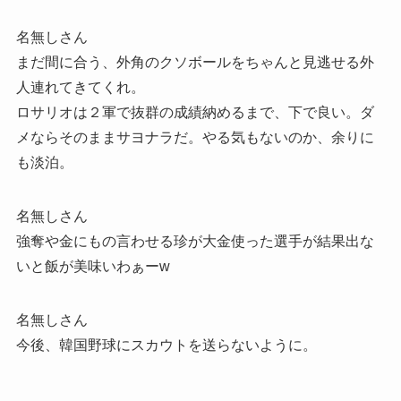
名無しさん
まだ間に合う、外角のクソボールをちゃんと見逃せる外
人連れてきてくれ。
ロサリオは２軍で抜群の成績納めるまで、下で良い。ダ
メならそのままサヨナラだ。やる気もないのか、余りに
も淡泊。
名無しさん
強奪や金にもの言わせる珍が大金使った選手が結果出な
いと飯が美味いわぁーw
名無しさん
今後、韓国野球にスカウトを送らないように。