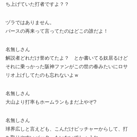
ち上げていた打者ですよ？？
ヅラではありません。
バースの再来って言ってたのはどこの誰だよ！
名無しさん
解説者どれだけ誉めてたよ？ とか書いてる奴居るけど
それに乗っかった阪神ファンがこの世の春みたいにロサ
リオ上げしてたのも忘れないよｗ
名無しさん
大山より打率もホームランもまだ上やぞ?
名無しさん
球界広しと言えども、こんだけピッチャーからして、打