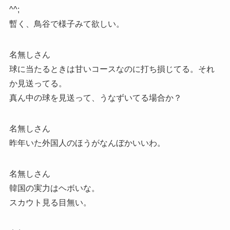
^^;
暫く、鳥谷で様子みて欲しい。
名無しさん
球に当たるときは甘いコースなのに打ち損じてる。それ
か見送ってる。
真ん中の球を見送って、うなずいてる場合か？
名無しさん
昨年いた外国人のほうがなんぼかいいわ。
名無しさん
韓国の実力はヘボいな。
スカウト見る目無い。