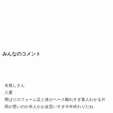
みんなのコメント
名無しさん
八重
樫ばりのフォーム足と体がベース離れすぎ素人わかる片
岡が悪いのか本人かお金貰いすぎ今年終わりだね