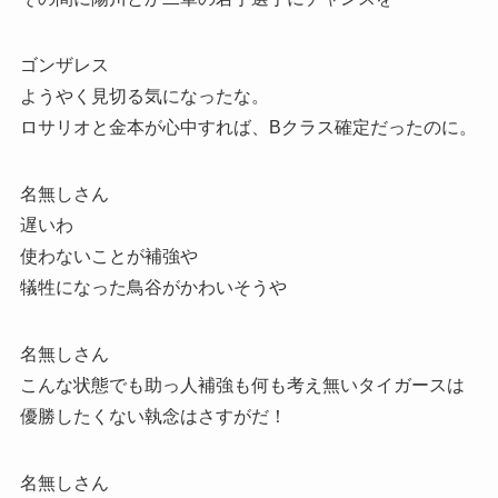
ゴンザレス
ようやく見切る気になったな。
ロサリオと金本が心中すれば、Bクラス確定だったのに。
名無しさん
遅いわ
使わないことが補強や
犠牲になった鳥谷がかわいそうや
名無しさん
こんな状態でも助っ人補強も何も考え無いタイガースは
優勝したくない執念はさすがだ！
名無しさん