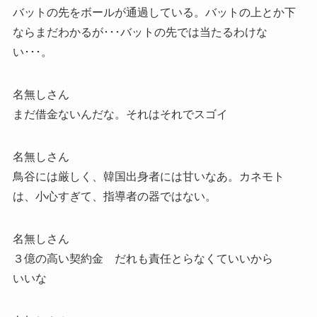
バットの先をボールが通過している。バットの上とか下
ならまだわかるが･･･バットの先では当たるわけな
い･･･。
名無しさん
まだ借金ないんだな。それはそれでスゴイ
名無しさん
鳥谷には厳しく、韓国出身者には甘いなあ。カネモト
は、小心すぎて、指導者の器ではない。
名無しさん
３億の高い契約金 だれも責任とらなくていいから
いいな