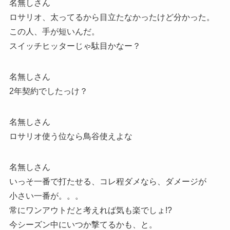
名無しさん
ロサリオ、太ってるから目立たなかったけど分かった。
この人、手が短いんだ。
スイッチヒッターじゃ駄目かなー？
名無しさん
2年契約でしたっけ？
名無しさん
ロサリオ使う位なら鳥谷使えよな
名無しさん
いっそ一番で打たせる、コレ程ダメなら、ダメージが
小さい一番が。。。
常にワンアウトだと考えれば気も楽でしょ!?
今シーズン中にいつか撃てるかも、と。