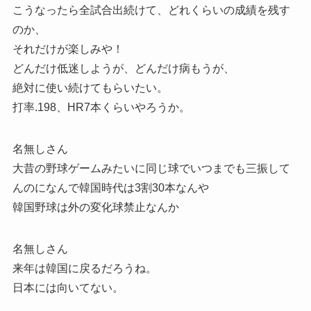
こうなったら全試合出続けて、どれくらいの成績を残す
のか、
それだけが楽しみや！
どんだけ低迷しようが、どんだけ病もうが、
絶対に使い続けてもらいたい。
打率.198、HR7本くらいやろうか。
名無しさん
大昔の野球ゲームみたいに同じ球でいつまでも三振して
んのになんで韓国時代は3割30本なんや
韓国野球は外の変化球禁止なんか
名無しさん
来年は韓国に戻るだろうね。
日本には向いてない。