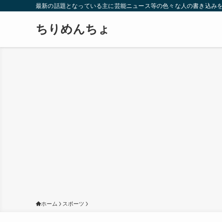
最新の話題となっている主に芸能ニュース等の色々な人の書き込み
ちりめんちょ
ホーム
スポーツ