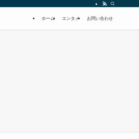
ホーム
エンタメ
お問い合わせ