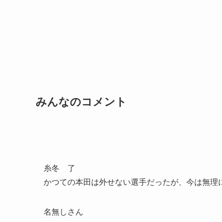
みんなのコメント
糸冬 了
かつての本田は外せない選手だったが、今は無理
名無しさん