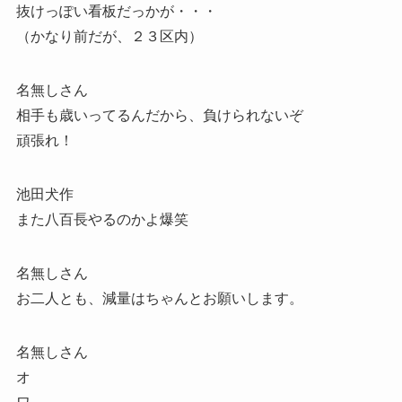
抜けっぽい看板だっかが・・・
（かなり前だが、２３区内）
名無しさん
相手も歳いってるんだから、負けられないぞ
頑張れ！
池田犬作
また八百長やるのかよ爆笑
名無しさん
お二人とも、減量はちゃんとお願いします。
名無しさん
オ