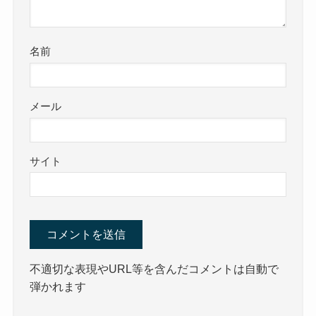
名前
メール
サイト
不適切な表現やURL等を含んだコメントは自動で
弾かれます