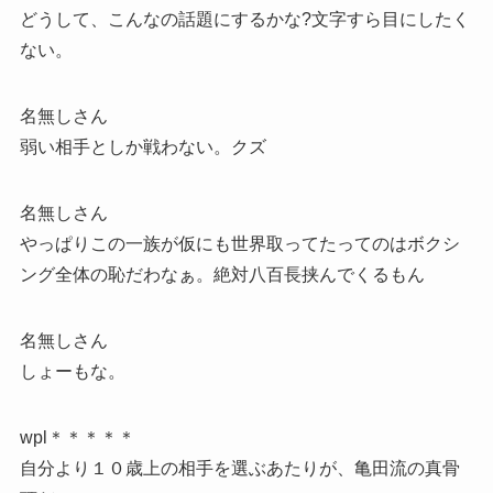
どうして、こんなの話題にするかな?文字すら目にしたく
ない。
名無しさん
弱い相手としか戦わない。クズ
名無しさん
やっぱりこの一族が仮にも世界取ってたってのはボクシ
ング全体の恥だわなぁ。絶対八百長挟んでくるもん
名無しさん
しょーもな。
wpl＊＊＊＊＊
自分より１０歳上の相手を選ぶあたりが、亀田流の真骨