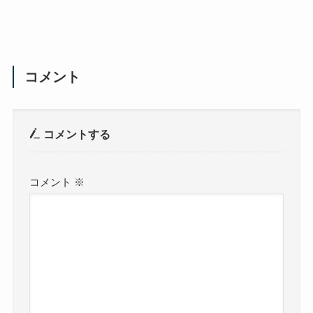
コメント
コメントする
コメント
※