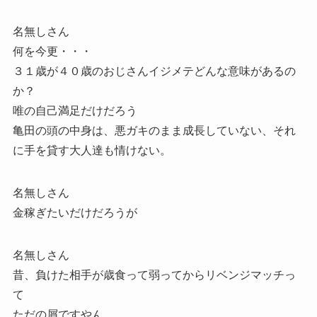
名無しさん
何を今更・・・
３１歳が４０歳のおじさんイジメテどんな意味があるの
か？
唯の自己満足だけだろう
亀田の頭の中身は、悪ガキのまま成長していない、それ
に手を貸す大人達も情けない。
名無しさん
金稼ぎたいだけだろうが
名無しさん
昔、負けた相手が歳食って弱ってからリベンジマッチっ
て
ただの屑ですやん