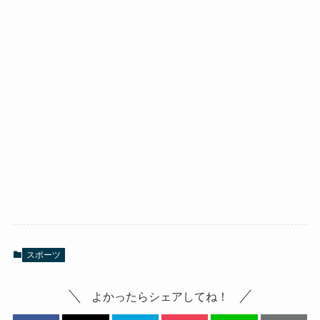
スポーツ
よかったらシェアしてね！