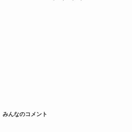
みんなのコメント