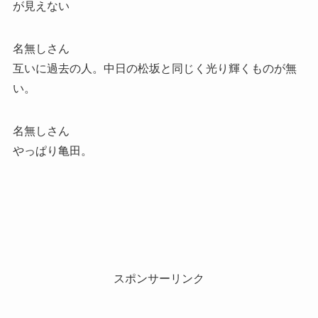
が見えない
名無しさん
互いに過去の人。中日の松坂と同じく光り輝くものが無
い。
名無しさん
やっぱり亀田。
スポンサーリンク