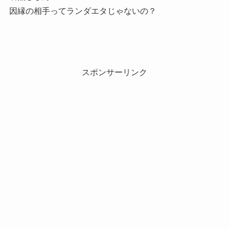
因縁の相手ってランダエタじゃないの？
スポンサーリンク