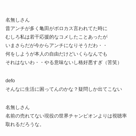
名無しさん
昔アンチが多く亀田がボロカス言われてた時に
むしろ私は若干応援的なコメしたことあったが
いまさらだが今からアンチになりそうだわ・・
何をしようが本人の自由だけどいくらなんでも
それはないわ・・やる意味ないし格好悪すぎ（苦笑）
defo
そんなに生活に困ってんのかな？疑問しか出てこない
名無しさん
名前の売れてない現役の世界チャンピオンよりは視聴率
取れるだろうな。