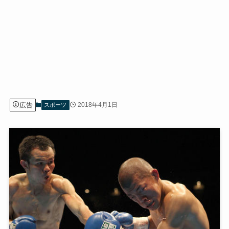
広告
2018年4月1日
スポーツ