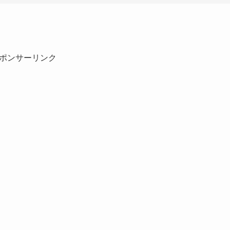
ポンサーリンク