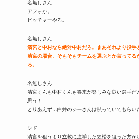
名無しさん
アフォか。
ピッチャーやろ。
名無しさん
清宮と中村なら絶対中村だろ。まあそれより投手
清宮の場合、そもそもチームを選ぶとか言ってる
ろ。
名無しさん
清宮くんも中村くんも将来が楽しみな良い選手だ
思う！
とりあえず…白井のジーさんは黙っていてもらい
シド
清宮を狙うより立教に進学した笠松を狙った方が