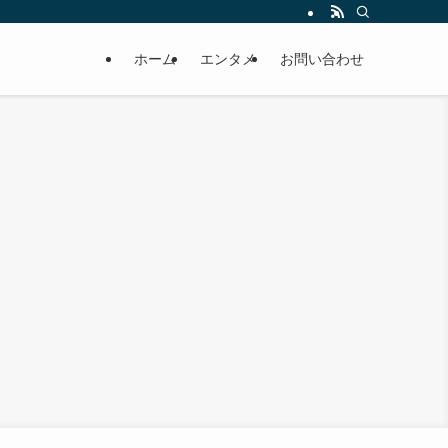
ホーム
エンタメ
お問い合わせ