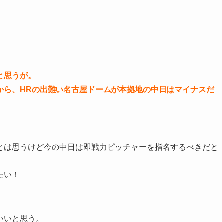
と思うが。
から、HRの出難い名古屋ドームが本拠地の中日はマイナスだ
とは思うけど今の中日は即戦力ピッチャーを指名するべきだと
たい！
いいと思う。