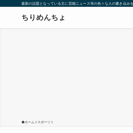
最新の話題となっている主に芸能ニュース等の色々な人の書き込み
ちりめんちょ
ホーム
スポーツ