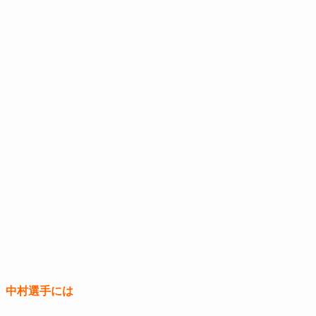
。中村選手には