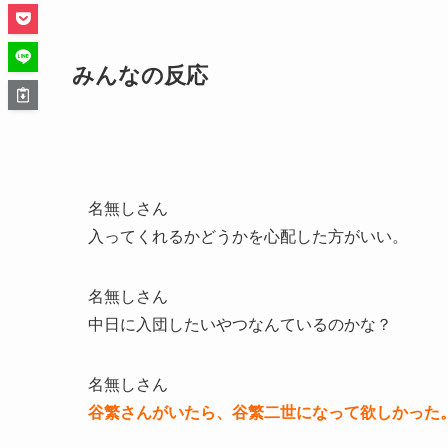
みんなの反応
名無しさん
入ってくれるかどうかを心配した方がいい。
名無しさん
中日に入団したいやつなんているのかな？
名無しさん
谷繁さんがいたら、谷繁二世になって欲しかった