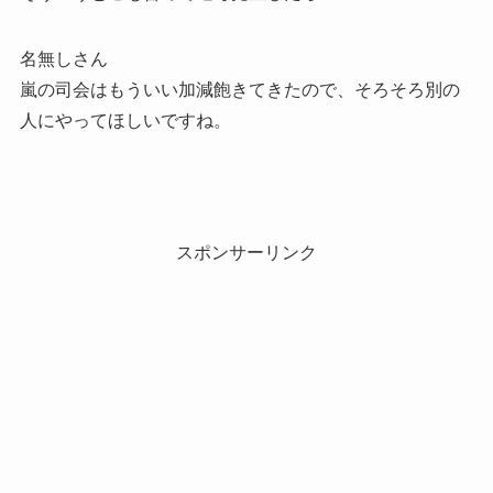
名無しさん
嵐の司会はもういい加減飽きてきたので、そろそろ別の
人にやってほしいですね。
スポンサーリンク