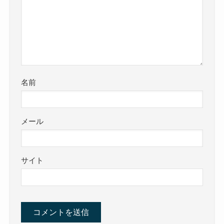
名前
メール
サイト