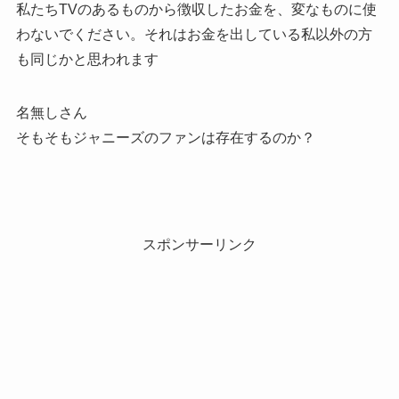
私たちTVのあるものから徴収したお金を、変なものに使
わないでください。それはお金を出している私以外の方
も同じかと思われます
名無しさん
そもそもジャニーズのファンは存在するのか？
スポンサーリンク