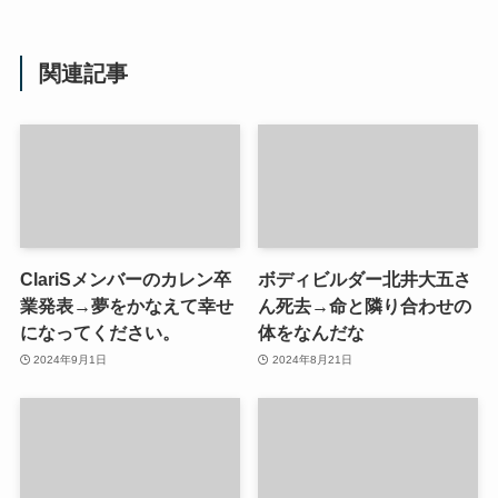
関連記事
ClariSメンバーのカレン卒
ボディビルダー北井大五さ
業発表→夢をかなえて幸せ
ん死去→命と隣り合わせの
になってください。
体をなんだな
2024年9月1日
2024年8月21日