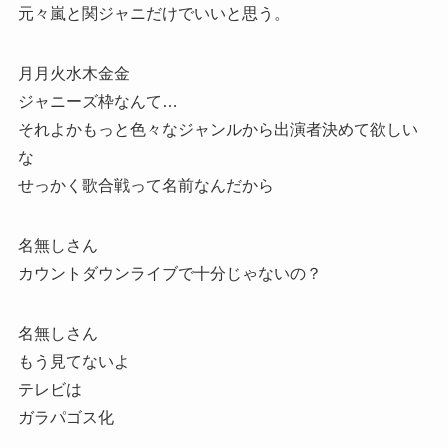
元々嵐と関ジャニだけでいいと思う。
月月火水木金金
ジャニーズ枠なんて…
それよかもっと色々なジャンルから出演者決めて欲しい
な
せっかく歌合戦って名前なんだから
名無しさん
カウントダウンライブで十分じゃないの？
名無しさん
もう見てないよ
テレビは
ガラパゴス化