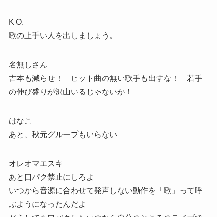
K.O.
歌の上手い人を出しましょう。
名無しさん
吉本も減らせ！ ヒット曲の無い歌手も出すな！ 若手
の伸び盛りが沢山いるじゃないか！
はなこ
あと、秋元グループもいらない
オレオマエスキ
あと口パク禁止にしろよ
いつから音源に合わせて発声しない動作を「歌」って呼
ぶようになったんだよ