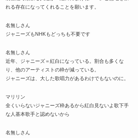
れる存在になってくれることを願います。
名無しさん
ジャニーズもNHKもどっちも不要です
名無しさん
近年、ジャニーズ＝紅白になっている。割合も多くな
り、他のアーティストの枠が減っている。
ジャニーズは、大した歌唱力があるわけでもないのに。
マリリン
全くいらないジャニーズ枠あるから紅白見ないよ歌下手
な人基本歌手と認めないから
名無しさん