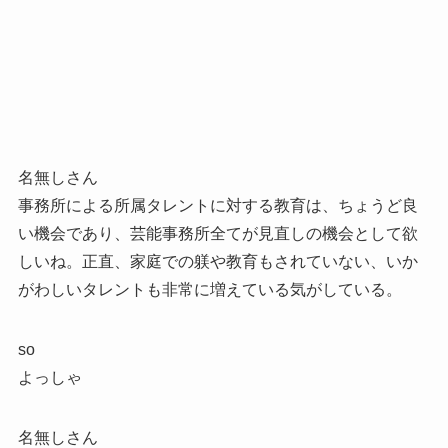
名無しさん
事務所による所属タレントに対する教育は、ちょうど良
い機会であり、芸能事務所全てが見直しの機会として欲
しいね。正直、家庭での躾や教育もされていない、いか
がわしいタレントも非常に増えている気がしている。
so
よっしゃ
名無しさん