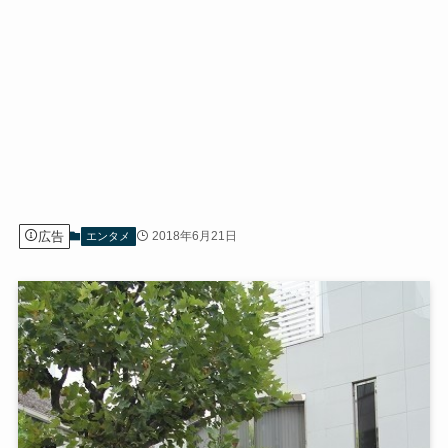
広告
2018年6月21日
エンタメ