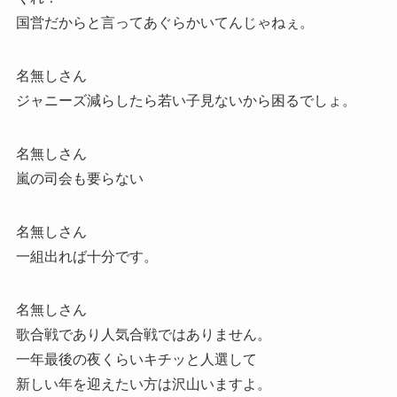
国営だからと言ってあぐらかいてんじゃねぇ。
名無しさん
ジャニーズ減らしたら若い子見ないから困るでしょ。
名無しさん
嵐の司会も要らない
名無しさん
一組出れば十分です。
名無しさん
歌合戦であり人気合戦ではありません。
一年最後の夜くらいキチッと人選して
新しい年を迎えたい方は沢山いますよ。