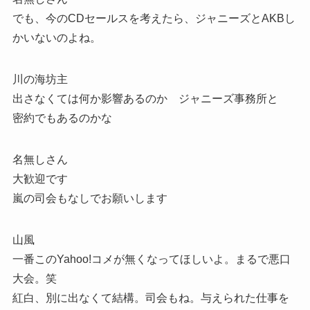
でも、今のCDセールスを考えたら、ジャニーズとAKBし
かいないのよね。
川の海坊主
出さなくては何か影響あるのか ジャニーズ事務所と
密約でもあるのかな
名無しさん
大歓迎です
嵐の司会もなしでお願いします
山風
一番このYahoo!コメが無くなってほしいよ。まるで悪口
大会。笑
紅白、別に出なくて結構。司会もね。与えられた仕事を