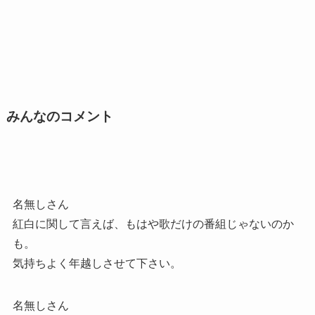
みんなのコメント
名無しさん
紅白に関して言えば、もはや歌だけの番組じゃないのか
も。
気持ちよく年越しさせて下さい。
名無しさん