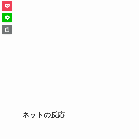
ネットの反応
1.