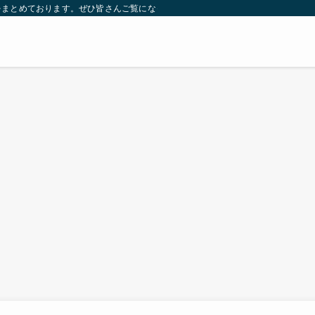
をまとめております。ぜひ皆さんご覧になっていってください。