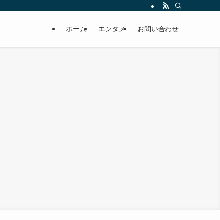
ホーム
エンタメ
お問い合わせ