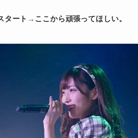
のスタート→ここから頑張ってほしい。