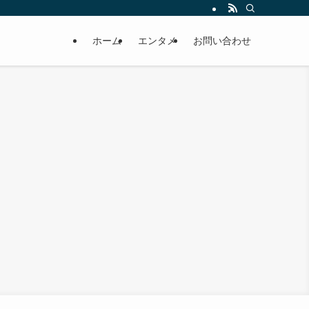
ホーム
エンタメ
お問い合わせ