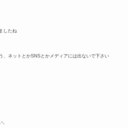
ましたね
う、ネットとかSNSとかメディアには出ないで下さい
い。