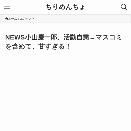
ちりめんちょ
ホーム
エンタメ
NEWS小山慶一郎、活動自粛→マスコミ
を含めて、甘すぎる！