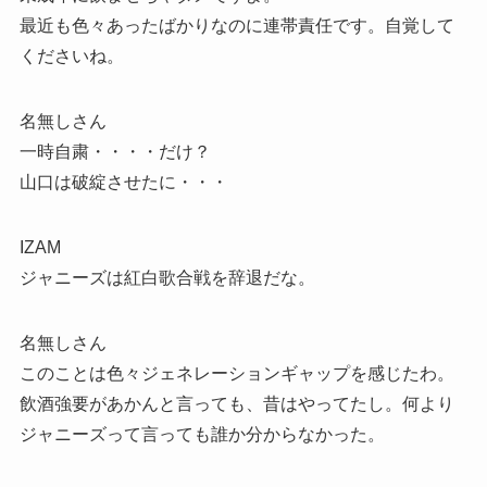
最近も色々あったばかりなのに連帯責任です。自覚して
くださいね。
名無しさん
一時自粛・・・・だけ？
山口は破綻させたに・・・
IZAM
ジャニーズは紅白歌合戦を辞退だな。
名無しさん
このことは色々ジェネレーションギャップを感じたわ。
飲酒強要があかんと言っても、昔はやってたし。何より
ジャニーズって言っても誰か分からなかった。