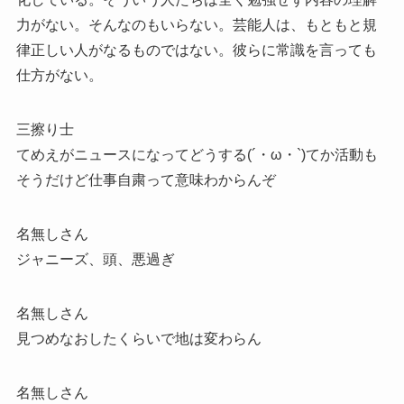
力がない。そんなのもいらない。芸能人は、もともと規
律正しい人がなるものではない。彼らに常識を言っても
仕方がない。
三擦り士
てめえがニュースになってどうする(´・ω・`)てか活動も
そうだけど仕事自粛って意味わからんぞ
名無しさん
ジャニーズ、頭、悪過ぎ
名無しさん
見つめなおしたくらいで地は変わらん
名無しさん