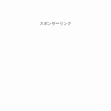
スポンサーリンク