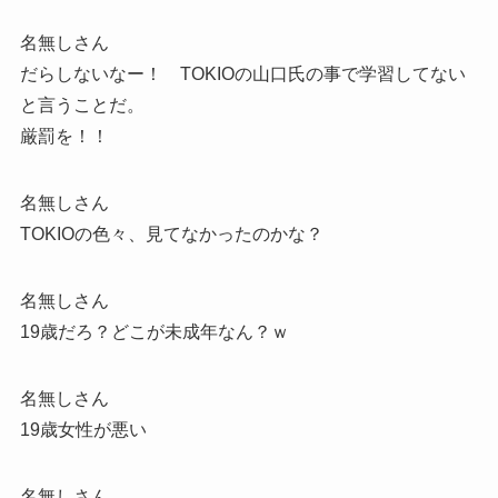
名無しさん
だらしないなー！ TOKIOの山口氏の事で学習してない
と言うことだ。
厳罰を！！
名無しさん
TOKIOの色々、見てなかったのかな？
名無しさん
19歳だろ？どこが未成年なん？ｗ
名無しさん
19歳女性が悪い
名無しさん