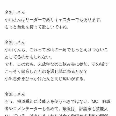
名無しさん
小山さんはリーダーでありキャスターでもあります。
もっと自覚を持って欲しいですね。
名無しさん
小山くんも、これって氷山の一角でもっとえげつないこ
としてるのかもしれない。
でも、この女も、未成年なのに飲み会に参加、その場で
こっそり録音したものを週刊誌に売るとか？
小出恵介をひっかけた女と同じ匂いがする。
名無しさん
もう、報道番組に芸能人を使うべきではない。MC、解説
者やコメンテーターも含めて。最近は、評論家も芸能人
化している。そういう人たちは全く勉強せず内容の理解