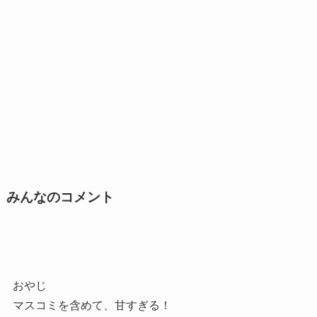
みんなのコメント
おやじ
マスコミを含めて、甘すぎる！