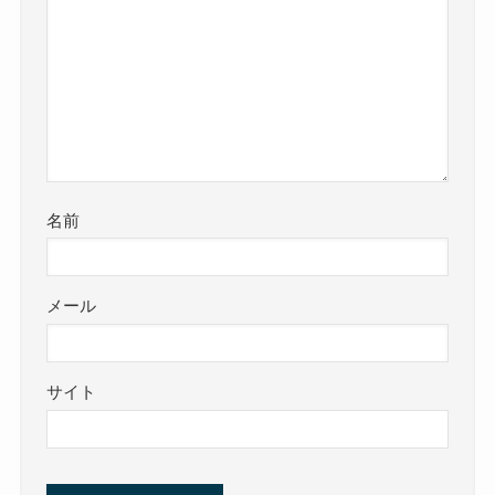
名前
メール
サイト