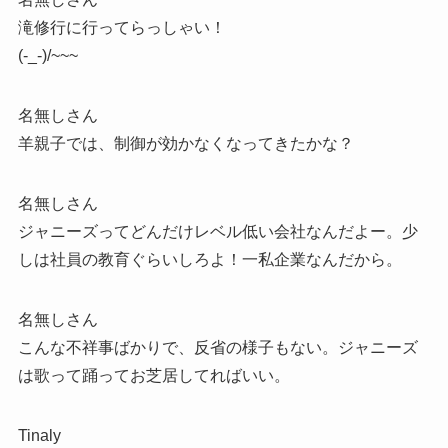
滝修行に行ってらっしゃい！
(-_-)/~~~
名無しさん
羊親子では、制御が効かなくなってきたかな？
名無しさん
ジャニーズってどんだけレベル低い会社なんだよー。少
しは社員の教育ぐらいしろよ！一私企業なんだから。
名無しさん
こんな不祥事ばかりで、反省の様子もない。ジャニーズ
は歌って踊ってお芝居してればいい。
Tinaly