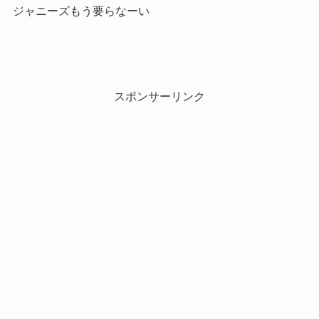
ジャニーズもう要らなーい
スポンサーリンク