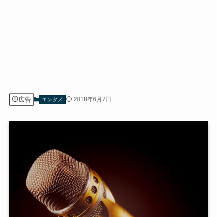
広告
2018年6月7日
エンタメ