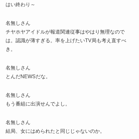
はい終わり～
名無しさん
チヤホヤアイドルが報道関連従事はやはり無理なので
は。認識が薄すぎる。率を上げたいTV局も考え直すべ
き。
名無しさん
とんだNEWSだな。
名無しさん
もう番組に出演せんでよし。
名無しさん
結局、女にはめられたと同じじゃないのか。