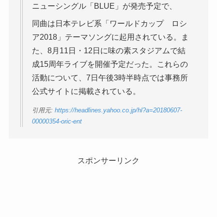
ニューシングル「BLUE」が発売予定で、
同曲は日本テレビ系「ワールドカップ ロシ
ア2018」テーマソングに起用されている。ま
た、8月11日・12日に味の素スタジアムで結
成15周年ライブを開催予定だった。これらの
活動について、7日午後3時半時点では事務所
公式サイトに掲載されている。
引用元:
https://headlines.yahoo.co.jp/hl?a=20180607-
00000354-oric-ent
スポンサーリンク