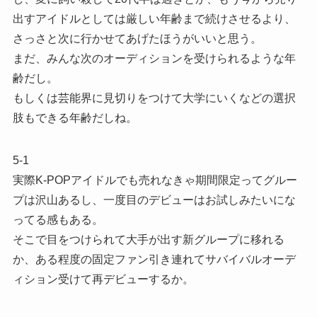
出すアイドルとしては厳しい年齢まで続けさせるより、
さっさと次に行かせてあげたほうがいいと思う。
まだ、みんな次のオーディションを受けられるような年
齢だし。
もしくは芸能界に見切りをつけて大学にいくなどの選択
肢もできる年齢だしね。
5-1
実際K-POPアイドルでも売れなきゃ期間限定ってグルー
プは沢山あるし、一度目のデビューはお試しみたいにな
ってる感もある。
そこで目をつけられて大手が出す新グループに移れる
か、ある程度の固定ファン引き連れてサバイバルオーデ
ィション受けて再デビューするか。