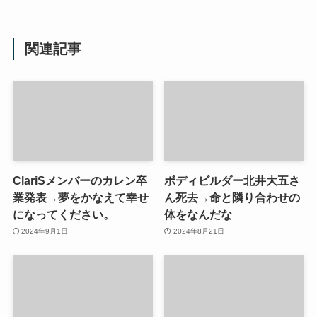
関連記事
ClariSメンバーのカレン卒
ボディビルダー北井大五さ
業発表→夢をかなえて幸せ
ん死去→命と隣り合わせの
になってください。
体をなんだな
2024年9月1日
2024年8月21日