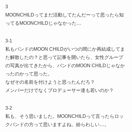
3
MOONCHILDってまだ活動してたんだーって思ったら知
ってるMOONCHILDじゃなかった…
3-1
私もバンドのMOON CHILDがいつの間にか再結成してま
た解散したの？と思って記事を開いたら、女性グループ
の写真が出てきたから、バンドのMOON CHILDじゃなか
ったのかって思った。
なぜその名前を付けようと思ったんだろ？
メンバーだけでなくプロデューサー達も若いのか？
3-2
私も、そう思いました。MOONCHILDって言ったらロッ
クバンドの方って思いますよね。紛らわしい…。