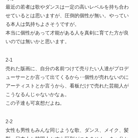
最近の若者は歌やダンスは一定の高いレベルを持ち合わ
せているとは思いますが、圧倒的個性が無い。やってい
る本人は気持ちよさそうですが。
本当に個性があって才能がある人を真剣に育てた方が良
いのでは無いかと思います。
2-1
売れた版画に、自分の名前つけて売りたい人達がプロデ
ューサーとか言って出てくるから‥個性が売れないのに
アーティストとか言うから、看板だけで売れた芸能人が
こうなるんじゃないかなぁ。
この子達も可哀想だよね。
2-2
女性も男性もみんな同じような歌、ダンス、メイク、髪