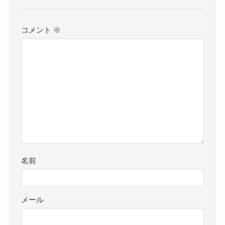
コメント
※
名前
メール