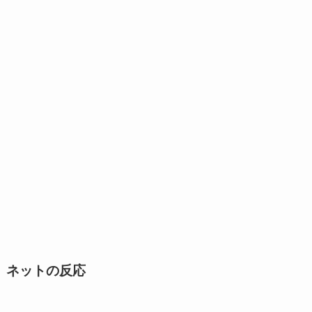
ネットの反応