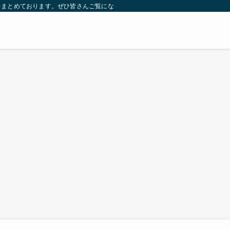
をまとめております。ぜひ皆さんご覧になっていってください。