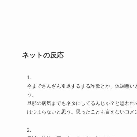
ネットの反応
1.
今までさんざん引退するする詐欺とか、体調悪い
う。
旦那の病気までもネタにしてるんじゃ？と思われ
はつまらないと思う。思ったことも言えないコメ
2.