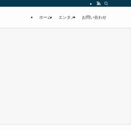
ホーム
エンタメ
お問い合わせ