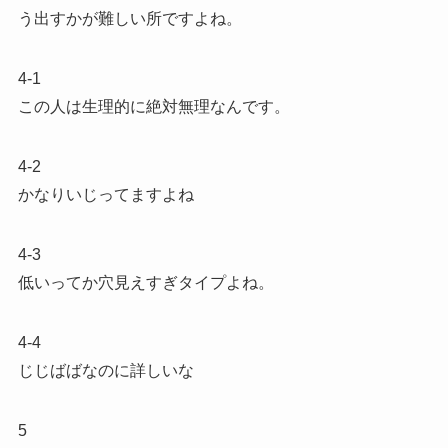
う出すかが難しい所ですよね。
4-1
この人は生理的に絶対無理なんです。
4-2
かなりいじってますよね
4-3
低いってか穴見えすぎタイプよね。
4-4
じじばばなのに詳しいな
5