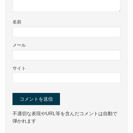
名前
メール
サイト
不適切な表現やURL等を含んだコメントは自動で
弾かれます