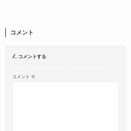
コメント
コメントする
コメント
※