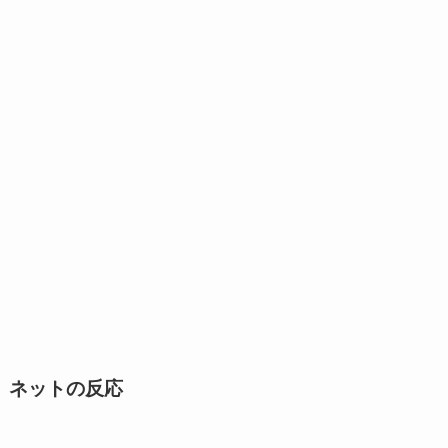
ネットの反応