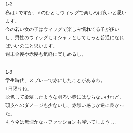
1-2
私は♀ですが、♂のひともウィッグで楽しめば良いと思い
ます。
今の若い女の子はウィッグで楽しみ慣れてる子が多い
し、男性のウィッグもオシャレとしてもっと普通になれ
ばいいのにと思います。
週末金髪や赤髪も気軽に楽しめるし。
1-3
学生時代、スプレーで赤にしたことがあるわ。
1日限りね。
脱色して染髪したような明るい赤にはならないけれど、
頭皮へのダメージも少ないし、赤黒い感じが逆に良かっ
た。
もう今は無理かな～ファッションも浮いてしまうし。