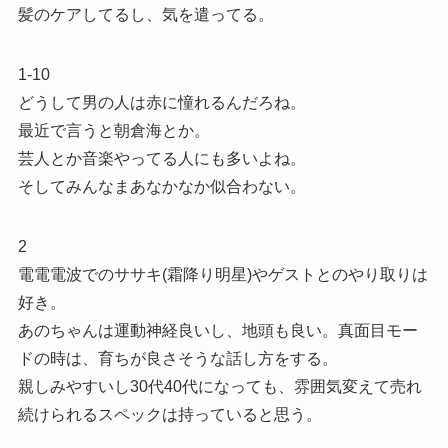
髪のケアしてるし、気を遣ってる。
1-10
どうして男の人は赤に憧れるんだろね。
最近で言うと朝倉海とか。
芸人とか音楽やってる人にも多いよね。
そしてみんなまあなかなか似合わない。
2
電電電波でのササキ(霜降り明星)やゲストとのやり取りは
好き。
あのちゃんは運動神経良いし、地頭も良い。真面目モー
ドの時は、育ちが良さそうな話し方をする。
親しみやすいし30代40代になっても、雰囲気変えて売れ
続けられるスペックは持っていると思う。