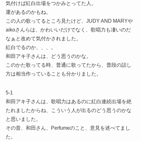
気付けば紅白出場をつかみとってた人。
運があるのかもね。
この人の歌ってるところ見たけど、JUDY AND MARYや
aikoさんらは、かわいいだけでなく、歌唱力も凄いのだ
なぁと改めて気付かされました。
紅白でるのか、、、。
和田アキ子さんは、どう思うのかな。
このかた歌ってる時、普通に歌ってたから、普段の話し
方は相当作っていることも分かりました。
5-1
和田アキ子さんは、歌唱力はあるのに紅白連続出場を絶
たれましたからね、こういう人が出るのどう思うのかな
と思いました。
その昔、和田さん、Perfumeのこと、意見を述べてまし
た。