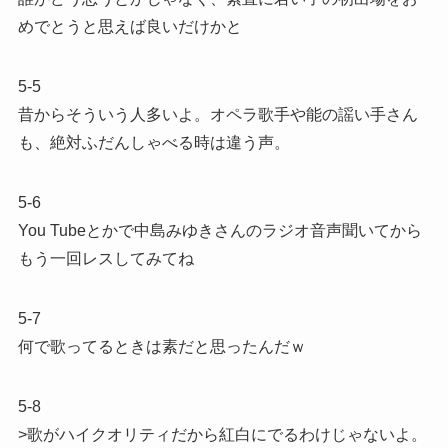
めでとうと思えば良いだけかと
5-5
昔からそういう人多いよ。オペラ歌手や能の謡い手さん
も、絶対ふだんしゃべる時は違う声。
5-6
You Tubeとかで中島みゆきさんのラジオ音声聞いてから
もう一回レスしてみてね
5-7
何で歌ってるときは素だと思ったんだｗ
5-8
>歌がハイクオリティだから紅白にでるわけじゃないよ。