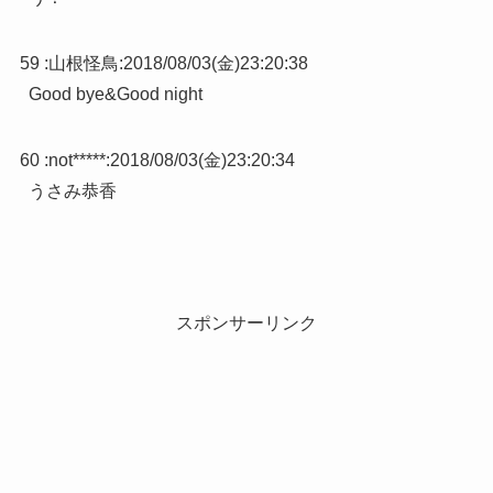
59 :
山根怪鳥
:
2018/08/03(金)23:20:38
Good bye&Good night
60 :
not*****
:
2018/08/03(金)23:20:34
うさみ恭香
スポンサーリンク