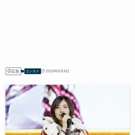
広告
2018年8月4日
エンタメ