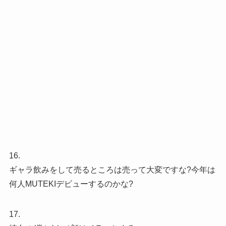
16.
ギャラ飲みをして売るところは売って大変ですな?今年は
何人MUTEKIデビューするのかな?
17.