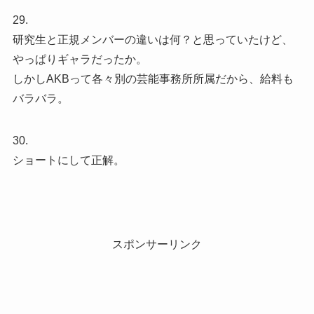
29.
研究生と正規メンバーの違いは何？と思っていたけど、
やっぱりギャラだったか。
しかしAKBって各々別の芸能事務所所属だから、給料も
バラバラ。
30.
ショートにして正解。
スポンサーリンク