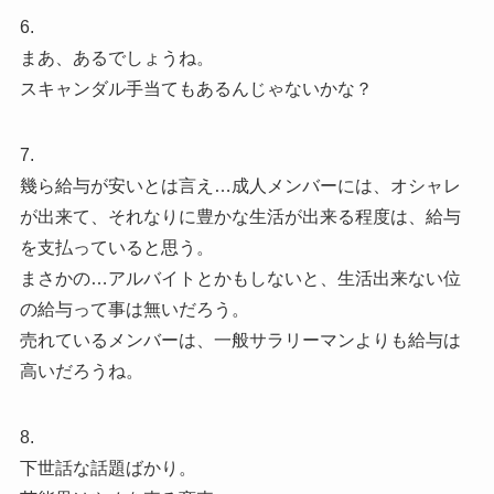
6.
まあ、あるでしょうね。
スキャンダル手当てもあるんじゃないかな？
7.
幾ら給与が安いとは言え…成人メンバーには、オシャレ
が出来て、それなりに豊かな生活が出来る程度は、給与
を支払っていると思う。
まさかの…アルバイトとかもしないと、生活出来ない位
の給与って事は無いだろう。
売れているメンバーは、一般サラリーマンよりも給与は
高いだろうね。
8.
下世話な話題ばかり。