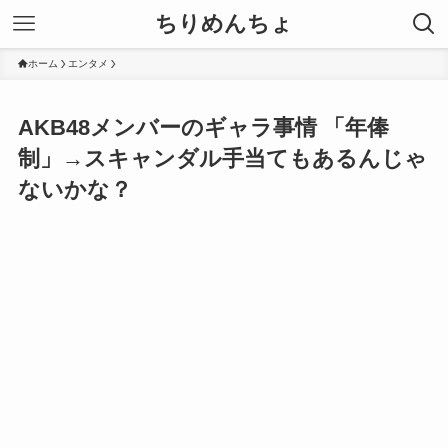
ちりめんちょ
ホーム
エンタメ
AKB48メンバーのギャラ事情 「年俸
制」→スキャンダル手当てもあるんじゃ
ないかな？