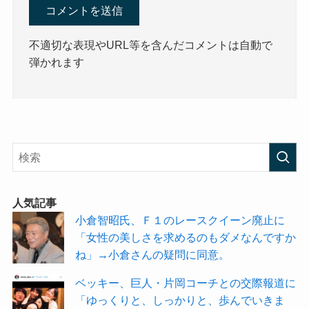
不適切な表現やURL等を含んだコメントは自動で
弾かれます
人気記事
小倉智昭氏、Ｆ１のレースクイーン廃止に
「女性の美しさを求めるのもダメなんですか
ね」→小倉さんの疑問に同意。
ベッキー、巨人・片岡コーチとの交際報道に
「ゆっくりと、しっかりと、歩んでいきま