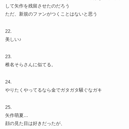
して矢作を残留させたのだろう
ただ、新規のファンがつくことはないと思う
22.
美しい♪
23.
椎名そらさんに似てる。
24.
やりたくやってるなら金でガタガタ騒ぐなガキ
25.
矢作萌夏…
顔の見た目は好きだったが、