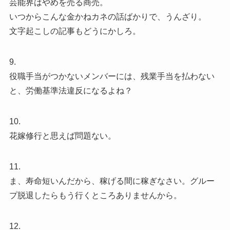
芸能界はやめを売る商売。
いつからこんな金かねカネの話ばかりで、うんざり。
文字起こしの記事もどうにかしろ。
9.
役職手当がつかないメンバーには、残業手当を払わない
と、労働基準法違反になるよね？
10.
花嫁修行と思えば問題ない。
11.
ま、寿命短いんだから、稼げる間に稼ぎなさい。グルー
プ脱退したらもう行くところありませんから。
12.