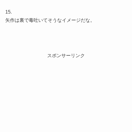
15.
矢作は裏で毒吐いてそうなイメージだな。
スポンサーリンク