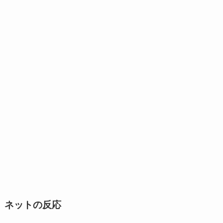
ネットの反応