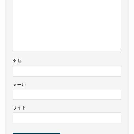
名前
メール
サイト