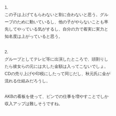
1.
この子は上げてもらわないと割に合わないと思う。グル
ープのために動いているし、他の子がやらないことも率
先してやっている気がするし、自分の力で着実に実力と
知名度は上がっていると思う。
2.
グループとしてテレビ等に出演したところで、頭割りし
たら彼女らの元には大した金額は入ってこないでしょ。
CDの売り上げや印税にしたって同じだし、秋元氏に金が
流れる仕組みだろうし。
AKBの看板を使って、ピンでの仕事を増やすことでしか
収入アップは難しそうですね。