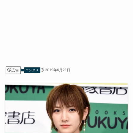
広告
2019年6月21日
エンタメ