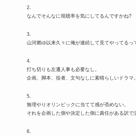
2.
なんでそんなに視聴率を気にしてるんですかね?
3.
山河燃ゆ以来久々に俺が連続して見てやってるっ
4.
打ち切りも左遷人事も必要なし。
企画、脚本、役者、文句なしに素晴らしいドラマ
5.
無理やりオリンピックに当てて感が否めない。
それを企画した側や決定した側に責任がある訳で
6.