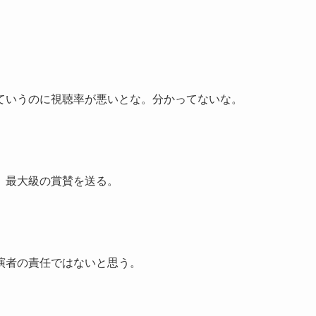
ていうのに視聴率が悪いとな。分かってないな。
。最大級の賞賛を送る。
演者の責任ではないと思う。