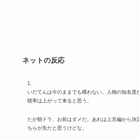
ネットの反応
1.
いだてんは今のままでも構わない。人物の知名度
聴率は上がって来ると思う。
たが朝ドラ、お前はダメだ。あれは上京編から決
ちらが先だと思うけどな。