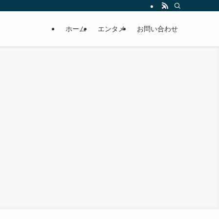
ホーム
エンタメ
お問い合わせ