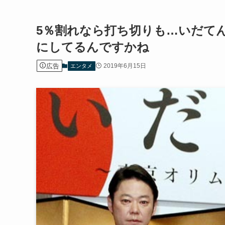
5％割れなら打ち切りも…いだて
にしてるんですかね
広告
2019年6月15日
エンタメ