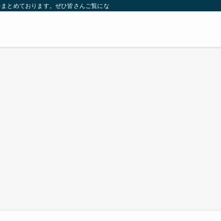
をまとめております。ぜひ皆さんご覧になっていってください。