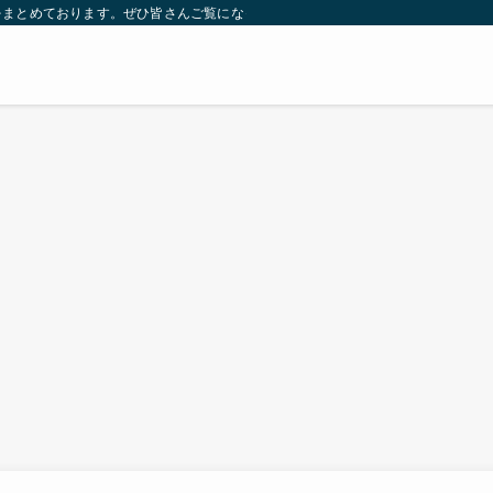
をまとめております。ぜひ皆さんご覧になっていってください。