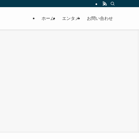
ホーム
エンタメ
お問い合わせ