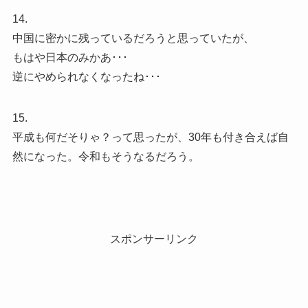
14.
中国に密かに残っているだろうと思っていたが、
もはや日本のみかあ･･･
逆にやめられなくなったね･･･
15.
平成も何だそりゃ？って思ったが、30年も付き合えば自
然になった。令和もそうなるだろう。
スポンサーリンク