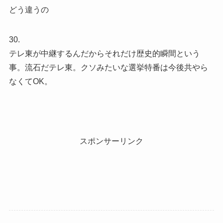
どう違うの
30.
テレ東が中継するんだからそれだけ歴史的瞬間という
事。流石だテレ東。クソみたいな選挙特番は今後共やら
なくてOK。
スポンサーリンク