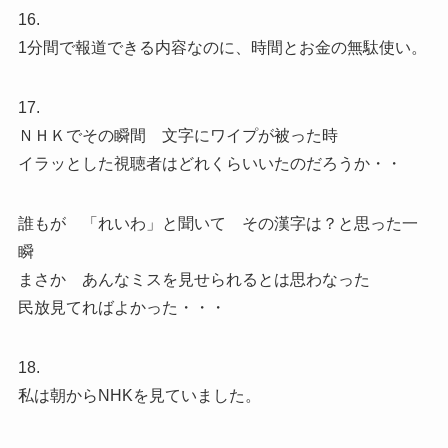
16.
1分間で報道できる内容なのに、時間とお金の無駄使い。
17.
ＮＨＫでその瞬間 文字にワイプが被った時
イラッとした視聴者はどれくらいいたのだろうか・・
誰もが 「れいわ」と聞いて その漢字は？と思った一
瞬
まさか あんなミスを見せられるとは思わなった
民放見てればよかった・・・
18.
私は朝からNHKを見ていました。