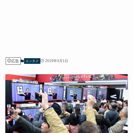
広告
2019年4月1日
エンタメ