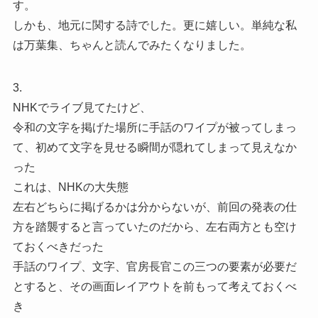
す。
しかも、地元に関する詩でした。更に嬉しい。単純な私
は万葉集、ちゃんと読んでみたくなりました。
3.
NHKでライブ見てたけど、
令和の文字を掲げた場所に手話のワイプが被ってしまっ
て、初めて文字を見せる瞬間が隠れてしまって見えなか
った
これは、NHKの大失態
左右どちらに掲げるかは分からないが、前回の発表の仕
方を踏襲すると言っていたのだから、左右両方とも空け
ておくべきだった
手話のワイプ、文字、官房長官この三つの要素が必要だ
とすると、その画面レイアウトを前もって考えておくべ
き