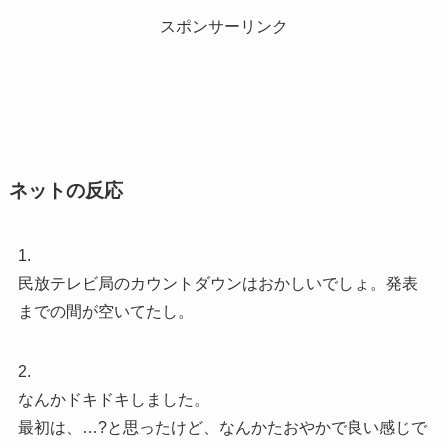
スポンサーリンク
ネットの反応
1.
民放テレビ局のカウントダウンはおかしいでしょ。発表
までの間が空いてたし。
2.
なんかドキドキしました。
最初は、…?と思ったけど、なんかたおやかで良い感じで