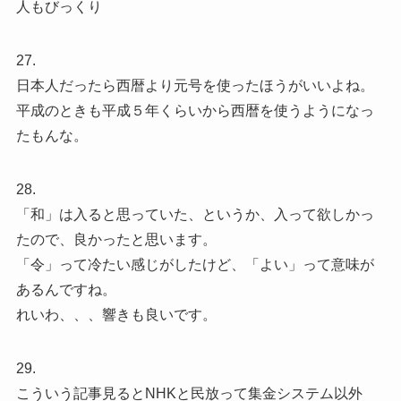
人もびっくり
27.
日本人だったら西暦より元号を使ったほうがいいよね。
平成のときも平成５年くらいから西暦を使うようになっ
たもんな。
28.
「和」は入ると思っていた、というか、入って欲しかっ
たので、良かったと思います。
「令」って冷たい感じがしたけど、「よい」って意味が
あるんですね。
れいわ、、、響きも良いです。
29.
こういう記事見るとNHKと民放って集金システム以外