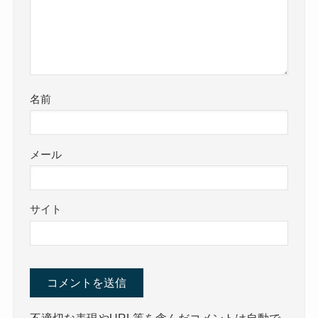
名前
メール
サイト
不適切な表現やURL等を含んだコメントは自動で