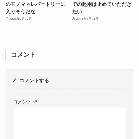
のモノマネレパートリーに
での起用は止めていただき
入りそうだな
たい
2024年7月27日
2024年7月24日
コメント
コメントする
コメント
※